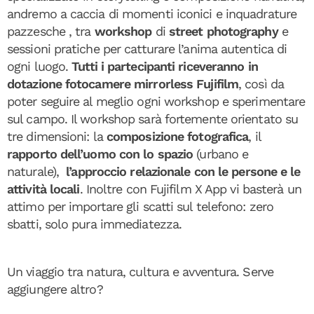
andremo a caccia di momenti iconici e inquadrature
pazzesche , tra
workshop
di
street photography
e
sessioni pratiche per catturare l’anima autentica di
ogni luogo.
Tutti i partecipanti riceveranno in
dotazione fotocamere mirrorless Fujifilm
, così da
poter seguire al meglio ogni workshop e sperimentare
sul campo. Il workshop sarà fortemente orientato su
tre dimensioni: la
composizione fotografica
, il
rapporto dell’uomo con lo spazio
(urbano e
naturale),
l’approccio relazionale con le persone e le
attività locali
. Inoltre con Fujifilm X App vi basterà un
attimo per importare gli scatti sul telefono: zero
sbatti, solo pura immediatezza.
Un viaggio tra natura, cultura e avventura. Serve
aggiungere altro?