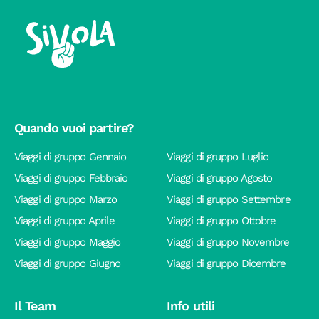
Quando vuoi partire?
Viaggi di gruppo Gennaio
Viaggi di gruppo Luglio
Viaggi di gruppo Febbraio
Viaggi di gruppo Agosto
Viaggi di gruppo Marzo
Viaggi di gruppo Settembre
Viaggi di gruppo Aprile
Viaggi di gruppo Ottobre
Viaggi di gruppo Maggio
Viaggi di gruppo Novembre
Viaggi di gruppo Giugno
Viaggi di gruppo Dicembre
Il Team
Info utili