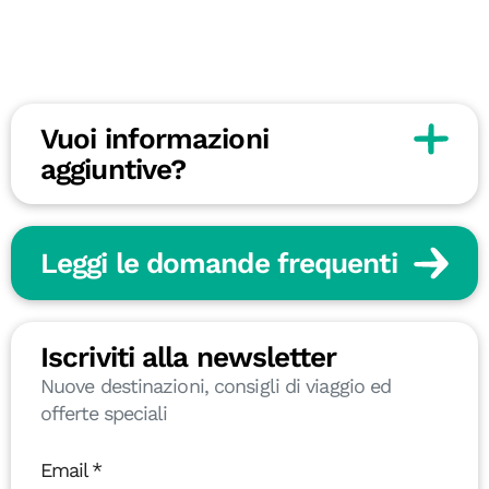
Vuoi informazioni
aggiuntive?
Leggi le domande frequenti
Iscriviti alla newsletter
Nuove destinazioni, consigli di viaggio ed
offerte speciali
Email