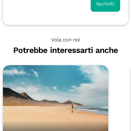
Iscriviti
Vola con noi
Potrebbe interessarti anche