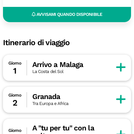
AVVISAMI QUANDO DISPONIBILE
Itinerario di viaggio
Arrivo a Malaga
Giorno
1
La Costa del Sol
Granada
Giorno
2
Tra Europa e Africa
A "tu per tu" con la
Giorno