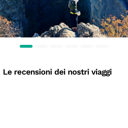
Le recensioni dei nostri viaggi