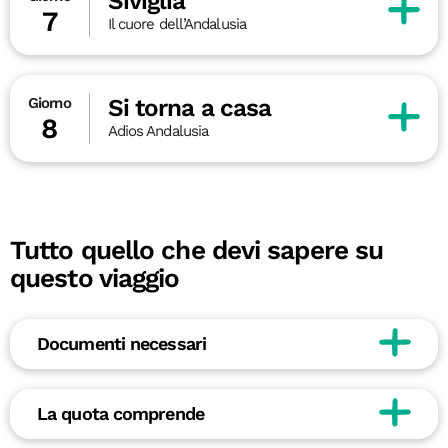
Siviglia
7
Il cuore dell’Andalusia
Si torna a casa
Giorno
8
Adios Andalusia
Tutto quello che devi sapere su
questo viaggio
Documenti necessari
La quota comprende