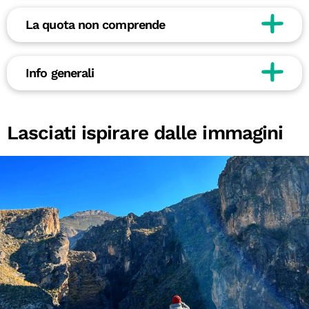
La quota non comprende
Info generali
Lasciati ispirare dalle immagini