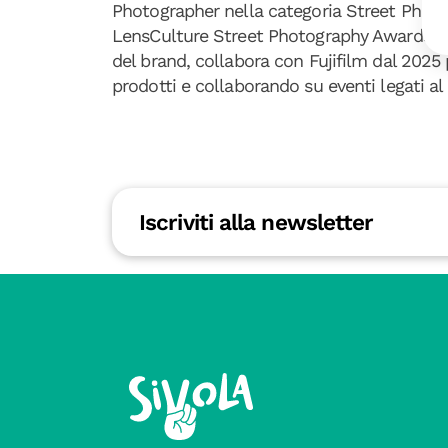
Photographer nella categoria Street Photogr
LensCulture Street Photography Awards lo
del brand, collabora con Fujifilm dal 2025
prodotti e collaborando su eventi legati a
Iscriviti alla newsletter