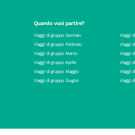
Quando vuoi partire?
Viaggi di gruppo Gennaio
Viaggi d
Viaggi di gruppo Febbraio
Viaggi 
Viaggi di gruppo Marzo
Viaggi 
Viaggi di gruppo Aprile
Viaggi 
Viaggi di gruppo Maggio
Viaggi 
Viaggi di gruppo Giugno
Viaggi 