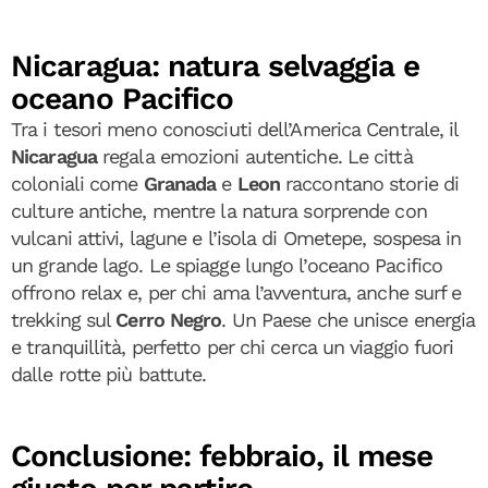
Nicaragua: natura selvaggia e
oceano Pacifico
Tra i tesori meno conosciuti dell’America Centrale, il
Nicaragua
regala emozioni autentiche. Le città
coloniali come
Granada
e
Leon
raccontano storie di
culture antiche, mentre la natura sorprende con
vulcani attivi, lagune e l’isola di Ometepe, sospesa in
un grande lago. Le spiagge lungo l’oceano Pacifico
offrono relax e, per chi ama l’avventura, anche surf e
trekking sul
Cerro Negro
. Un Paese che unisce energia
e tranquillità, perfetto per chi cerca un viaggio fuori
dalle rotte più battute.
Conclusione: febbraio, il mese