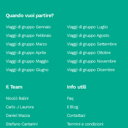
Quando vuoi partire?
Viaggi di gruppo Gennaio
Viaggi di gruppo Luglio
Viaggi di gruppo Febbraio
Viaggi di gruppo Agosto
Viaggi di gruppo Marzo
Viaggi di gruppo Settembre
Viaggi di gruppo Aprile
Viaggi di gruppo Ottobre
Viaggi di gruppo Maggio
Viaggi di gruppo Novembre
Viaggi di gruppo Giugno
Viaggi di gruppo Dicembre
Il Team
Info utili
Nicolò Balini
Faq
Carlo J Laurora
Il Blog
Daniel Mazza
Contattaci
Stefano Cantarini
Termini e condizioni