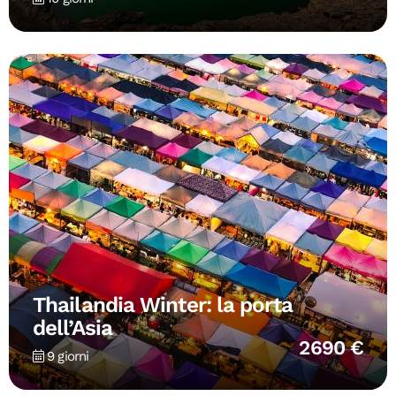
Thailandia Winter: la porta
dell’Asia
2690 €
9 giorni