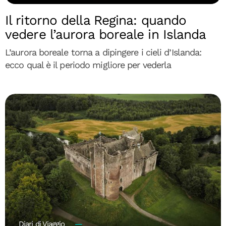
Il ritorno della Regina: quando
vedere l’aurora boreale in Islanda
L’aurora boreale torna a dipingere i cieli d’Islanda:
ecco qual è il periodo migliore per vederla
Diari di Viaggio