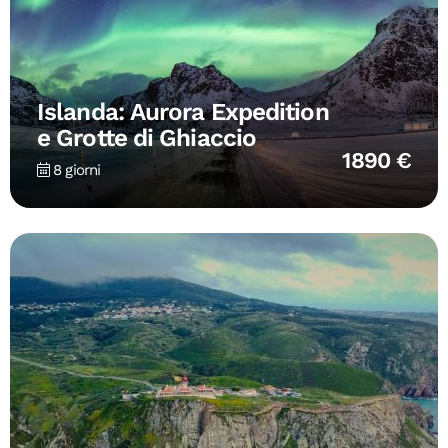
Islanda: Aurora Expedition
e Grotte di Ghiaccio
1890 €
8 giorni