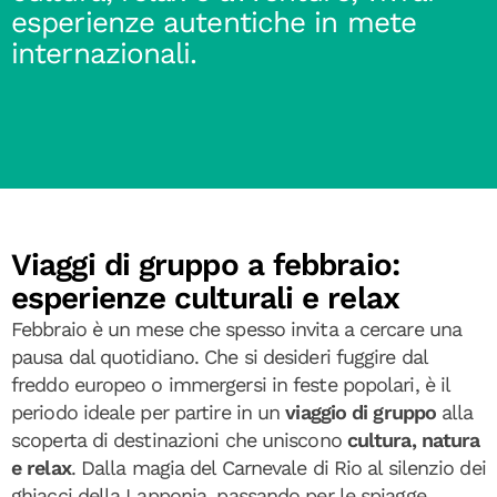
esperienze autentiche in mete
internazionali.
Viaggi di gruppo a febbraio:
esperienze culturali e relax
Febbraio è un mese che spesso invita a cercare una
pausa dal quotidiano. Che si desideri fuggire dal
freddo europeo o immergersi in feste popolari, è il
periodo ideale per partire in un
viaggio di gruppo
alla
scoperta di destinazioni che uniscono
cultura, natura
e relax
. Dalla magia del Carnevale di Rio al silenzio dei
ghiacci della Lapponia, passando per le spiagge