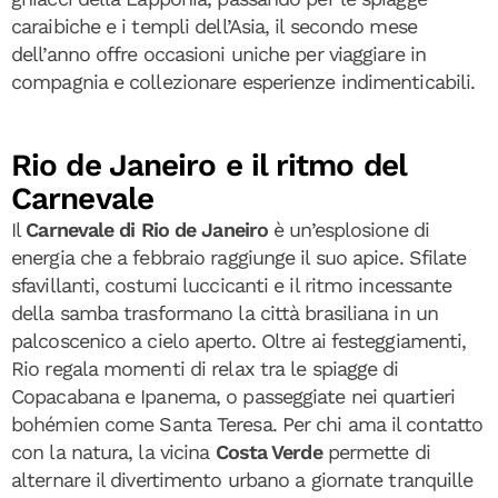
caraibiche e i templi dell’Asia, il secondo mese
dell’anno offre occasioni uniche per viaggiare in
compagnia e collezionare esperienze indimenticabili.
Rio de Janeiro e il ritmo del
Carnevale
Il
Carnevale di Rio de Janeiro
è un’esplosione di
energia che a febbraio raggiunge il suo apice. Sfilate
sfavillanti, costumi luccicanti e il ritmo incessante
della samba trasformano la città brasiliana in un
palcoscenico a cielo aperto. Oltre ai festeggiamenti,
Rio regala momenti di relax tra le spiagge di
Copacabana e Ipanema, o passeggiate nei quartieri
bohémien come Santa Teresa. Per chi ama il contatto
con la natura, la vicina
Costa Verde
permette di
alternare il divertimento urbano a giornate tranquille