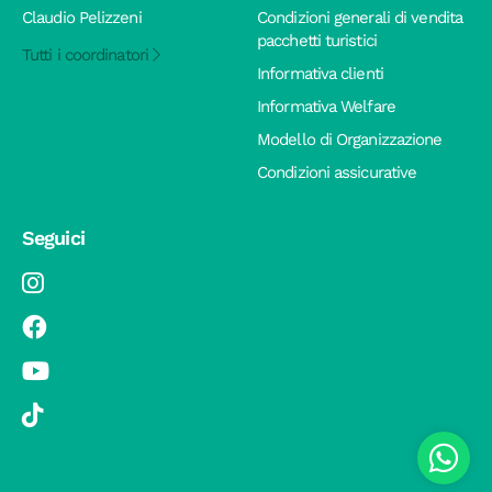
Claudio Pelizzeni
Condizioni generali di vendita
pacchetti turistici
Tutti i coordinatori
Informativa clienti
Informativa Welfare
Modello di Organizzazione
Condizioni assicurative
Seguici