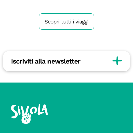
Scopri tutti i viaggi
Iscriviti alla newsletter