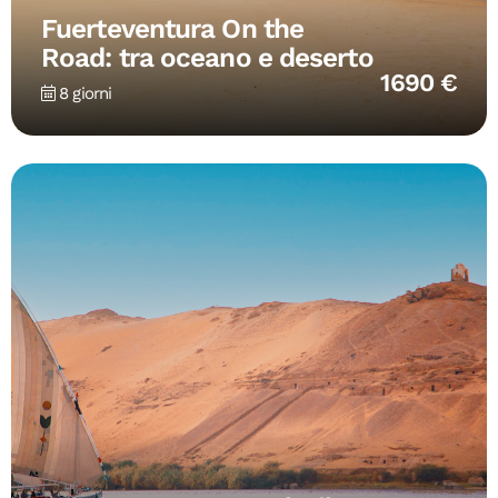
Fuerteventura On the
Road: tra oceano e deserto
1690 €
8 giorni