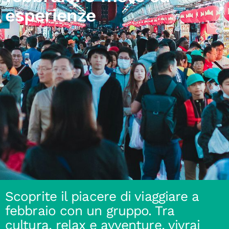
esperienze
Scoprite il piacere di viaggiare a
febbraio con un gruppo. Tra
cultura, relax e avventure, vivrai