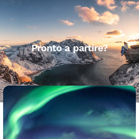
Pronto a partire?