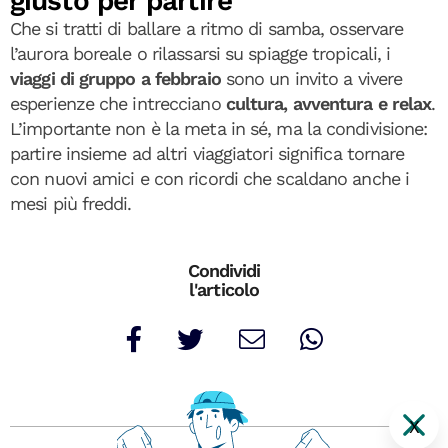
giusto per partire
Che si tratti di ballare a ritmo di samba, osservare
l’aurora boreale o rilassarsi su spiagge tropicali, i
viaggi di gruppo a febbraio
sono un invito a vivere
esperienze che intrecciano
cultura, avventura e relax
.
L’importante non è la meta in sé, ma la condivisione:
partire insieme ad altri viaggiatori significa tornare
con nuovi amici e con ricordi che scaldano anche i
mesi più freddi.
Condividi
l'articolo
X