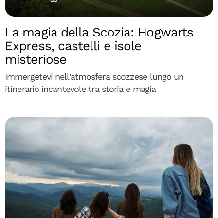
La magia della Scozia: Hogwarts
Express, castelli e isole
misteriose
Immergetevi nell’atmosfera scozzese lungo un
itinerario incantevole tra storia e magia