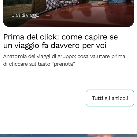
Diari di Viaggio
Prima del click: come capire se
un viaggio fa davvero per voi
Anatomia dei viaggi di gruppo: cosa valutare prima
di cliccare sul tasto “prenota”
Tutti gli articoli