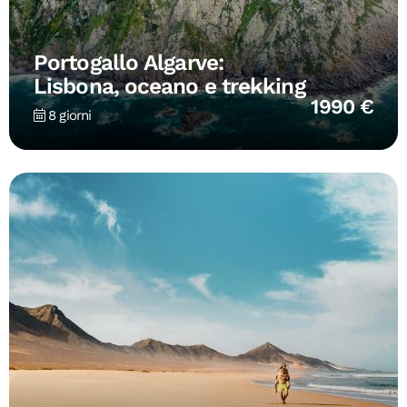
Portogallo Algarve:
Lisbona, oceano e trekking
1990 €
8 giorni