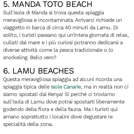
5. MANDA TOTO BEACH
Sull'isola di Manda si trova questa spiaggia
meravigliosa e incontaminata. Arrivarci richiede un
viaggetto in barca di circa 40 minuti da Lamu. Di
solito, i turisti passano qui un'intera giornata di relax,
cullati dal mare e i più curiosi potranno dedicarsi a
diverse attività come la pesca tradizionale o lo
snorkeling. Bello vero?
6. LAMU BEACHES
Questa meravigliosa spiaggia ad alcuni ricorda una
spiaggia tipica delle
Isole Canarie
, ma in realtà non ci
siamo spostati dal Kenya! Si perché ci troviamo
sull'isola di Lamu dove potrai spostarti liberamente
godendo della flora e della fauna. Ma i turisti qui
amano soprattutto i localini dove degustare le
specialità della zona.