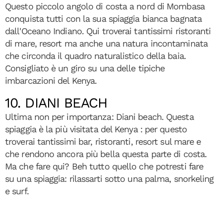
Questo piccolo angolo di costa a nord di Mombasa
conquista tutti con la sua spiaggia bianca bagnata
dall'Oceano Indiano. Qui troverai tantissimi ristoranti
di mare, resort ma anche una natura incontaminata
che circonda il quadro naturalistico della baia.
Consigliato è un giro su una delle tipiche
imbarcazioni del Kenya.
10. DIANI BEACH
Ultima non per importanza: Diani beach. Questa
spiaggia è la più visitata del Kenya : per questo
troverai tantissimi bar, ristoranti, resort sul mare e
che rendono ancora più bella questa parte di costa.
Ma che fare qui? Beh tutto quello che potresti fare
su una spiaggia: rilassarti sotto una palma, snorkeling
e surf.