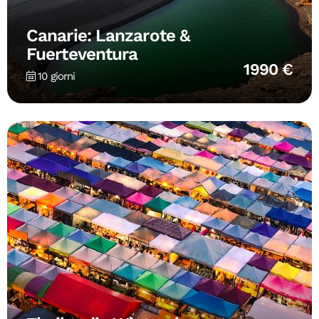
Canarie: Lanzarote &
Fuerteventura
1990 €
10 giorni