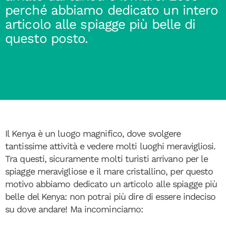
perché abbiamo dedicato un intero
articolo alle spiagge più belle di
questo posto.
Il Kenya è un luogo magnifico, dove svolgere
tantissime attività e vedere molti luoghi meravigliosi.
Tra questi, sicuramente molti turisti arrivano per le
spiagge meravigliose e il mare cristallino, per questo
motivo abbiamo dedicato un articolo alle spiagge più
belle del Kenya: non potrai più dire di essere indeciso
su dove andare! Ma incominciamo: