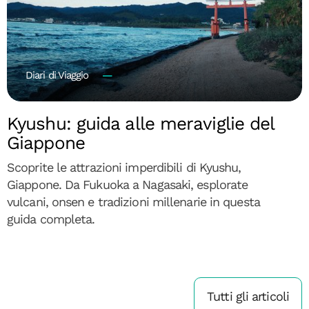
Diari di Viaggio
Kyushu: guida alle meraviglie del
Giappone
Scoprite le attrazioni imperdibili di Kyushu,
Giappone. Da Fukuoka a Nagasaki, esplorate
vulcani, onsen e tradizioni millenarie in questa
guida completa.
Tutti gli articoli