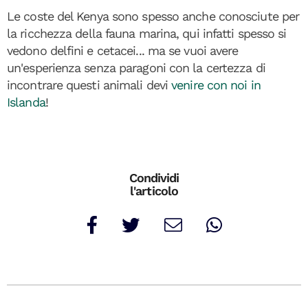
Le coste del Kenya sono spesso anche conosciute per
la ricchezza della fauna marina, qui infatti spesso si
vedono delfini e cetacei... ma se vuoi avere
un'esperienza senza paragoni con la certezza di
incontrare questi animali devi
venire con noi in
Islanda
!
Condividi
l'articolo