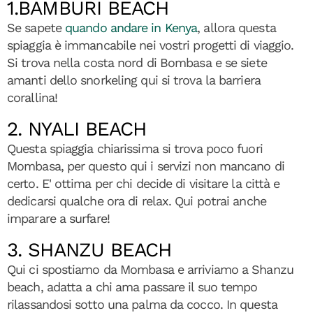
1.BAMBURI BEACH
Se sapete
quando andare in Kenya
, allora questa
spiaggia è immancabile nei vostri progetti di viaggio.
Si trova nella costa nord di Bombasa e se siete
amanti dello snorkeling qui si trova la barriera
corallina!
2. NYALI BEACH
Questa spiaggia chiarissima si trova poco fuori
Mombasa, per questo qui i servizi non mancano di
certo. E' ottima per chi decide di visitare la città e
dedicarsi qualche ora di relax. Qui potrai anche
imparare a surfare!
3. SHANZU BEACH
Qui ci spostiamo da Mombasa e arriviamo a Shanzu
beach, adatta a chi ama passare il suo tempo
rilassandosi sotto una palma da cocco. In questa