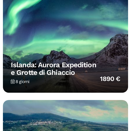
Islanda: Aurora Expedition
e Grotte di Ghiaccio
1890 €
8 giorni