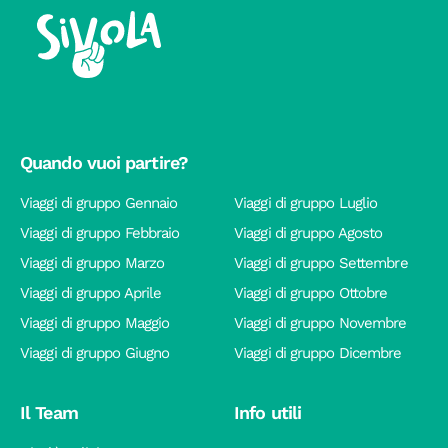
Quando vuoi partire?
Viaggi di gruppo Gennaio
Viaggi di gruppo Luglio
Viaggi di gruppo Febbraio
Viaggi di gruppo Agosto
Viaggi di gruppo Marzo
Viaggi di gruppo Settembre
Viaggi di gruppo Aprile
Viaggi di gruppo Ottobre
Viaggi di gruppo Maggio
Viaggi di gruppo Novembre
Viaggi di gruppo Giugno
Viaggi di gruppo Dicembre
Il Team
Info utili