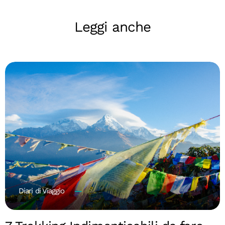
Leggi anche
Diari di Viaggio