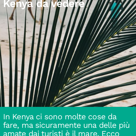
Kenya da vedere
In Kenya ci sono molte cose da
fare, ma sicuramente una delle più
amate dai turisti è il mare. Ecco