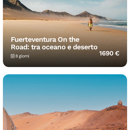
Fuerteventura On the
Road: tra oceano e deserto
1690 €
8 giorni