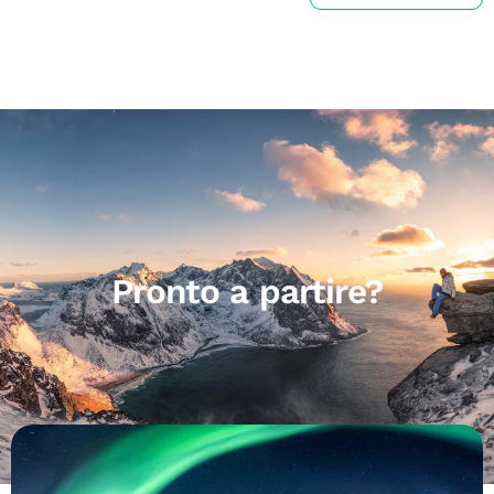
Pronto a partire?