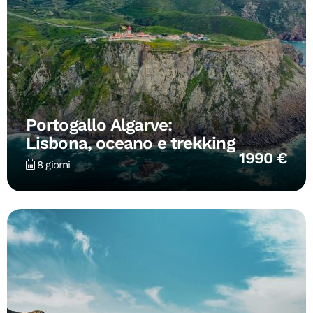
Portogallo Algarve:
Lisbona, oceano e trekking
1990 €
8 giorni