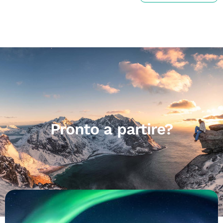
Pronto a partire?