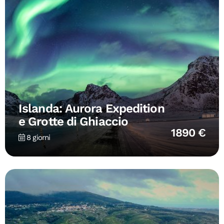
Islanda: Aurora Expedition
e Grotte di Ghiaccio
1890 €
8 giorni