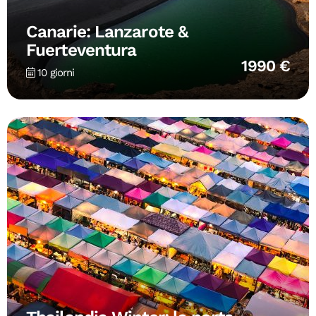
Canarie: Lanzarote &
Fuerteventura
1990 €
10 giorni