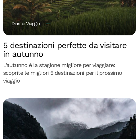
Diari di Viaggio
5 destinazioni perfette da visitare
in autunno
L’autunno è la stagione migliore per viaggiare:
scoprite le migliori 5 destinazioni per il prossimo
viaggio