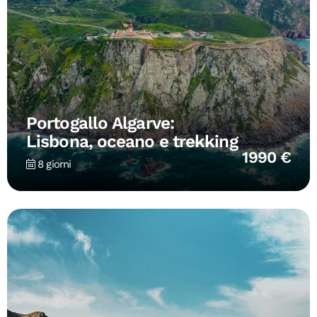
Portogallo Algarve:
Lisbona, oceano e trekking
1990 €
8 giorni