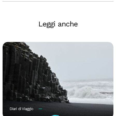
Leggi anche
Diari di Viaggio