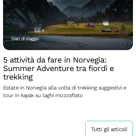
Diari di Viaggio
5 attività da fare in Norvegia:
Summer Adventure tra fiordi e
trekking
Estate in Norvegia alla volta di trekking suggestivi e
tour in kayak su laghi mozzafiato
Tutti gli articoli