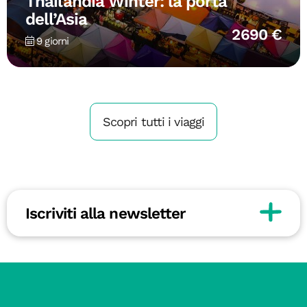
Thailandia Winter: la porta
dell’Asia
2690 €
9 giorni
Scopri tutti i viaggi
Iscriviti alla newsletter