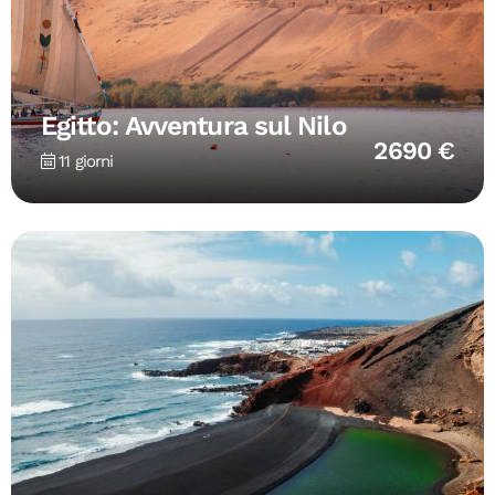
Egitto: Avventura sul Nilo
2690 €
11 giorni