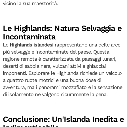
vicino la sua maestosità.
Le Highlands: Natura Selvaggia e
Incontaminata
Le
Highlands islandesi
rappresentano una delle aree
più selvagge e incontaminate del paese. Questa
regione remota è caratterizzata da paesaggi lunari,
deserti di sabbia nera, vulcani attivi e ghiacciai
imponenti. Esplorare le Highlands richiede un veicolo
a quattro ruote motrici e una buona dose di
avventura, ma i panorami mozzafiato e la sensazione
di isolamento ne valgono sicuramente la pena.
Conclusione: Un'Islanda Inedita e