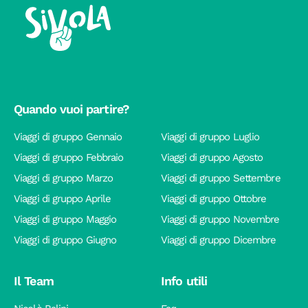
Quando vuoi partire?
Viaggi di gruppo Gennaio
Viaggi di gruppo Luglio
Viaggi di gruppo Febbraio
Viaggi di gruppo Agosto
Viaggi di gruppo Marzo
Viaggi di gruppo Settembre
Viaggi di gruppo Aprile
Viaggi di gruppo Ottobre
Viaggi di gruppo Maggio
Viaggi di gruppo Novembre
Viaggi di gruppo Giugno
Viaggi di gruppo Dicembre
Il Team
Info utili