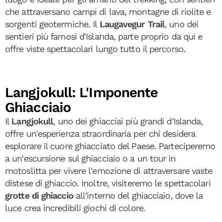
che attraversano campi di lava, montagne di riolite e
sorgenti geotermiche. Il
Laugavegur Trail
, uno dei
sentieri più famosi d'Islanda, parte proprio da qui e
offre viste spettacolari lungo tutto il percorso.
Langjokull: L'Imponente
Ghiacciaio
Il
Langjokull
, uno dei ghiacciai più grandi d'Islanda,
offre un'esperienza straordinaria per chi desidera
esplorare il cuore ghiacciato del Paese. Parteciperemo
a un'escursione sul ghiacciaio o a un tour in
motoslitta per vivere l'emozione di attraversare vaste
distese di ghiaccio. Inoltre, visiteremo le spettacolari
grotte di ghiaccio
all'interno del ghiacciaio, dove la
luce crea incredibili giochi di colore.