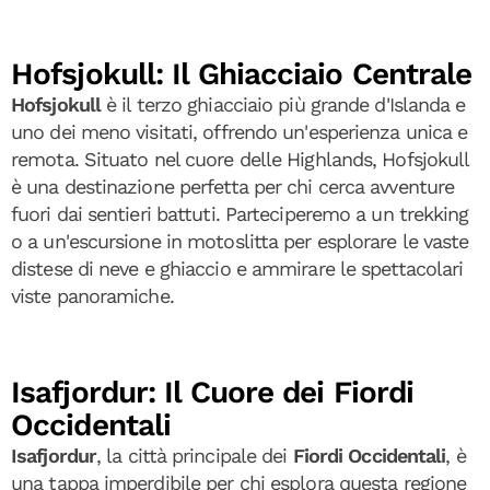
Hofsjokull: Il Ghiacciaio Centrale
Hofsjokull
è il terzo ghiacciaio più grande d'Islanda e
uno dei meno visitati, offrendo un'esperienza unica e
remota. Situato nel cuore delle Highlands, Hofsjokull
è una destinazione perfetta per chi cerca avventure
fuori dai sentieri battuti. Parteciperemo a un trekking
o a un'escursione in motoslitta per esplorare le vaste
distese di neve e ghiaccio e ammirare le spettacolari
viste panoramiche.
Isafjordur: Il Cuore dei Fiordi
Occidentali
Isafjordur
, la città principale dei
Fiordi Occidentali
, è
una tappa imperdibile per chi esplora questa regione