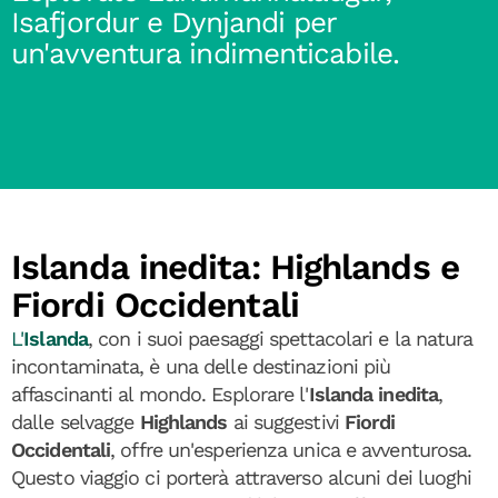
Isafjordur e Dynjandi per
un'avventura indimenticabile.
Islanda inedita: Highlands e
Fiordi Occidentali
L'
Islanda
, con i suoi paesaggi spettacolari e la natura
incontaminata, è una delle destinazioni più
affascinanti al mondo. Esplorare l'
Islanda inedita
,
dalle selvagge
Highlands
ai suggestivi
Fiordi
Occidentali
, offre un'esperienza unica e avventurosa.
Questo viaggio ci porterà attraverso alcuni dei luoghi