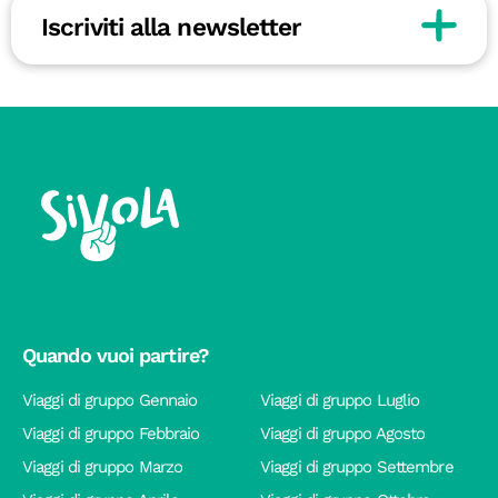
Iscriviti alla newsletter
Quando vuoi partire?
Viaggi di gruppo Gennaio
Viaggi di gruppo Luglio
Viaggi di gruppo Febbraio
Viaggi di gruppo Agosto
Viaggi di gruppo Marzo
Viaggi di gruppo Settembre