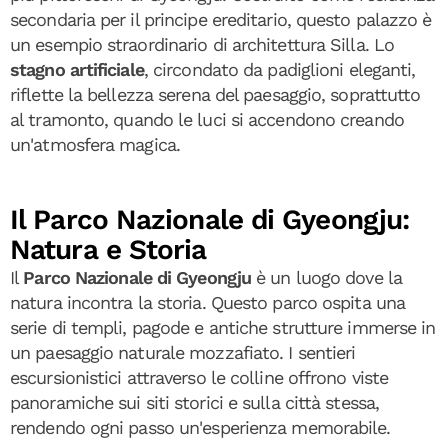
secondaria per il principe ereditario, questo palazzo è
un esempio straordinario di architettura Silla. Lo
stagno artificiale
, circondato da padiglioni eleganti,
riflette la bellezza serena del paesaggio, soprattutto
al tramonto, quando le luci si accendono creando
un'atmosfera magica.
Il Parco Nazionale di Gyeongju:
Natura e Storia
Il
Parco Nazionale di Gyeongju
è un luogo dove la
natura incontra la storia. Questo parco ospita una
serie di templi, pagode e antiche strutture immerse in
un paesaggio naturale mozzafiato. I sentieri
escursionistici attraverso le colline offrono viste
panoramiche sui siti storici e sulla città stessa,
rendendo ogni passo un'esperienza memorabile.