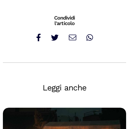
Condividi
l'articolo
Leggi anche