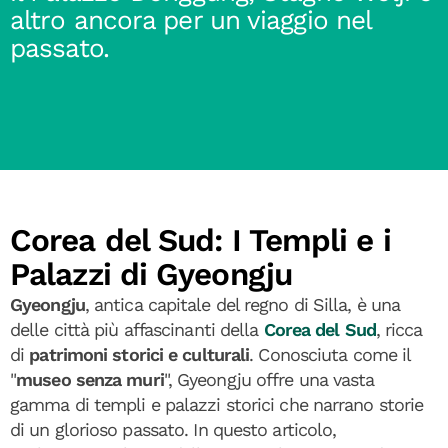
altro ancora per un viaggio nel
passato.
Corea del Sud: I Templi e i
Palazzi di Gyeongju
Gyeongju
, antica capitale del regno di Silla, è una
delle città più affascinanti della
Corea del Sud
, ricca
di
patrimoni storici
e culturali
. Conosciuta come il
"
museo senza muri
", Gyeongju offre una vasta
gamma di templi e palazzi storici che narrano storie
di un glorioso passato. In questo articolo,