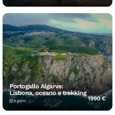
Portogallo Algarve:
Lisbona, oceano e trekking
1990 €
8 giorni