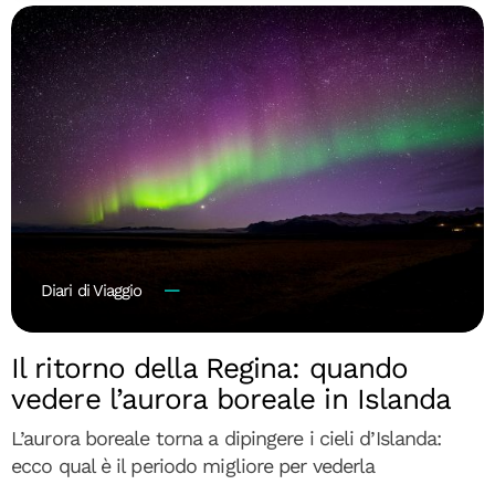
Diari di Viaggio
Il ritorno della Regina: quando
vedere l’aurora boreale in Islanda
L’aurora boreale torna a dipingere i cieli d’Islanda:
ecco qual è il periodo migliore per vederla