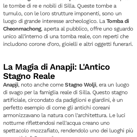
le tombe di re e nobili di Silla. Queste tombe a
tumulo, con le loro strutture imponenti, sono un
luogo di grande interesse archeologico. La
Tomba di
Cheonmachong
, aperta al pubblico, offre uno sguardo
unico all'interno di una tomba reale, con reperti che
includono corone d'oro, gioielli e altri oggetti funerari.
La Magia di Anapji: L'Antico
Stagno Reale
Anapji
, noto anche come
Stagno Wolji
, era un luogo
di svago per la famiglia reale di Silla. Questo stagno
artificiale, circondato da padiglioni e giardini, è un
perfetto esempio di come gli antichi coreani
armonizzavano la natura con l'architettura. Le luci
notturne riflettendosi nell'acqua creano uno
spettacolo mozzafiato, rendendolo uno dei luoghi più