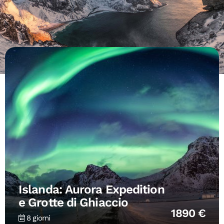
Islanda: Aurora Expedition
e Grotte di Ghiaccio
1890 €
8 giorni