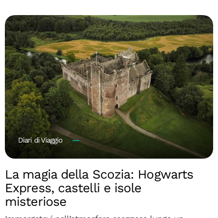
Diari di Viaggio
La magia della Scozia: Hogwarts
Express, castelli e isole
misteriose