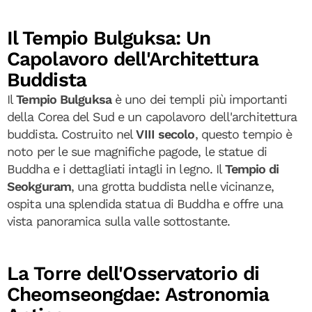
Il Tempio Bulguksa: Un
Capolavoro dell'Architettura
Buddista
Il
Tempio Bulguksa
è uno dei templi più importanti
della Corea del Sud e un capolavoro dell'architettura
buddista. Costruito nel
VIII secolo
, questo tempio è
noto per le sue magnifiche pagode, le statue di
Buddha e i dettagliati intagli in legno. Il
Tempio di
Seokguram
, una grotta buddista nelle vicinanze,
ospita una splendida statua di Buddha e offre una
vista panoramica sulla valle sottostante.
La Torre dell'Osservatorio di
Cheomseongdae: Astronomia