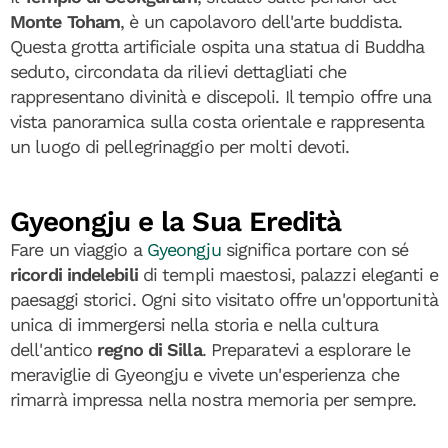
Monte Toham
, è un capolavoro dell'arte buddista.
Questa grotta artificiale ospita una statua di Buddha
seduto, circondata da rilievi dettagliati che
rappresentano divinità e discepoli. Il tempio offre una
vista panoramica sulla costa orientale e rappresenta
un luogo di pellegrinaggio per molti devoti.
Gyeongju e la Sua Eredità
Fare un viaggio a
Gyeongju
significa portare con sé
ricordi indelebili
di templi maestosi, palazzi eleganti e
paesaggi storici. Ogni sito visitato offre un'opportunità
unica di immergersi nella storia e nella cultura
dell'antico
regno di Silla
. Preparatevi a esplorare le
meraviglie di Gyeongju e vivete un'esperienza che
rimarrà impressa nella nostra memoria per sempre.