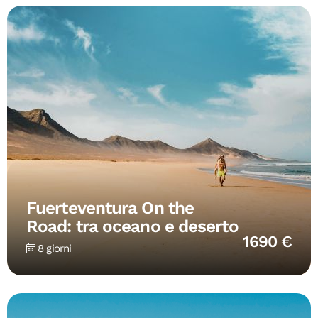
Fuerteventura On the
Road: tra oceano e deserto
1690 €
8 giorni