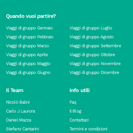
Quando vuoi partire?
Viaggi di gruppo Gennaio
Viaggi di gruppo Luglio
Viaggi di gruppo Febbraio
Viaggi di gruppo Agosto
Viaggi di gruppo Marzo
Viaggi di gruppo Settembre
Viaggi di gruppo Aprile
Viaggi di gruppo Ottobre
Viaggi di gruppo Maggio
Viaggi di gruppo Novembre
Viaggi di gruppo Giugno
Viaggi di gruppo Dicembre
Il Team
Info utili
Nicolò Balini
Faq
Carlo J Laurora
Il Blog
Daniel Mazza
Contattaci
Stefano Cantarini
Termini e condizioni