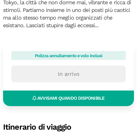
Tokyo, la città che non dorme mai, vibrante e ricca di
stimoli. Partiamo insieme in uno dei posti più caotici
ma allo stesso tempo meglio organizzati che
esistano. Lasciati stupire dagli eccessi...
Polizza annullamento e volo inclusi
In arrivo
AVVISAMI QUANDO DISPONIBILE
Itinerario di viaggio