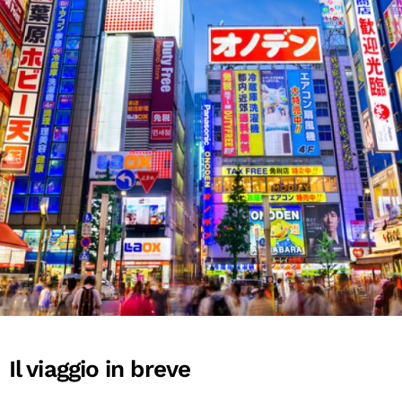
Il viaggio in breve