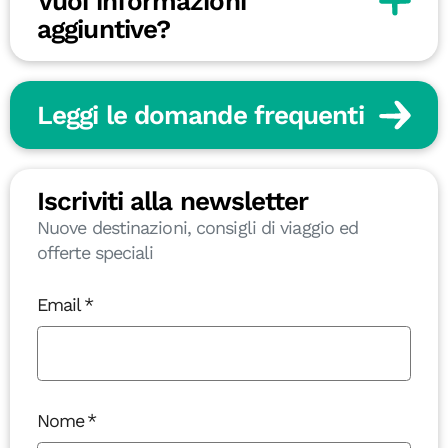
Vuoi informazioni
aggiuntive?
Leggi le domande frequenti
Iscriviti alla newsletter
Nuove destinazioni, consigli di viaggio ed
offerte speciali
Email
Nome