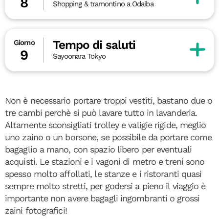
8
Shopping & tramontino a Odaiba
Tempo di saluti
Giorno
9
Sayoonara Tokyo
Non è necessario portare troppi vestiti, bastano due o
tre cambi perchè si può lavare tutto in lavanderia.
Altamente sconsigliati trolley e valigie rigide, meglio
uno zaino o un borsone, se possibile da portare come
bagaglio a mano, con spazio libero per eventuali
acquisti. Le stazioni e i vagoni di metro e treni sono
spesso molto affollati, le stanze e i ristoranti quasi
sempre molto stretti, per godersi a pieno il viaggio è
importante non avere bagagli ingombranti o grossi
zaini fotografici!