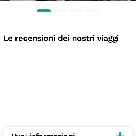
Le recensioni dei nostri viaggi