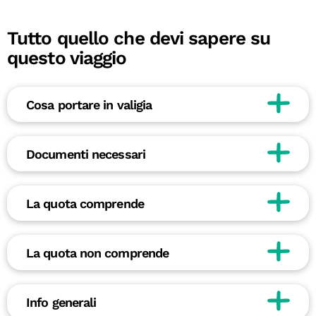
Tutto quello che devi sapere su
questo viaggio
Cosa portare in valigia
Documenti necessari
La quota comprende
La quota non comprende
Info generali