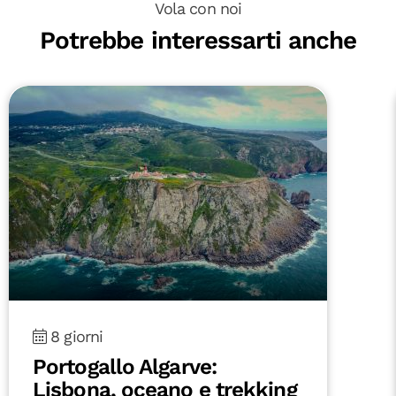
Vola con noi
Potrebbe interessarti anche
8 giorni
Portogallo Algarve:
Lisbona, oceano e trekking