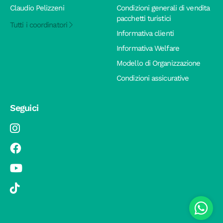
Claudio Pelizzeni
Condizioni generali di vendita
pacchetti turistici
Tutti i coordinatori
Informativa clienti
Informativa Welfare
Modello di Organizzazione
Condizioni assicurative
Seguici