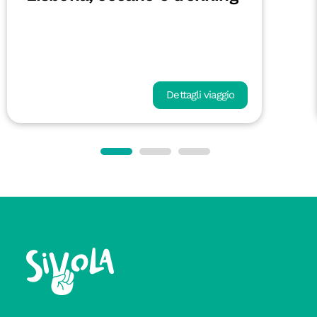
Dettagli viaggio