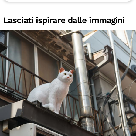
Lasciati ispirare dalle immagini