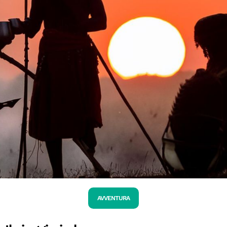
AVVENTURA