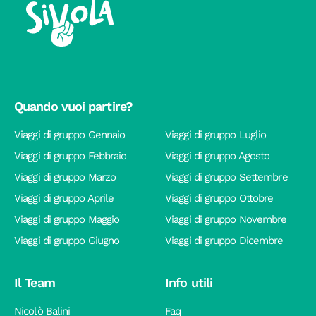
Quando vuoi partire?
Viaggi di gruppo Gennaio
Viaggi di gruppo Luglio
Viaggi di gruppo Febbraio
Viaggi di gruppo Agosto
Viaggi di gruppo Marzo
Viaggi di gruppo Settembre
Viaggi di gruppo Aprile
Viaggi di gruppo Ottobre
Viaggi di gruppo Maggio
Viaggi di gruppo Novembre
Viaggi di gruppo Giugno
Viaggi di gruppo Dicembre
Il Team
Info utili
Nicolò Balini
Faq