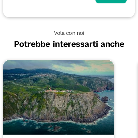
Vola con noi
Potrebbe interessarti anche