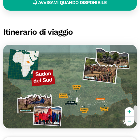
AVVISAMI QUANDO DISPONIBILE
Itinerario di viaggio