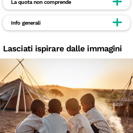
La quota non comprende
Info generali
Lasciati ispirare dalle immagini