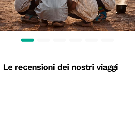
Le recensioni dei nostri viaggi