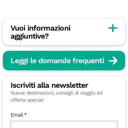
Vuoi informazioni
aggiuntive?
Leggi le domande frequenti
Iscriviti alla newsletter
Nuove destinazioni, consigli di viaggio ed
offerte speciali
Email