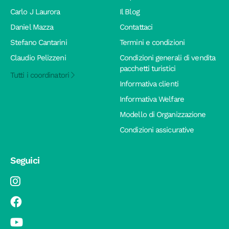
Carlo J Laurora
Il Blog
Daniel Mazza
Contattaci
Stefano Cantarini
Termini e condizioni
Claudio Pelizzeni
Condizioni generali di vendita
pacchetti turistici
Tutti i coordinatori
Informativa clienti
Informativa Welfare
Modello di Organizzazione
Condizioni assicurative
Seguici