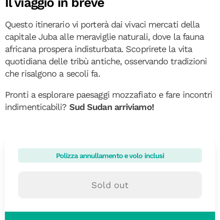
Il viaggio in breve
Questo itinerario vi porterà dai vivaci mercati della
capitale Juba alle meraviglie naturali, dove la fauna
africana prospera indisturbata. Scoprirete la vita
quotidiana delle tribù antiche, osservando tradizioni
che risalgono a secoli fa.
Pronti a esplorare paesaggi mozzafiato e fare incontri
indimenticabili?
Sud Sudan arriviamo!
Polizza annullamento e volo inclusi
Sold out