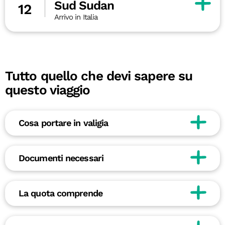
Sud Sudan
12
Arrivo in Italia
Tutto quello che devi sapere su
questo viaggio
Cosa portare in valigia
Documenti necessari
La quota comprende