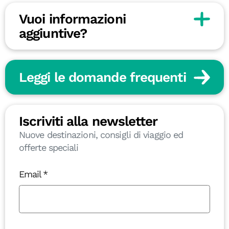
Vuoi informazioni
aggiuntive?
Leggi le domande frequenti
Iscriviti alla newsletter
Nuove destinazioni, consigli di viaggio ed
offerte speciali
Email