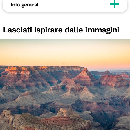
Info generali
Lasciati ispirare dalle immagini