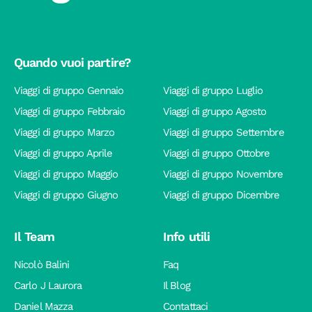
Quando vuoi partire?
Viaggi di gruppo Gennaio
Viaggi di gruppo Luglio
Viaggi di gruppo Febbraio
Viaggi di gruppo Agosto
Viaggi di gruppo Marzo
Viaggi di gruppo Settembre
Viaggi di gruppo Aprile
Viaggi di gruppo Ottobre
Viaggi di gruppo Maggio
Viaggi di gruppo Novembre
Viaggi di gruppo Giugno
Viaggi di gruppo Dicembre
Il Team
Info utili
Nicolò Balini
Faq
Carlo J Laurora
Il Blog
Daniel Mazza
Contattaci