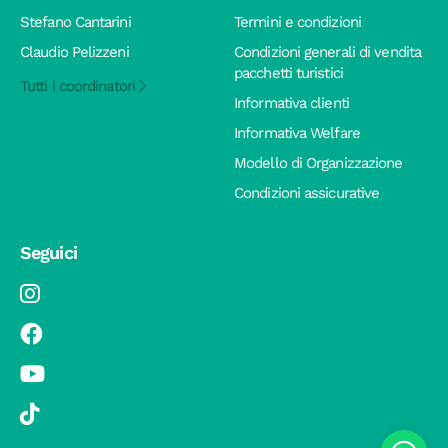
Stefano Cantarini
Termini e condizioni
Claudio Pelizzeni
Condizioni generali di vendita
pacchetti turistici
Tutti i coordinatori
Informativa clienti
Informativa Welfare
Modello di Organizzazione
Condizioni assicurative
Seguici