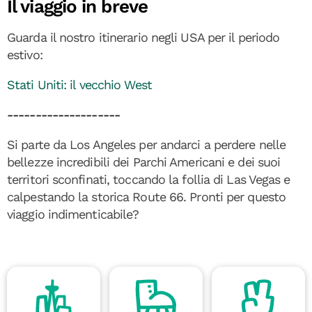
Il viaggio in breve
Guarda il nostro itinerario negli USA per il periodo
estivo:
Stati Uniti: il vecchio West
--------------------
Si parte da Los Angeles per andarci a perdere nelle
bellezze incredibili dei Parchi Americani e dei suoi
territori sconfinati, toccando la follia di Las Vegas e
calpestando la storica Route 66. Pronti per questo
viaggio indimenticabile?