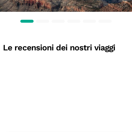
Le recensioni dei nostri viaggi