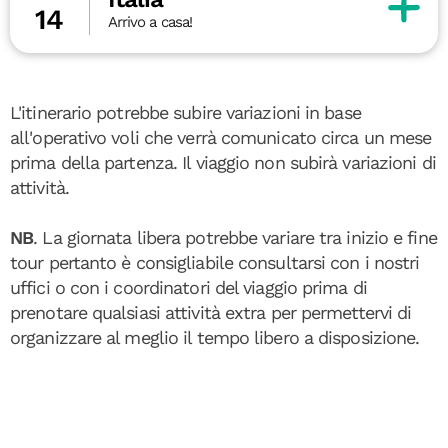
14
Arrivo a casa!
L'itinerario potrebbe subire variazioni in base
all'operativo voli che verrà comunicato circa un mese
prima della partenza. Il viaggio non subirà variazioni di
attività.
NB
. La giornata libera potrebbe variare tra inizio e fine
tour pertanto è consigliabile consultarsi con i nostri
uffici o con i coordinatori del viaggio prima di
prenotare qualsiasi attività extra per permettervi di
organizzare al meglio il tempo libero a disposizione.