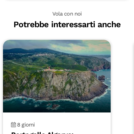
Vola con noi
Potrebbe interessarti anche
8 giorni