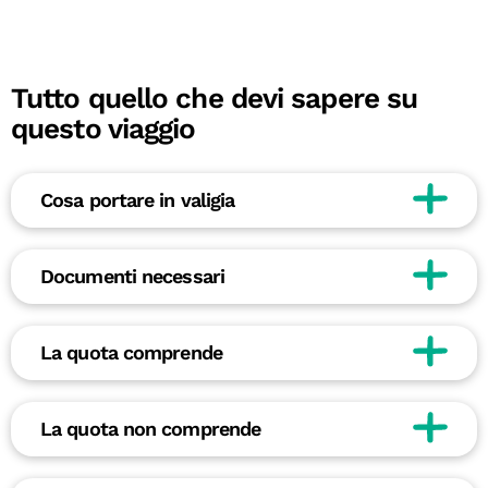
Tutto quello che devi sapere su
questo viaggio
Cosa portare in valigia
Documenti necessari
La quota comprende
La quota non comprende