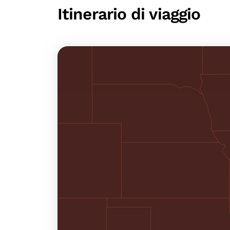
Itinerario di viaggio