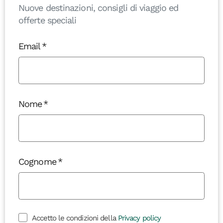
Nuove destinazioni, consigli di viaggio ed
offerte speciali
Email
Nome
Cognome
Accetto le condizioni della
Privacy policy