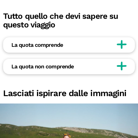
Tutto quello che devi sapere su
questo viaggio
La quota comprende
La quota non comprende
Lasciati ispirare dalle immagini