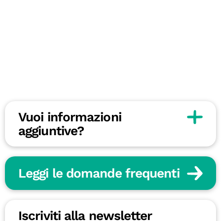
Vuoi informazioni
aggiuntive?
Leggi le domande frequenti
Iscriviti alla newsletter