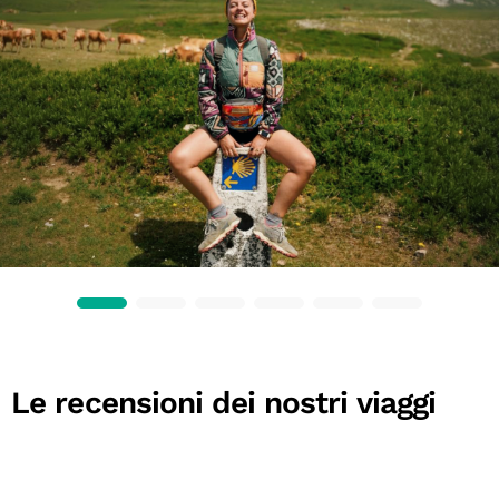
Le recensioni dei nostri viaggi