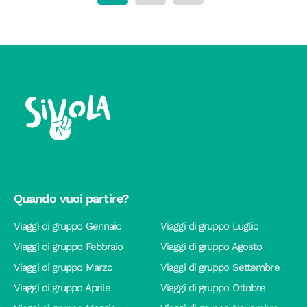
Quando vuoi partire?
Viaggi di gruppo Gennaio
Viaggi di gruppo Luglio
Viaggi di gruppo Febbraio
Viaggi di gruppo Agosto
Viaggi di gruppo Marzo
Viaggi di gruppo Settembre
Viaggi di gruppo Aprile
Viaggi di gruppo Ottobre