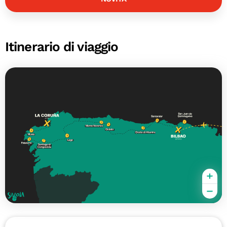
Itinerario di viaggio