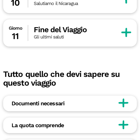
10
Salutiamo il Nicaragua
Fine del Viaggio
Giorno
11
Gli ultimi saluti
Tutto quello che devi sapere su
questo viaggio
Documenti necessari
La quota comprende