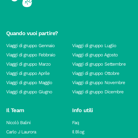
Quando vuoi partire?
Viaggi di gruppo Gennaio
Viaggi di gruppo Luglio
Viaggi di gruppo Febbraio
Viaggi di gruppo Agosto
Viaggi di gruppo Marzo
Viaggi di gruppo Settembre
Viaggi di gruppo Aprile
Viaggi di gruppo Ottobre
Viaggi di gruppo Maggio
Viaggi di gruppo Novembre
Viaggi di gruppo Giugno
Viaggi di gruppo Dicembre
Il Team
Info utili
Nicolò Balini
Faq
Carlo J Laurora
Il Blog