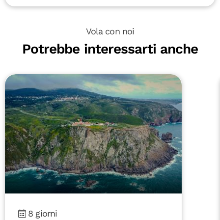
Vola con noi
Potrebbe interessarti anche
8 giorni