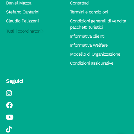
Daniel Mazza
Contattaci
Stefano Cantarini
Termini e condizioni
Claudio Pelizzeni
Condizioni generali di vendita
pacchetti turistici
Tutti i coordinatori
Informativa clienti
Informativa Welfare
Modello di Organizzazione
Condizioni assicurative
Seguici