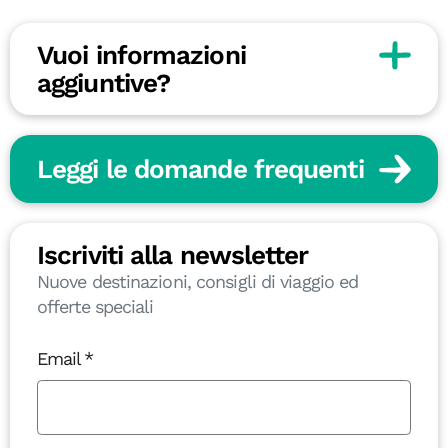
Vuoi informazioni
aggiuntive?
Leggi le domande frequenti
Iscriviti alla newsletter
Nuove destinazioni, consigli di viaggio ed
offerte speciali
Email