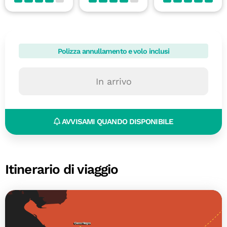
Polizza annullamento e volo inclusi
In arrivo
AVVISAMI QUANDO DISPONIBILE
Itinerario di viaggio