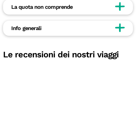
La quota non comprende
Info generali
Le recensioni dei nostri viaggi