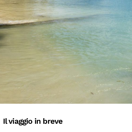
Il viaggio in breve