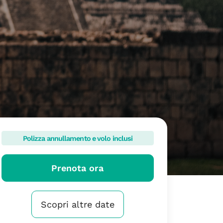
Polizza annullamento e volo inclusi
Prenota ora
Scopri altre date