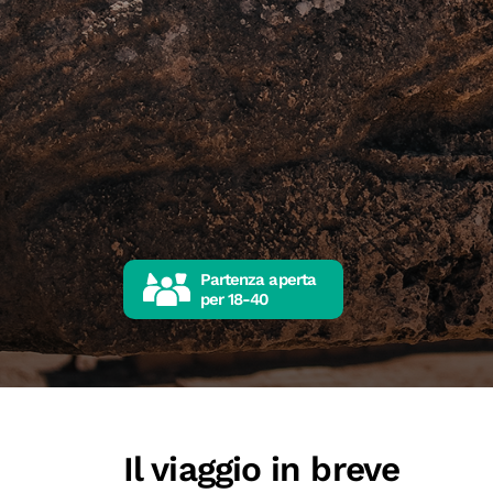
Partenza aperta
per
18-40
Il viaggio in breve