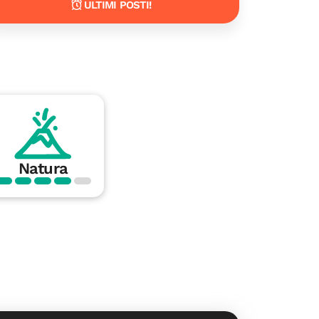
ULTIMI POSTI!
Natura