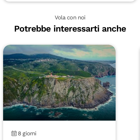
Vola con noi
Potrebbe interessarti anche
8 giorni