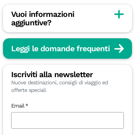
Vuoi informazioni
aggiuntive?
Leggi le domande frequenti
Iscriviti alla newsletter
Nuove destinazioni, consigli di viaggio ed
offerte speciali
Email