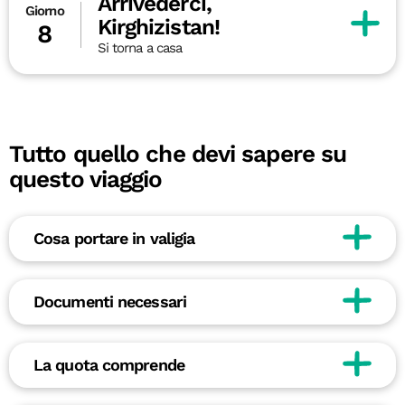
Arrivederci,
Giorno
Kirghizistan!
8
Si torna a casa
Tutto quello che devi sapere su
questo viaggio
Cosa portare in valigia
Documenti necessari
La quota comprende