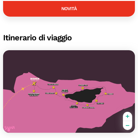
NOVITÀ
Itinerario di viaggio