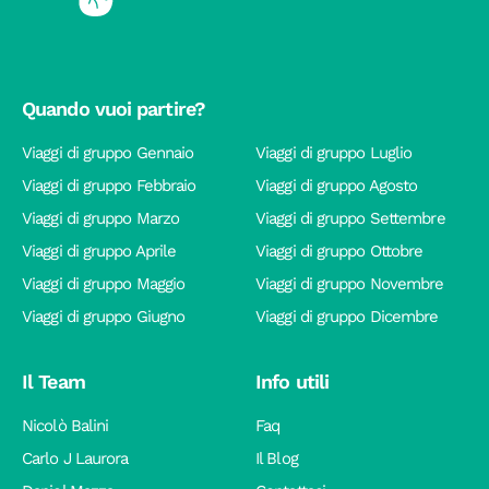
Quando vuoi partire?
Viaggi di gruppo Gennaio
Viaggi di gruppo Luglio
Viaggi di gruppo Febbraio
Viaggi di gruppo Agosto
Viaggi di gruppo Marzo
Viaggi di gruppo Settembre
Viaggi di gruppo Aprile
Viaggi di gruppo Ottobre
Viaggi di gruppo Maggio
Viaggi di gruppo Novembre
Viaggi di gruppo Giugno
Viaggi di gruppo Dicembre
Il Team
Info utili
Nicolò Balini
Faq
Carlo J Laurora
Il Blog