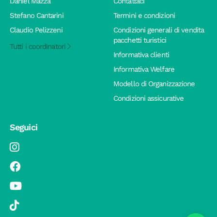
Daniel Mazza
Contattaci
Stefano Cantarini
Termini e condizioni
Claudio Pelizzeni
Condizioni generali di vendita
pacchetti turistici
Tutti i coordinatori
Informativa clienti
Informativa Welfare
Modello di Organizzazione
Condizioni assicurative
Seguici