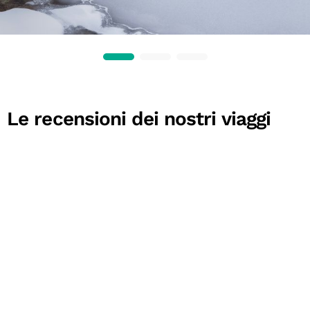
Le recensioni dei nostri viaggi