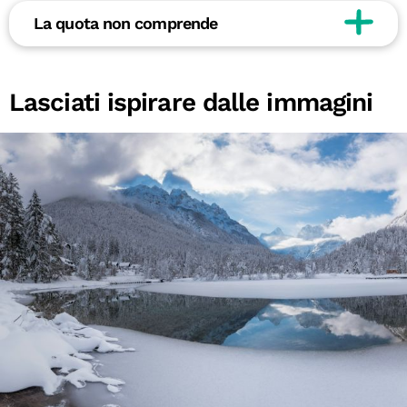
La quota non comprende
Lasciati ispirare dalle immagini