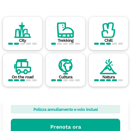
City
Trekking
Chill
On the road
Cultura
Natura
Polizza annullamento e volo inclusi
Prenota ora