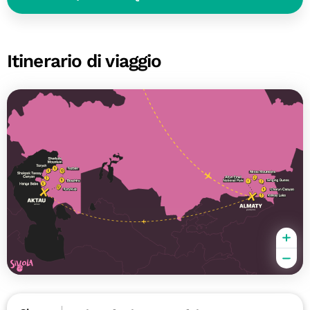
Itinerario di viaggio