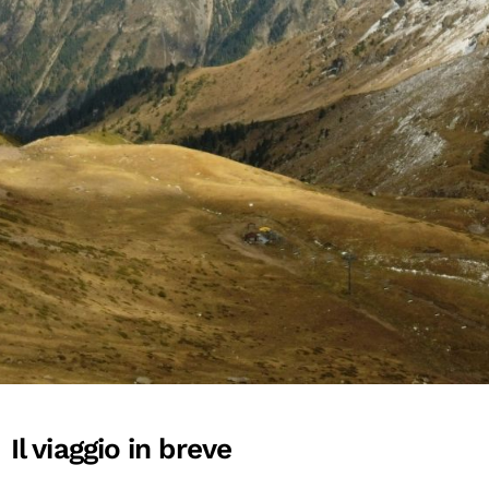
Il viaggio in breve