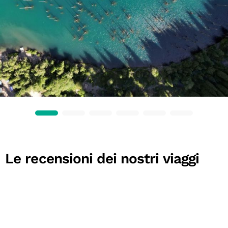
Le recensioni dei nostri viaggi