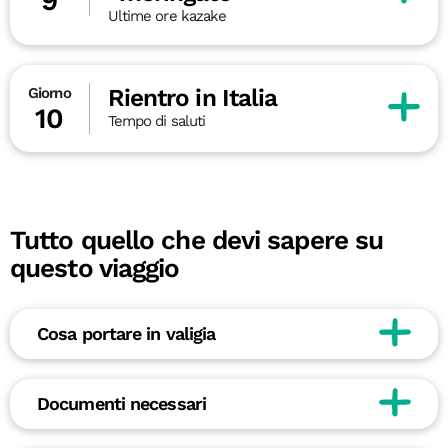
9
Ultime ore kazake
Rientro in Italia
Giorno
10
Tempo di saluti
Tutto quello che devi sapere su
questo viaggio
Cosa portare in valigia
Documenti necessari