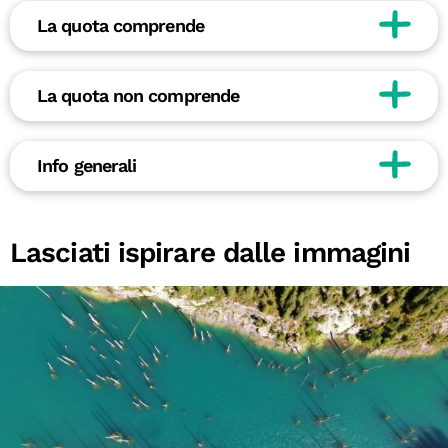
La quota comprende
La quota non comprende
Info generali
Lasciati ispirare dalle immagini