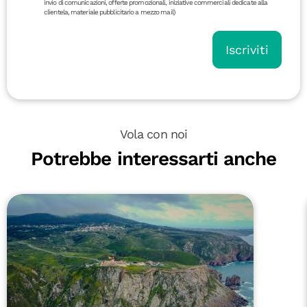
invio di comunicazioni, offerte promozionali, iniziative commerciali dedicate alla
clientela, materiale pubblicitario a mezzo mail)
Iscriviti
Vola con noi
Potrebbe interessarti anche