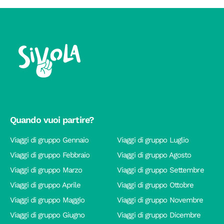
Quando vuoi partire?
Viaggi di gruppo Gennaio
Viaggi di gruppo Luglio
Viaggi di gruppo Febbraio
Viaggi di gruppo Agosto
Viaggi di gruppo Marzo
Viaggi di gruppo Settembre
Viaggi di gruppo Aprile
Viaggi di gruppo Ottobre
Viaggi di gruppo Maggio
Viaggi di gruppo Novembre
Viaggi di gruppo Giugno
Viaggi di gruppo Dicembre