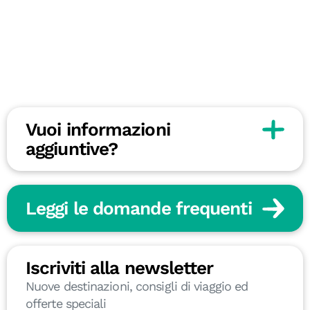
Vuoi informazioni
aggiuntive?
Leggi le domande frequenti
Iscriviti alla newsletter
Nuove destinazioni, consigli di viaggio ed
offerte speciali