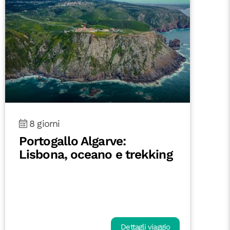
8 giorni
Portogallo Algarve:
Lisbona, oceano e trekking
Dettagli viaggio