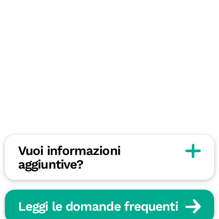
Vuoi informazioni
aggiuntive?
Leggi le domande frequenti