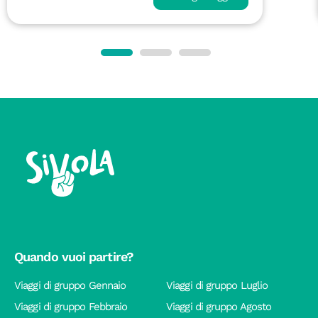
Quando vuoi partire?
Viaggi di gruppo Gennaio
Viaggi di gruppo Luglio
Viaggi di gruppo Febbraio
Viaggi di gruppo Agosto