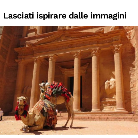
Lasciati ispirare dalle immagini