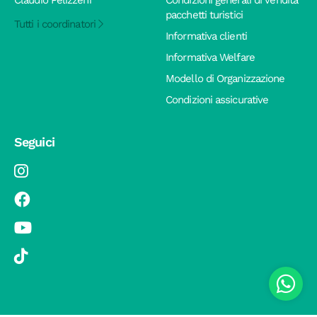
pacchetti turistici
Tutti i coordinatori
Informativa clienti
Informativa Welfare
Modello di Organizzazione
Condizioni assicurative
Seguici