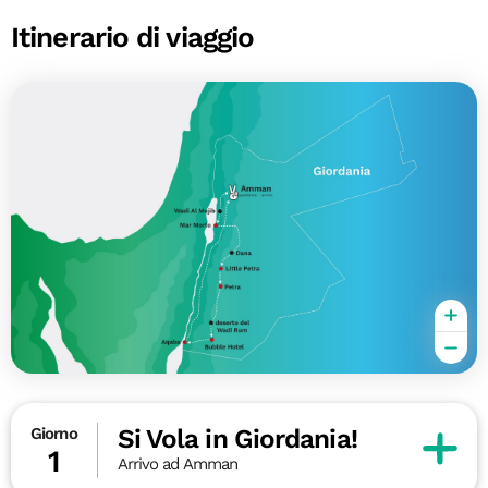
Itinerario di viaggio
Si Vola in Giordania!
Giorno
1
Arrivo ad Amman