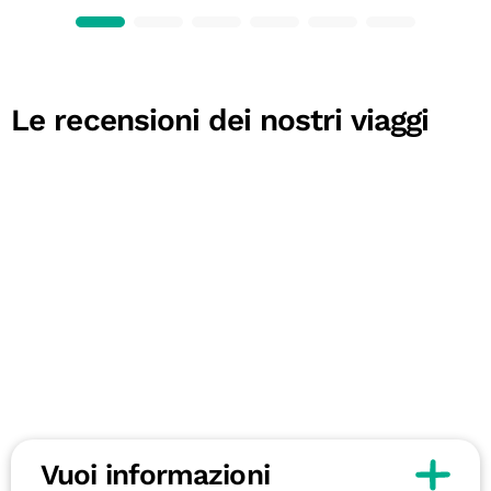
Le recensioni dei nostri viaggi
Vuoi informazioni