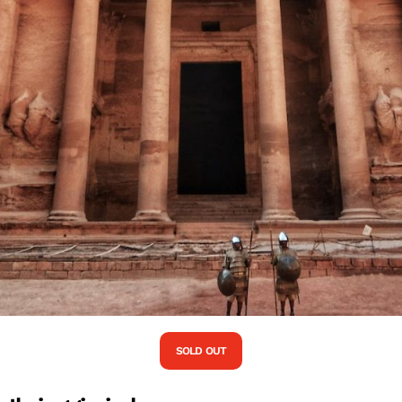
SOLD OUT