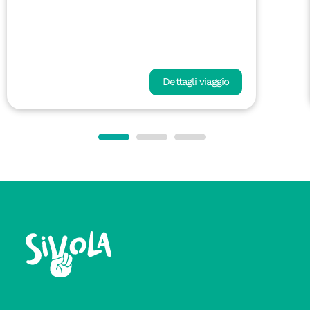
Dettagli viaggio