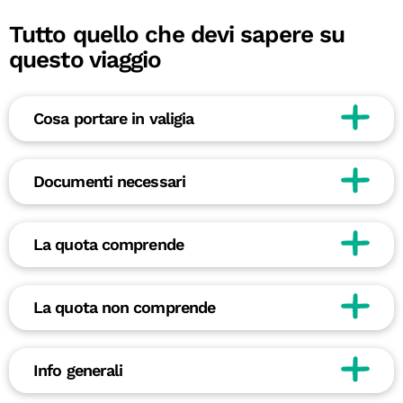
Tutto quello che devi sapere su
questo viaggio
Cosa portare in valigia
Documenti necessari
La quota comprende
La quota non comprende
Info generali