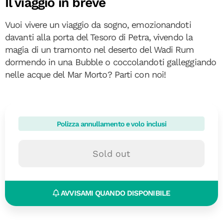
Il viaggio in breve
Vuoi vivere un viaggio da sogno, emozionandoti
davanti alla porta del Tesoro di Petra, vivendo la
magia di un tramonto nel deserto del Wadi Rum
dormendo in una Bubble o coccolandoti galleggiando
nelle acque del Mar Morto? Parti con noi!
Polizza annullamento e volo inclusi
Sold out
AVVISAMI QUANDO DISPONIBILE