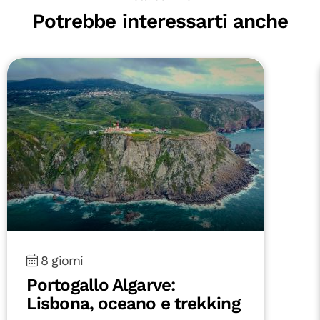
Potrebbe interessarti anche
8 giorni
Portogallo Algarve:
Lisbona, oceano e trekking