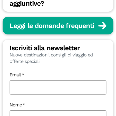
aggiuntive?
Leggi le domande frequenti
Iscriviti alla newsletter
Nuove destinazioni, consigli di viaggio ed
offerte speciali
Email
Nome