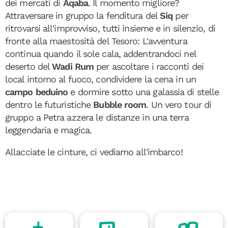
dei mercati di
Aqaba
. Il momento migliore?
Attraversare in gruppo la fenditura del
Siq
per
ritrovarsi all'improvviso, tutti insieme e in silenzio, di
fronte alla maestosità del Tesoro: L'avventura
continua quando il sole cala, addentrandoci nel
deserto del
Wadi Rum
per ascoltare i racconti dei
local intorno al fuoco, condividere la cena in un
campo beduino
e dormire sotto una galassia di stelle
dentro le futuristiche
Bubble room
. Un vero tour di
gruppo a Petra azzera le distanze in una terra
leggendaria e magica.
Allacciate le cinture, ci vediamo all'imbarco!