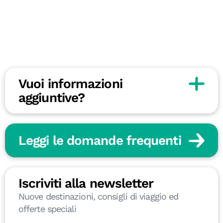
Vuoi informazioni
aggiuntive?
Leggi le domande frequenti
Iscriviti alla newsletter
Nuove destinazioni, consigli di viaggio ed
offerte speciali