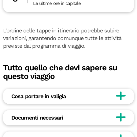
Le ultime ore in capitale
L'ordine delle tappe in itinerario potrebbe subire
variazioni, garantendo comunque tutte le attività
previste dal programma di viaggio.
Tutto quello che devi sapere su
questo viaggio
Cosa portare in valigia
Documenti necessari