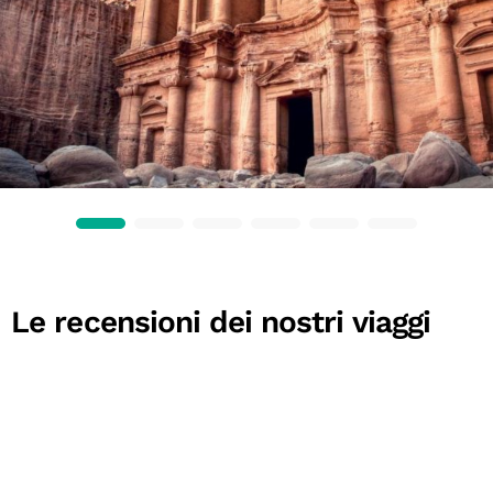
Le recensioni dei nostri viaggi