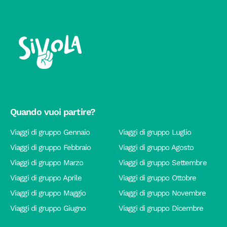
Quando vuoi partire?
Viaggi di gruppo Gennaio
Viaggi di gruppo Luglio
Viaggi di gruppo Febbraio
Viaggi di gruppo Agosto
Viaggi di gruppo Marzo
Viaggi di gruppo Settembre
Viaggi di gruppo Aprile
Viaggi di gruppo Ottobre
Viaggi di gruppo Maggio
Viaggi di gruppo Novembre
Viaggi di gruppo Giugno
Viaggi di gruppo Dicembre