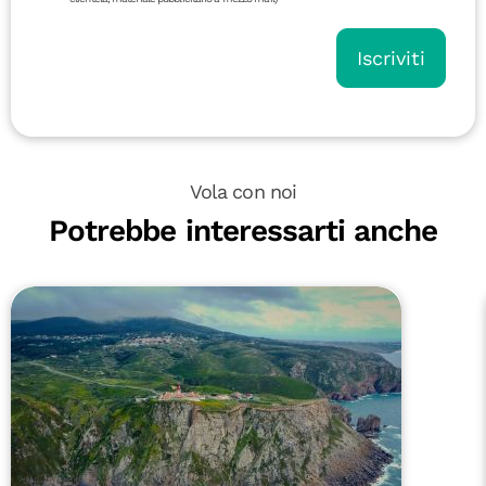
Iscriviti
Vola con noi
Potrebbe interessarti anche