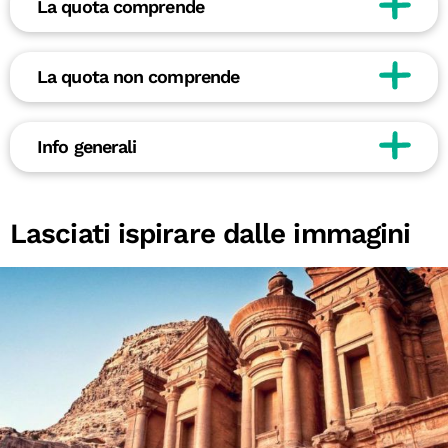
La quota comprende
La quota non comprende
Info generali
Lasciati ispirare dalle immagini