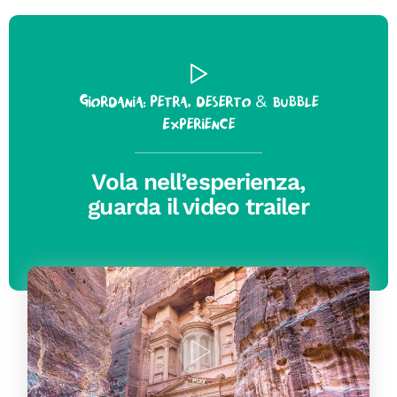
Giordania: Petra, Deserto & Bubble
Experience
Vola nell’esperienza,
guarda il video trailer