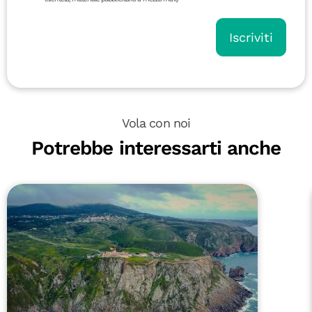
Iscriviti
Vola con noi
Potrebbe interessarti anche