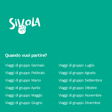
Quando vuoi partire?
Viaggi di gruppo Gennaio
Viaggi di gruppo Luglio
Viaggi di gruppo Febbraio
Viaggi di gruppo Agosto
Viaggi di gruppo Marzo
Viaggi di gruppo Settembre
Viaggi di gruppo Aprile
Viaggi di gruppo Ottobre
Viaggi di gruppo Maggio
Viaggi di gruppo Novembre
Viaggi di gruppo Giugno
Viaggi di gruppo Dicembre