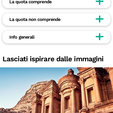
La quota comprende
La quota non comprende
Info generali
Lasciati ispirare dalle immagini