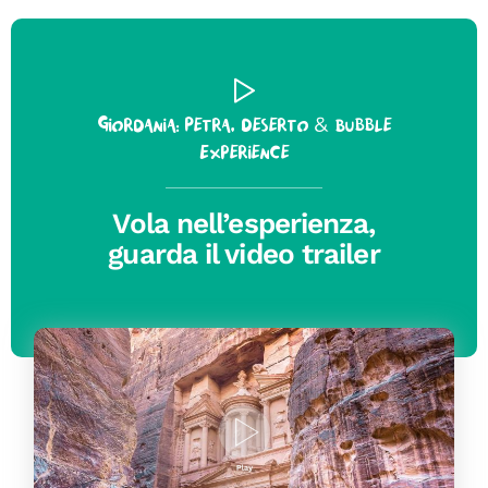
Giordania: Petra, Deserto & Bubble
Experience
Vola nell’esperienza,
guarda il video trailer