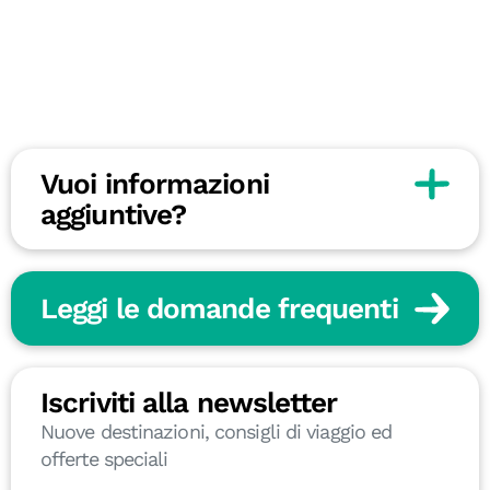
Vuoi informazioni
aggiuntive?
Leggi le domande frequenti
Iscriviti alla newsletter
Nuove destinazioni, consigli di viaggio ed
offerte speciali