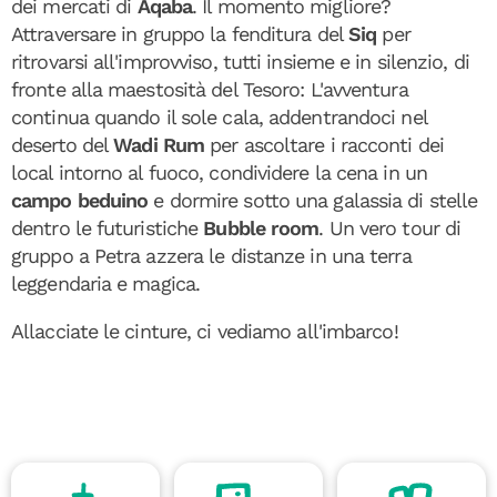
dei mercati di
Aqaba
. Il momento migliore?
Attraversare in gruppo la fenditura del
Siq
per
ritrovarsi all'improvviso, tutti insieme e in silenzio, di
fronte alla maestosità del Tesoro: L'avventura
continua quando il sole cala, addentrandoci nel
deserto del
Wadi Rum
per ascoltare i racconti dei
local intorno al fuoco, condividere la cena in un
campo beduino
e dormire sotto una galassia di stelle
dentro le futuristiche
Bubble room
. Un vero tour di
gruppo a Petra azzera le distanze in una terra
leggendaria e magica.
Allacciate le cinture, ci vediamo all'imbarco!