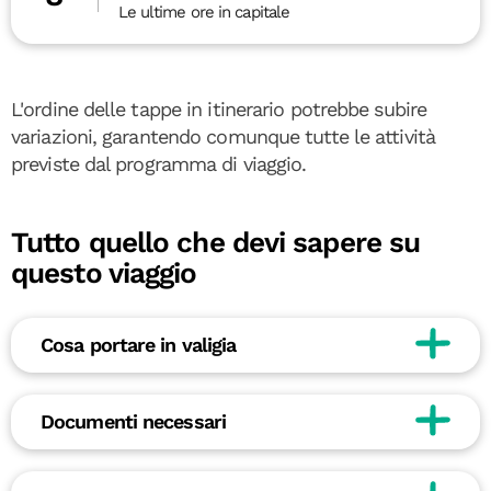
Le ultime ore in capitale
L'ordine delle tappe in itinerario potrebbe subire
variazioni, garantendo comunque tutte le attività
previste dal programma di viaggio.
Tutto quello che devi sapere su
questo viaggio
Cosa portare in valigia
Documenti necessari