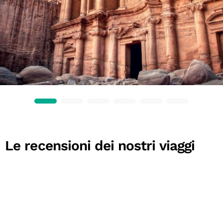
Le recensioni dei nostri viaggi