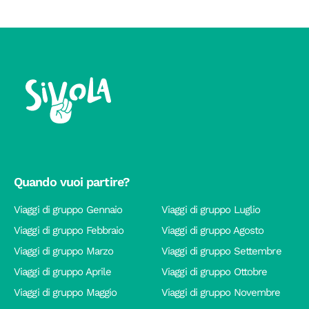
Quando vuoi partire?
Viaggi di gruppo Gennaio
Viaggi di gruppo Luglio
Viaggi di gruppo Febbraio
Viaggi di gruppo Agosto
Viaggi di gruppo Marzo
Viaggi di gruppo Settembre
Viaggi di gruppo Aprile
Viaggi di gruppo Ottobre
Viaggi di gruppo Maggio
Viaggi di gruppo Novembre