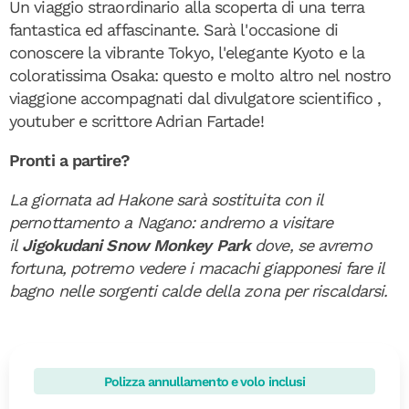
Un viaggio straordinario alla scoperta di una terra
fantastica ed affascinante. Sarà l'occasione di
conoscere la vibrante Tokyo, l'elegante Kyoto e la
coloratissima Osaka: questo e molto altro nel nostro
viaggione accompagnati dal divulgatore scientifico ,
youtuber e scrittore Adrian Fartade!
Pronti a partire?
La giornata ad Hakone sarà sostituita con il
pernottamento a Nagano: andremo a visitare
il
Jigokudani Snow Monkey Park
dove, se avremo
fortuna,
potremo vedere i macachi giapponesi fare il
bagno nelle sorgenti calde della zona per riscaldarsi.
Polizza annullamento e volo inclusi