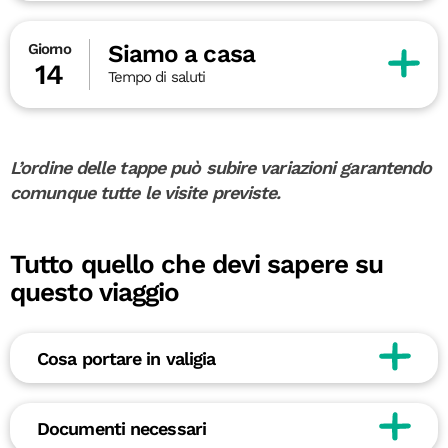
Siamo a casa
Giorno
14
Tempo di saluti
L’ordine delle tappe può subire variazioni garantendo
comunque tutte le visite previste.
Tutto quello che devi sapere su
questo viaggio
Cosa portare in valigia
Documenti necessari