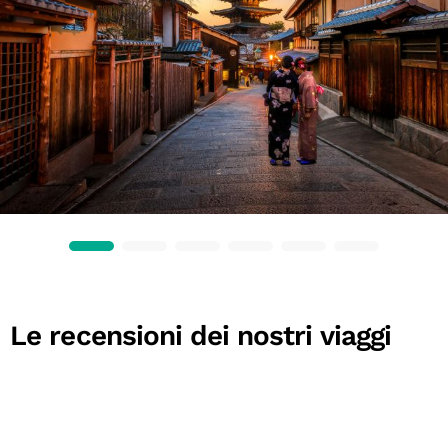
Le recensioni dei nostri viaggi