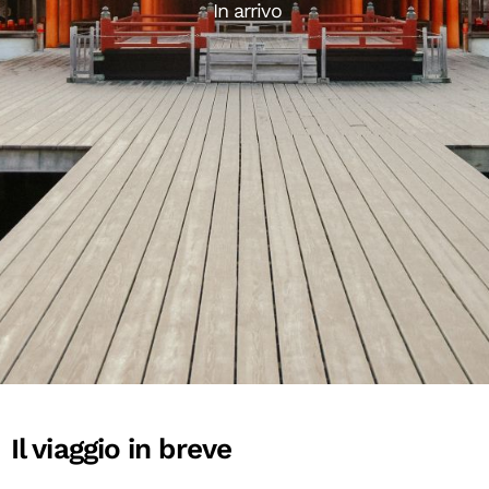
In arrivo
Il viaggio in breve