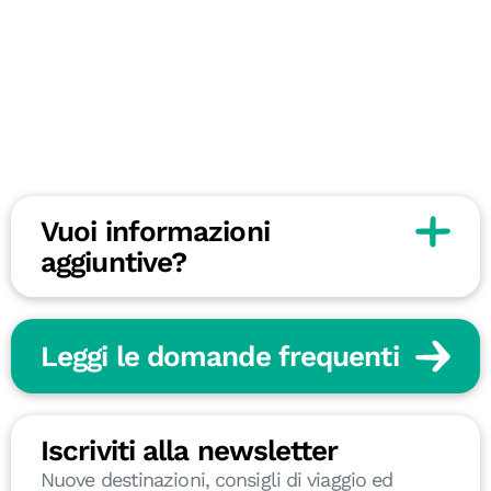
Vuoi informazioni
aggiuntive?
Leggi le domande frequenti
Iscriviti alla newsletter
Nuove destinazioni, consigli di viaggio ed