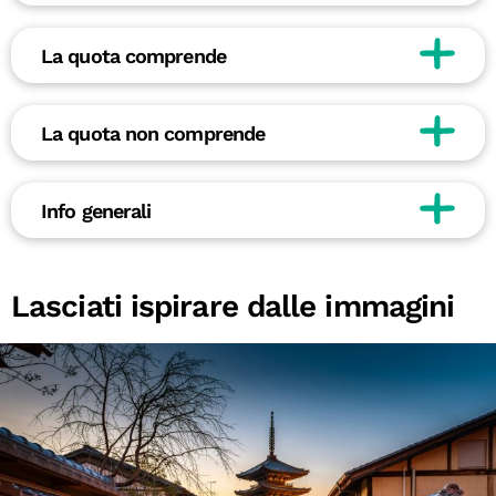
La quota comprende
La quota non comprende
Info generali
Lasciati ispirare dalle immagini