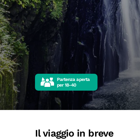
Partenza aperta
per
18-40
Il viaggio in breve