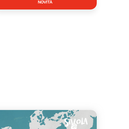
NOVITÀ