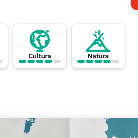
Cultura
Natura