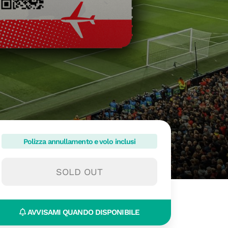
Polizza annullamento e volo inclusi
SOLD OUT
AVVISAMI QUANDO DISPONIBILE