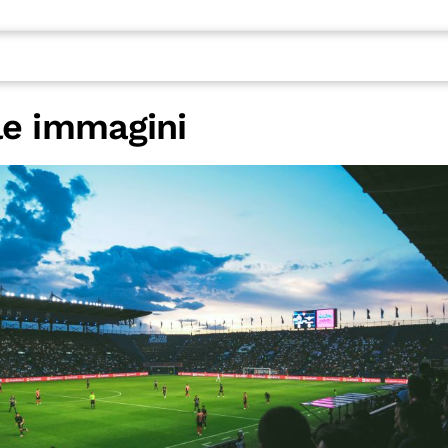
lle immagini