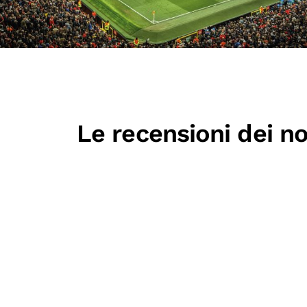
Le recensioni dei no