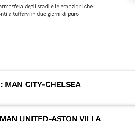
l'atmosfera degli stadi e le emozioni che
nti a tuffarvi in due giorni di puro
: MAN CITY-CHELSEA
 MAN UNITED-ASTON VILLA