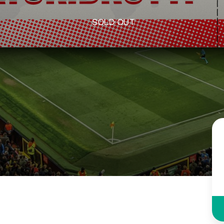
SOLD OUT