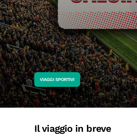
VIAGGI SPORTIVI
Il viaggio in breve