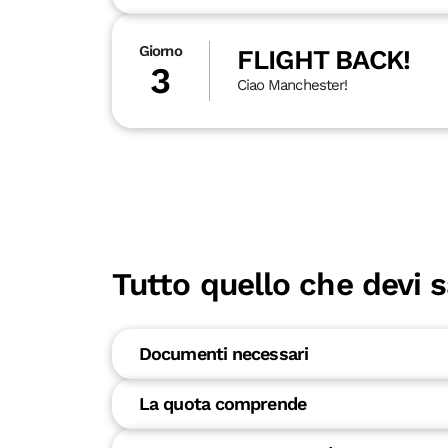
Giorno
FLIGHT BACK!
3
Ciao Manchester!
Tutto quello che devi 
Documenti necessari
La quota comprende