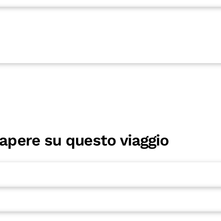
sapere su questo viaggio