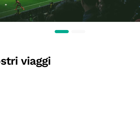
stri viaggi