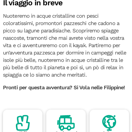
Il viaggio in breve
Nuoteremo in acque cristalline con pesci
coloratissimi, promontori pazzeschi che cadono a
picco su lagune paradisiache. Scopriremo spiagge
nascoste, tramonti che mai avrete visto nella vostra
vita e ci avventureremo con il kayak. Partiremo per
un’avventura pazzesca per dormire in campeggi nelle
isole più belle, nuoteremo in acque cristalline tra le
più belle di tutto il pianeta e poi sì, un pò di relax in
spiaggia ce lo siamo anche meritati.
Pronti per questa avventura? Si Vola nelle Filippine!