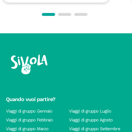
Quando vuoi partire?
Viaggi di gruppo Gennaio
Viaggi di gruppo Luglio
Viaggi di gruppo Febbraio
Viaggi di gruppo Agosto
Viaggi di gruppo Marzo
Viaggi di gruppo Settembre