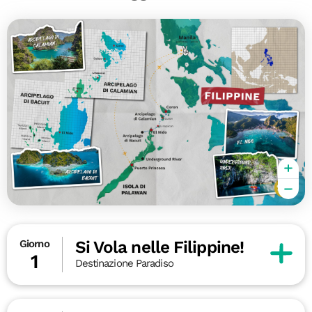
Si Vola nelle Filippine!
Giorno
1
Destinazione Paradiso