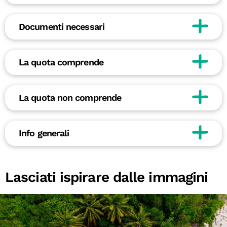
Documenti necessari
La quota comprende
La quota non comprende
Info generali
Lasciati ispirare dalle immagini