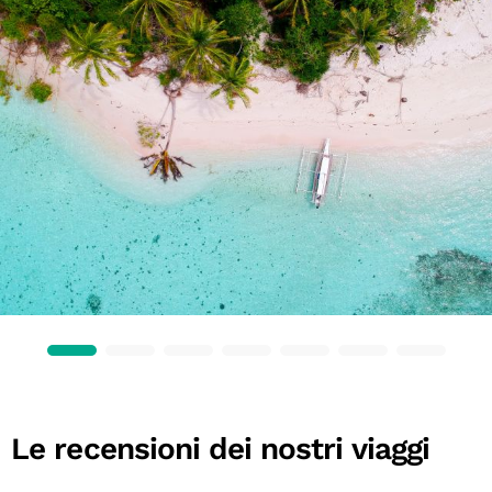
Le recensioni dei nostri viaggi