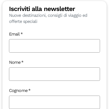
Iscriviti alla newsletter
Nuove destinazioni, consigli di viaggio ed
offerte speciali
Email
Nome
Cognome