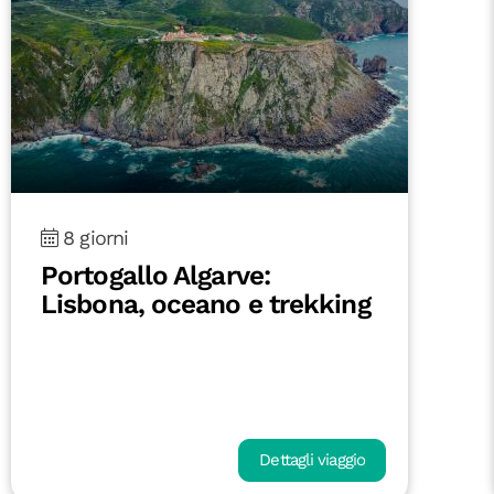
8 giorni
Portogallo Algarve:
Lisbona, oceano e trekking
Dettagli viaggio