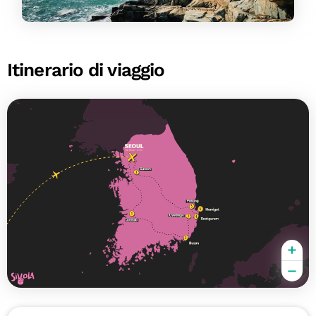
Itinerario di viaggio