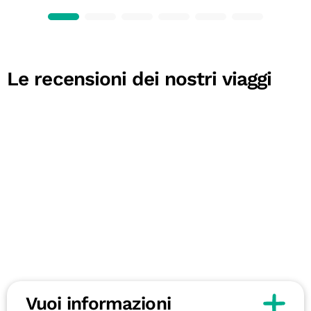
Le recensioni dei nostri viaggi
Vuoi informazioni