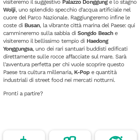
visiteremo il suggestivo
Palazzo Donggung
e lo stagno
Wolji
, uno splendido specchio d'acqua artificiale nel
cuore del Parco Nazionale. Raggiungeremo infine le
coste di
Busan
, la vibrante città marina del Paese: qui
cammineremo sulla sabbia di
Songdo Beach
e
visiteremo il bellissimo tempio di
Haedong
Yonggungsa
, uno dei rari santuari buddisti edificati
direttamente sulle rocce affacciate sul mare. Sarà
l'avventura perfetta per chi vuole scoprire questo
Paese tra cultura millenaria,
K-Pop
e quantità
industriali di street food nei mercati notturni.
Pronti a partire?