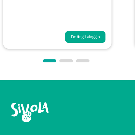
Dettagli viaggio