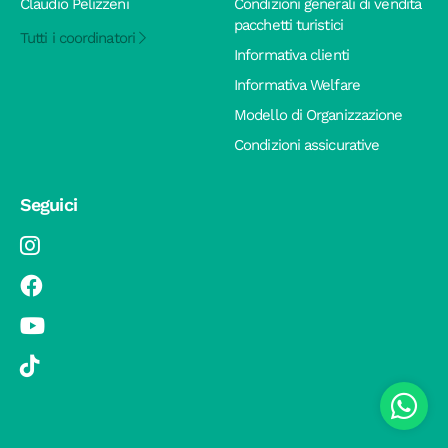
Claudio Pelizzeni
Condizioni generali di vendita
pacchetti turistici
Tutti i coordinatori
Informativa clienti
Informativa Welfare
Modello di Organizzazione
Condizioni assicurative
Seguici