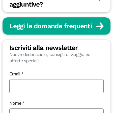
aggiuntive?
Leggi le domande frequenti
Iscriviti alla newsletter
Nuove destinazioni, consigli di viaggio ed
offerte speciali
Email
Nome