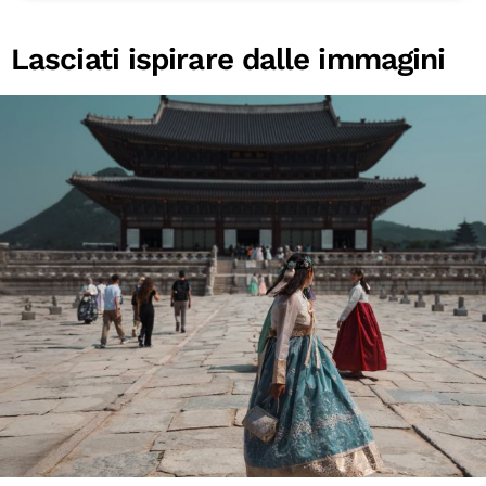
Lasciati ispirare dalle immagini