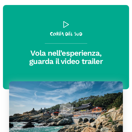
Corea del Sud
Vola nell’esperienza,
guarda il video trailer