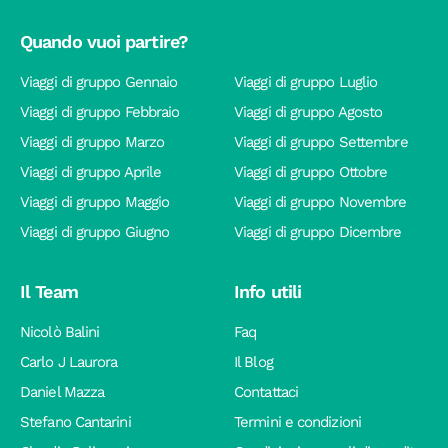
Quando vuoi partire?
Viaggi di gruppo Gennaio
Viaggi di gruppo Luglio
Viaggi di gruppo Febbraio
Viaggi di gruppo Agosto
Viaggi di gruppo Marzo
Viaggi di gruppo Settembre
Viaggi di gruppo Aprile
Viaggi di gruppo Ottobre
Viaggi di gruppo Maggio
Viaggi di gruppo Novembre
Viaggi di gruppo Giugno
Viaggi di gruppo Dicembre
Il Team
Info utili
Nicolò Balini
Faq
Carlo J Laurora
Il Blog
Daniel Mazza
Contattaci
Stefano Cantarini
Termini e condizioni