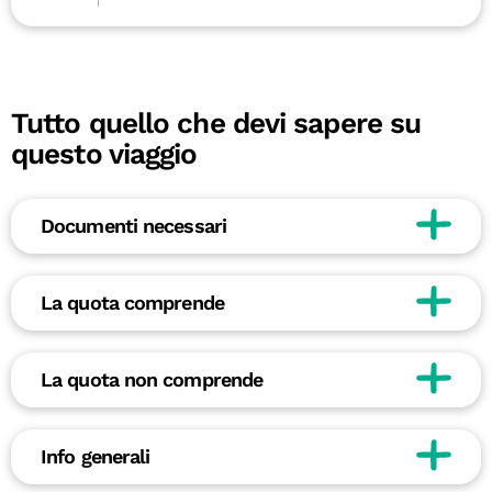
Tutto quello che devi sapere su
questo viaggio
Documenti necessari
La quota comprende
La quota non comprende
Info generali