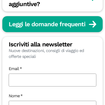
aggiuntive?
Leggi le domande frequenti
Iscriviti alla newsletter
Nuove destinazioni, consigli di viaggio ed
offerte speciali
Email
Nome