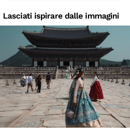
Lasciati ispirare dalle immagini