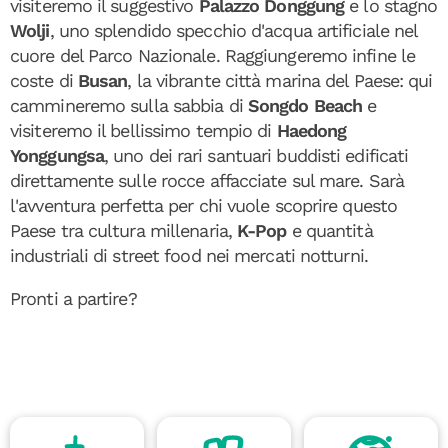
visiteremo il suggestivo
Palazzo Donggung
e lo stagno
Wolji
, uno splendido specchio d'acqua artificiale nel
cuore del Parco Nazionale. Raggiungeremo infine le
coste di
Busan
, la vibrante città marina del Paese: qui
cammineremo sulla sabbia di
Songdo Beach
e
visiteremo il bellissimo tempio di
Haedong
Yonggungsa
, uno dei rari santuari buddisti edificati
direttamente sulle rocce affacciate sul mare. Sarà
l'avventura perfetta per chi vuole scoprire questo
Paese tra cultura millenaria,
K-Pop
e quantità
industriali di street food nei mercati notturni.
Pronti a partire?