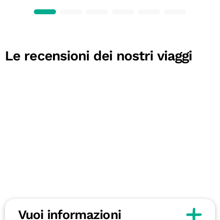
Le recensioni dei nostri viaggi
Vuoi informazioni