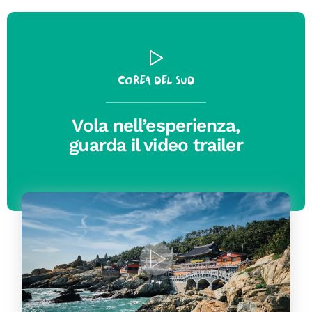
Corea del Sud
Vola nell’esperienza,
guarda il video trailer