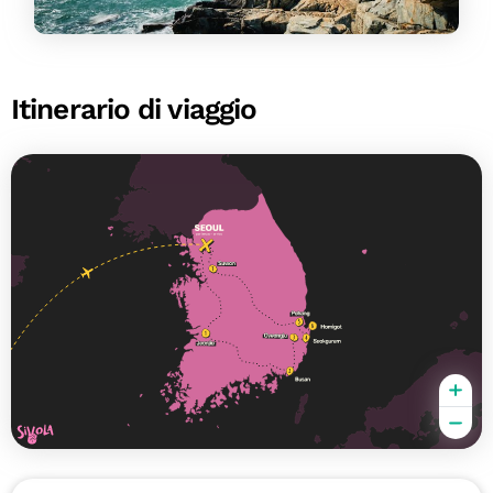
Itinerario di viaggio