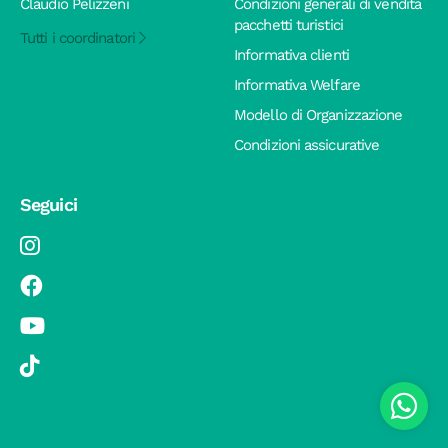
Claudio Pelizzeni
Condizioni generali di vendita
pacchetti turistici
Tutti i coordinatori
Informativa clienti
Informativa Welfare
Modello di Organizzazione
Condizioni assicurative
Seguici