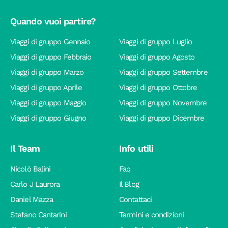
Quando vuoi partire?
Viaggi di gruppo Gennaio
Viaggi di gruppo Luglio
Viaggi di gruppo Febbraio
Viaggi di gruppo Agosto
Viaggi di gruppo Marzo
Viaggi di gruppo Settembre
Viaggi di gruppo Aprile
Viaggi di gruppo Ottobre
Viaggi di gruppo Maggio
Viaggi di gruppo Novembre
Viaggi di gruppo Giugno
Viaggi di gruppo Dicembre
Il Team
Info utili
Nicolò Balini
Faq
Carlo J Laurora
Il Blog
Daniel Mazza
Contattaci
Stefano Cantarini
Termini e condizioni