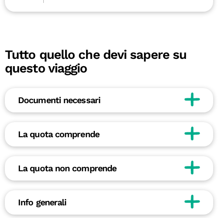
Tutto quello che devi sapere su
questo viaggio
Documenti necessari
La quota comprende
La quota non comprende
Info generali