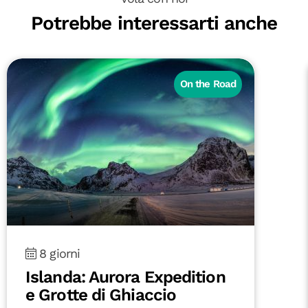
Potrebbe interessarti anche
On the Road
8 giorni
Islanda: Aurora Expedition
e Grotte di Ghiaccio