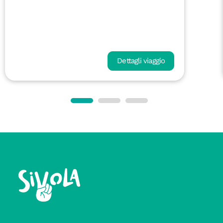
Dettagli viaggio