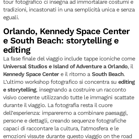
tour fotografico ci insegna ad immortalare costumi e
tradizioni, incastonati in una semplicità unica e senza
eguali.
Orlando, Kennedy Space Center
e South Beach: storytelling e
editing
La fase finale del viaggio include tappe iconiche come
Universal Studios e Island of Adventure a Orlando
, il
Kennedy Space Center
e il ritorno a
South Beach
.
L’ultimo workshop fotografico si concentra su
editing
e storytelling
, insegnando a costruire un racconto
visivo coerente utilizzando tutte le immagini scattate
durante il viaggio. La fotografia resta il cuore
dell’esperienza: impareremo a combinare paesaggi,
persone e dettagli, creando sequenze fotografiche
capaci di raccontare la cultura, l’atmosfera e le
emozioni vissute durante questo viaggio on the road