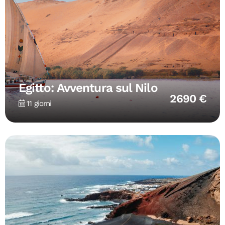
Egitto: Avventura sul Nilo
2690 €
11 giorni