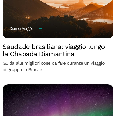
Diari di Viaggio
Saudade brasiliana: viaggio lungo
la Chapada Diamantina
Guida alle migliori cose da fare durante un viaggio
di gruppo in Brasile