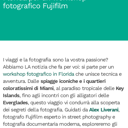
fotografico Fujifilm
I viaggi e la fotografia sono la vostra passione?
Abbiamo LA notizia che fa per voi: si parte per un
workshop fotografico in Florida
che unisce tecnica e
avventura. Dalle
spiagge iconiche e i quartieri
coloratissimi di Miami
, al paradiso tropicale delle
Key
Islands
, fino agli incontri con gli alligatori delle
Everglades
, questo viaggio vi condurrà alla scoperta
dei segreti della fotografia. Guidati da
Alex Liverani
,
fotografo Fujifilm esperto in street photography e
fotografia documentaria moderna, esploreremo gli