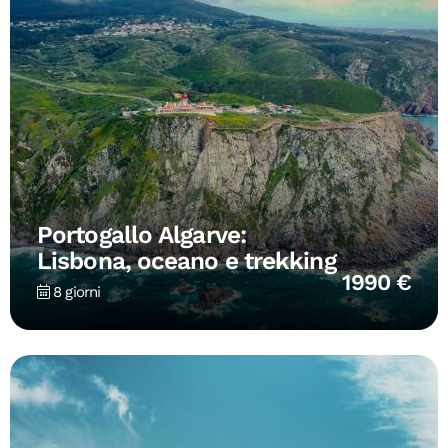
Portogallo Algarve:
Lisbona, oceano e trekking
1990 €
8 giorni