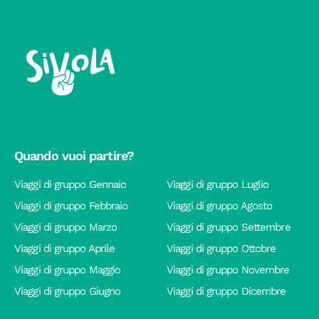
Quando vuoi partire?
Viaggi di gruppo Gennaio
Viaggi di gruppo Luglio
Viaggi di gruppo Febbraio
Viaggi di gruppo Agosto
Viaggi di gruppo Marzo
Viaggi di gruppo Settembre
Viaggi di gruppo Aprile
Viaggi di gruppo Ottobre
Viaggi di gruppo Maggio
Viaggi di gruppo Novembre
Viaggi di gruppo Giugno
Viaggi di gruppo Dicembre