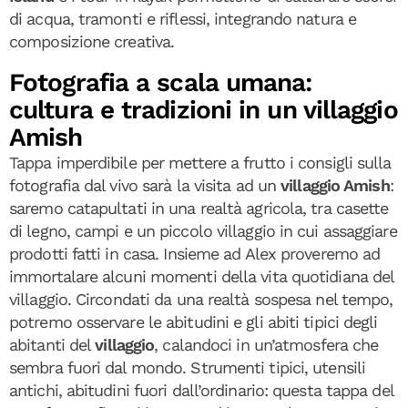
di acqua, tramonti e riflessi, integrando natura e
composizione creativa.
Fotografia a scala umana:
cultura e tradizioni in un villaggio
Amish
Tappa imperdibile per mettere a frutto i consigli sulla
fotografia dal vivo sarà la visita ad un
villaggio Amish
:
saremo catapultati in una realtà agricola, tra casette
di legno, campi e un piccolo villaggio in cui assaggiare
prodotti fatti in casa. Insieme ad Alex proveremo ad
immortalare alcuni momenti della vita quotidiana del
villaggio. Circondati da una realtà sospesa nel tempo,
potremo osservare le abitudini e gli abiti tipici degli
abitanti del
villaggio
, calandoci in un’atmosfera che
sembra fuori dal mondo. Strumenti tipici, utensili
antichi, abitudini fuori dall’ordinario: questa tappa del