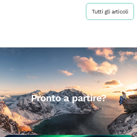
Tutti gli articoli
Pronto a partire?