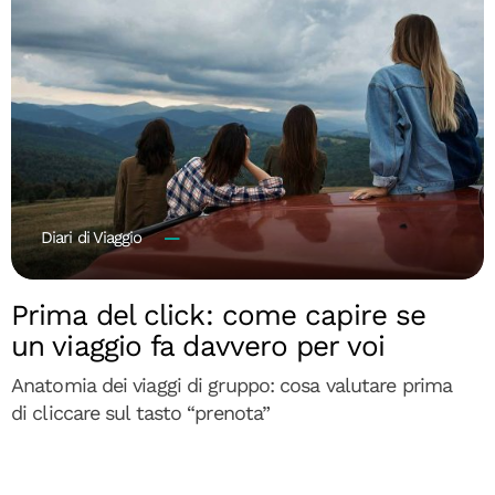
Diari di Viaggio
Prima del click: come capire se
un viaggio fa davvero per voi
Anatomia dei viaggi di gruppo: cosa valutare prima
di cliccare sul tasto “prenota”