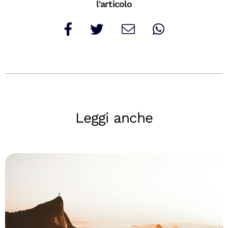
l'articolo
Leggi anche