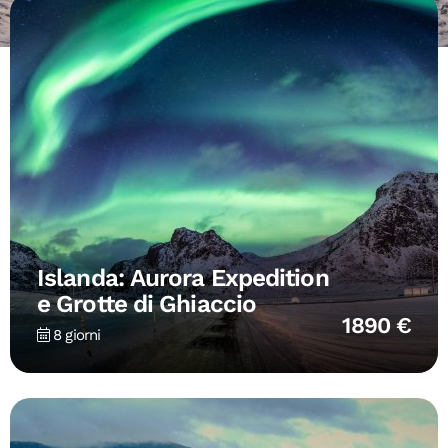
Islanda: Aurora Expedition
e Grotte di Ghiaccio
1890 €
8 giorni