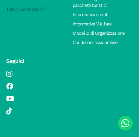
pacchetti turistici
Tutti i coordinatori
Informativa clienti
Informativa Welfare
Modello di Organizzazione
Condizioni assicurative
Seguici