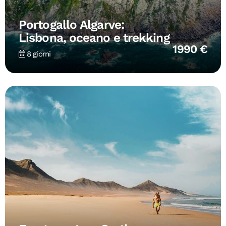
Portogallo Algarve:
Lisbona, oceano e trekking
1990 €
8 giorni