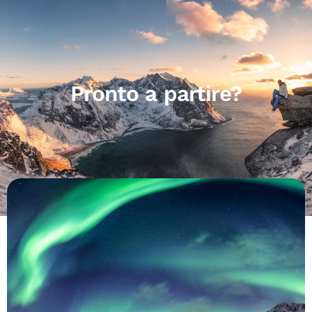
Pronto a partire?