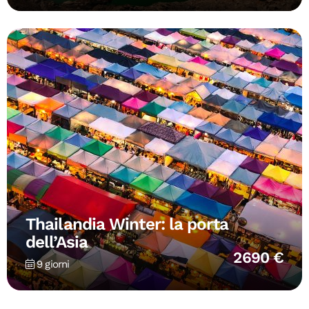
Thailandia Winter: la porta
dell’Asia
2690 €
9 giorni