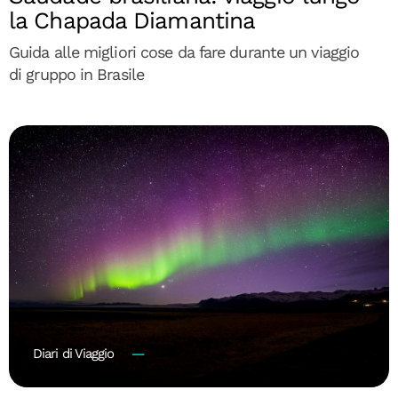
la Chapada Diamantina
Guida alle migliori cose da fare durante un viaggio
di gruppo in Brasile
Diari di Viaggio