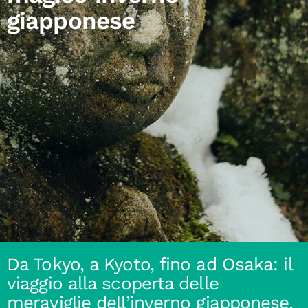
giapponese
Da Tokyo, a Kyoto, fino ad Osaka: il
viaggio alla scoperta delle
meraviglie dell’inverno giapponese.