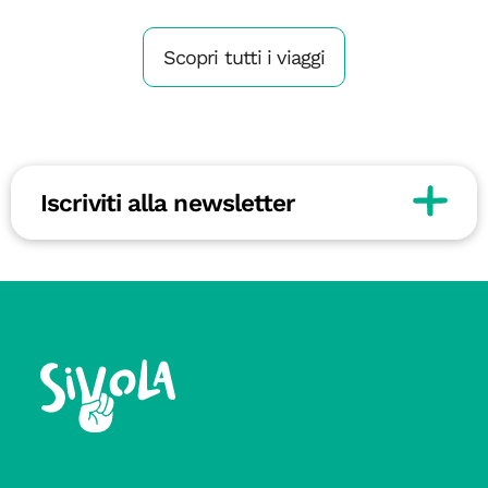
Scopri tutti i viaggi
Iscriviti alla newsletter