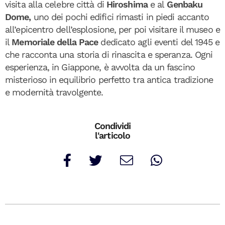
visita alla celebre città di
Hiroshima
e al
Genbaku
Dome,
uno dei pochi edifici rimasti in piedi accanto
all’epicentro dell’esplosione, per poi visitare il museo e
il
Memoriale della Pace
dedicato agli eventi del 1945 e
che racconta una storia di rinascita e speranza. Ogni
esperienza, in Giappone, è avvolta da un fascino
misterioso in equilibrio perfetto tra antica tradizione
e modernità travolgente.
Condividi
l'articolo