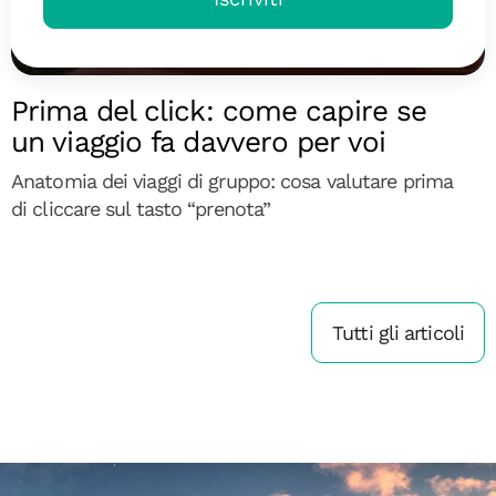
Diari di Viaggio
Prima del click: come capire se
un viaggio fa davvero per voi
Anatomia dei viaggi di gruppo: cosa valutare prima
di cliccare sul tasto “prenota”
Tutti gli articoli