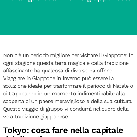
Non c’è un periodo migliore per visitare il Giappone: in
ogni stagione questa terra magica e dalla tradizione
affascinante ha qualcosa di diverso da offrire.
Viaggiare in Giappone in inverno può essere la
soluzione ideale per trasformare il periodo di Natale o
di Capodanno in un momento indimenticabile alla
scoperta di un paese meraviglioso e della sua cultura.
Questo viaggio di gruppo vi condurrà nel cuore della
vera tradizione giapponese.
Tokyo: cosa fare nella capitale