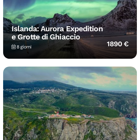
Islanda: Aurora Expedition
e Grotte di Ghiaccio
1890 €
8 giorni