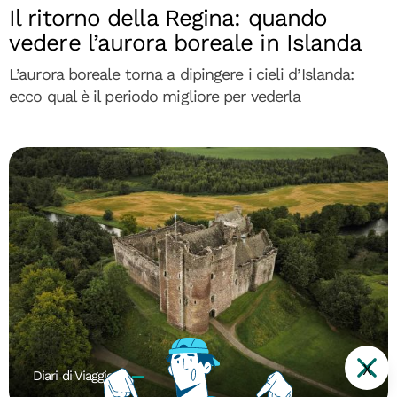
Il ritorno della Regina: quando
vedere l’aurora boreale in Islanda
L’aurora boreale torna a dipingere i cieli d’Islanda:
ecco qual è il periodo migliore per vederla
X
Diari di Viaggio