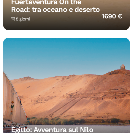
Fuerteventura On the
Road: tra oceano e deserto
1690 €
8 giorni
Egitto: Avventura sul Nilo