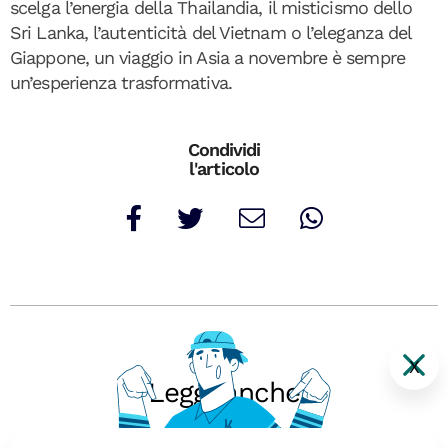
scelga l’energia della Thailandia, il misticismo dello
Sri Lanka, l’autenticità del Vietnam o l’eleganza del
Giappone, un viaggio in Asia a novembre è sempre
un’esperienza trasformativa.
Condividi
l'articolo
X
Leggi anche