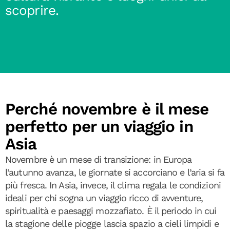
scoprire.
Perché novembre è il mese
perfetto per un viaggio in
Asia
Novembre è un mese di transizione: in Europa
l’autunno avanza, le giornate si accorciano e l’aria si fa
più fresca. In Asia, invece, il clima regala le condizioni
ideali per chi sogna un viaggio ricco di avventure,
spiritualità e paesaggi mozzafiato. È il periodo in cui
la stagione delle piogge lascia spazio a cieli limpidi e