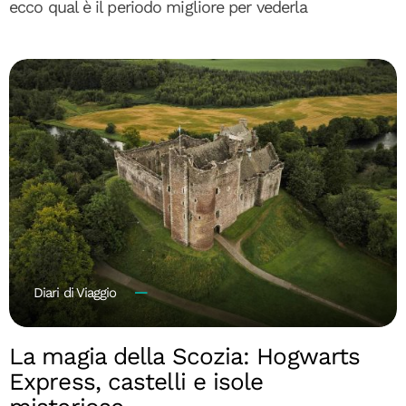
ecco qual è il periodo migliore per vederla
Diari di Viaggio
La magia della Scozia: Hogwarts
Express, castelli e isole