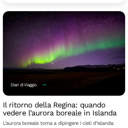
Diari di Viaggio
Il ritorno della Regina: quando
vedere l’aurora boreale in Islanda
L’aurora boreale torna a dipingere i cieli d’Islanda: