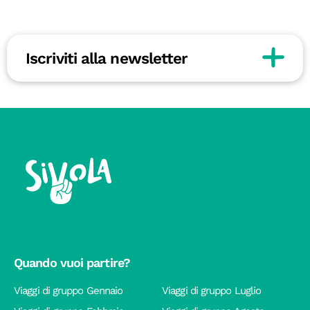
Iscriviti alla newsletter
Quando vuoi partire?
Viaggi di gruppo Gennaio
Viaggi di gruppo Luglio