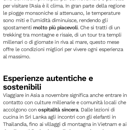
per visitare l’Asia è il clima. In gran parte della regione
le piogge monsoniche si attenuano, le temperature
sono miti e l’umidità diminuisce, rendendo gli
spostamenti
molto più piacevoli
. Che si tratti di un
trekking tra montagne e risaie, di un tour tra templi
millenari o di giornate in riva al mare, questo mese
offre le condizioni migliori per vivere ogni esperienza
al massimo.
Esperienze autentiche e
sostenibili
Viaggiare in Asia a novembre significa anche entrare in
contatto con culture millenarie e comunità locali che
accolgono con
ospitalità sincera
. Dalle lezioni di
cucina in Sri Lanka agli incontri con gli elefanti in
Thailandia, fino ai villaggi di montagna in Vietnam e ai