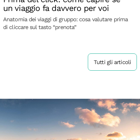
un viaggio fa davvero per voi
Anatomia dei viaggi di gruppo: cosa valutare prima
di cliccare sul tasto “prenota”
Tutti gli articoli