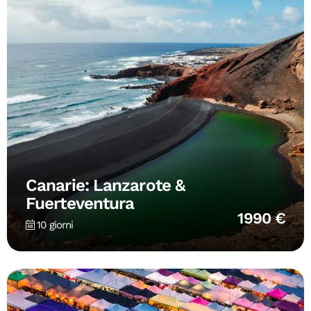
Canarie: Lanzarote &
Fuerteventura
1990 €
10 giorni