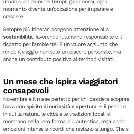
rituali quotidiani nei templi giapponesi, ogni
momento diventa un’occasione per imparare e
crescere.
Sempre più itinerari pongono attenzione alla
sostenibilità
, favorendo il turismo responsabile e il
rispetto per l’ambiente. È un valore aggiunto che
rende il viaggio non solo un piacere personale, ma
anche un contributo positivo ai territori visitati.
Un mese che ispira viaggiatori
consapevoli
Novembre è il mese perfetto per chi desidera scoprire
l’Asia con
spirito di curiosità e apertura
. È il periodo
in cui la natura, le città e le tradizioni locali si
mostrano nella loro forma più autentica, regalando
emozioni intense e ricordi che restano a lungo. Che si