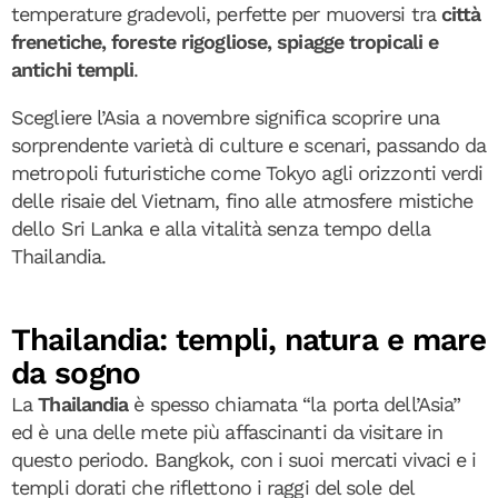
temperature gradevoli, perfette per muoversi tra
città
frenetiche, foreste rigogliose, spiagge tropicali e
antichi templi
.
Scegliere l’Asia a novembre significa scoprire una
sorprendente varietà di culture e scenari, passando da
metropoli futuristiche come Tokyo agli orizzonti verdi
delle risaie del Vietnam, fino alle atmosfere mistiche
dello Sri Lanka e alla vitalità senza tempo della
Thailandia.
Thailandia: templi, natura e mare
da sogno
La
Thailandia
è spesso chiamata “la porta dell’Asia”
ed è una delle mete più affascinanti da visitare in
questo periodo. Bangkok, con i suoi mercati vivaci e i
templi dorati che riflettono i raggi del sole del