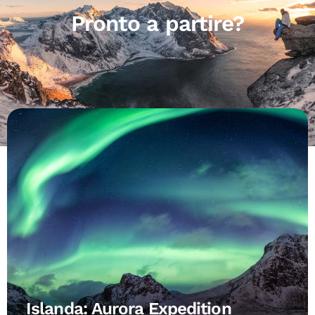
Pronto a partire?
Islanda: Aurora Expedition