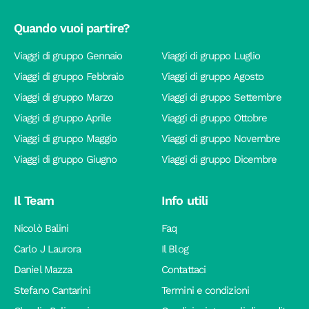
Quando vuoi partire?
Viaggi di gruppo Gennaio
Viaggi di gruppo Luglio
Viaggi di gruppo Febbraio
Viaggi di gruppo Agosto
Viaggi di gruppo Marzo
Viaggi di gruppo Settembre
Viaggi di gruppo Aprile
Viaggi di gruppo Ottobre
Viaggi di gruppo Maggio
Viaggi di gruppo Novembre
Viaggi di gruppo Giugno
Viaggi di gruppo Dicembre
Il Team
Info utili
Nicolò Balini
Faq
Carlo J Laurora
Il Blog
Daniel Mazza
Contattaci
Stefano Cantarini
Termini e condizioni