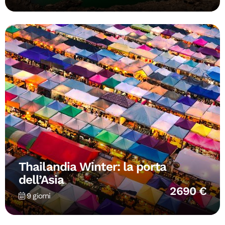
Thailandia Winter: la porta
dell’Asia
2690 €
9 giorni