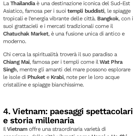
La
Thailandia
è una destinazione iconica del Sud-Est
Asiatico, famosa per i suoi
templi buddisti
, le spiagge
tropicali e l’energia vibrante delle città.
Bangkok
, con i
suoi grattacieli e i mercati tradizionali come il
Chatuchak Market
, è una fusione unica di antico e
moderno.
Chi cerca la spiritualità troverà il suo paradiso a
Chiang Mai
, famosa per i templi come il
Wat Phra
Singh
, mentre gli amanti del mare possono esplorare
le isole di
Phuket
e
Krabi
, note per le loro acque
cristalline e spiagge bianchissime.
4. Vietnam: paesaggi spettacolari
e storia millenaria
Il
Vietnam
offre una straordinaria varietà di