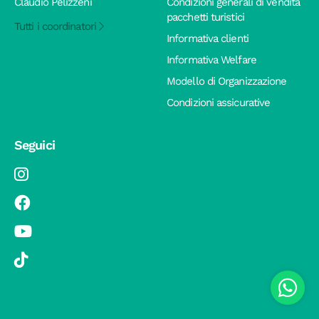
Claudio Pelizzeni
Condizioni generali di vendita
pacchetti turistici
Tutti i coordinatori
Informativa clienti
Informativa Welfare
Modello di Organizzazione
Condizioni assicurative
Seguici