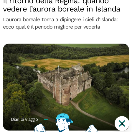
Il ritorno della Regina: quando
vedere l’aurora boreale in Islanda
L’aurora boreale torna a dipingere i cieli d’Islanda:
ecco qual è il periodo migliore per vederla
Diari di Viaggio
X