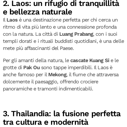
2. Laos: un rifugio di tranquillità
e bellezza naturale
Il
Laos
è una destinazione perfetta per chi cerca un
ritmo di vita più lento e una connessione profonda
con la natura. La città di
Luang Prabang
, con i suoi
templi dorati e i rituali buddisti quotidiani, è una delle
mete più affascinanti del Paese.
Per gli amanti della natura, le
cascate Kuang Si
e le
grotte di
Pak Ou
sono tappe imperdibili. Il Laos è
anche famoso per il
Mekong
, il fiume che attraversa
dolcemente il paesaggio, offrendo crociere
panoramiche e tramonti indimenticabili.
3. Thailandia: la fusione perfetta
tra cultura e modernità