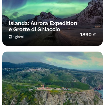
Islanda: Aurora Expedition
e Grotte di Ghiaccio
1890 €
8 giorni