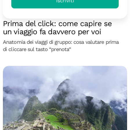
Iscriviti
Diari di Viaggio
Prima del click: come capire se
un viaggio fa davvero per voi
Anatomia dei viaggi di gruppo: cosa valutare prima
di cliccare sul tasto “prenota”