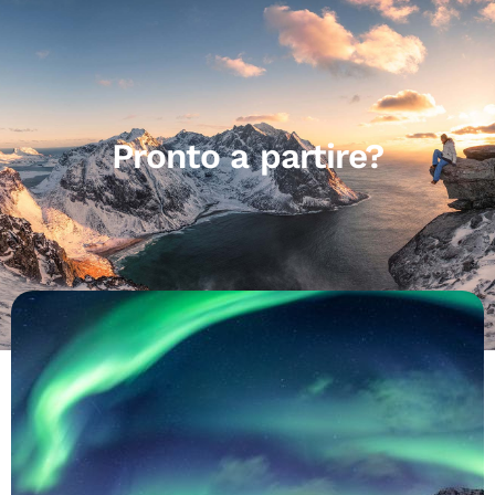
Pronto a partire?