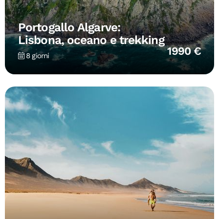
Portogallo Algarve:
Lisbona, oceano e trekking
1990 €
8 giorni