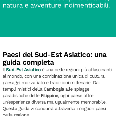
natura e avventure indimenticabili.
Paesi del Sud-Est Asiatico: una
guida completa
Il
Sud-Est Asiatico
è una delle regioni più affascinanti
al mondo, con una combinazione unica di cultura,
paesaggi mozzafiato e tradizioni millenarie. Dai
templi mistici della
Cambogia
alle spiagge
paradisiache delle
Filippine
, ogni paese offre
un’esperienza diversa ma ugualmente memorabile.
Questa guida vi condurrà attraverso i migliori paesi
della regione.