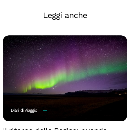
Leggi anche
Diari di Viaggio