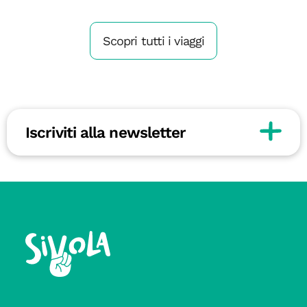
Scopri tutti i viaggi
Iscriviti alla newsletter