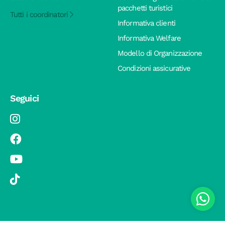
pacchetti turistici
Tutti i coordinatori
Informativa clienti
Informativa Welfare
Modello di Organizzazione
Condizioni assicurative
Seguici