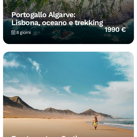
Portogallo Algarve:
Lisbona, oceano e trekking
1990 €
8 giorni