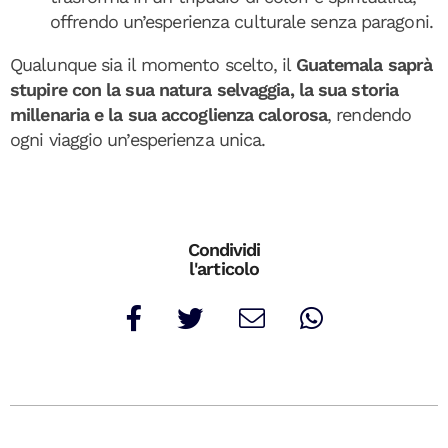
offrendo un’esperienza culturale senza paragoni.
Qualunque sia il momento scelto, il
Guatemala saprà
stupire con la sua natura selvaggia, la sua storia
millenaria e la sua accoglienza calorosa
, rendendo
ogni viaggio un’esperienza unica.
Condividi
l'articolo