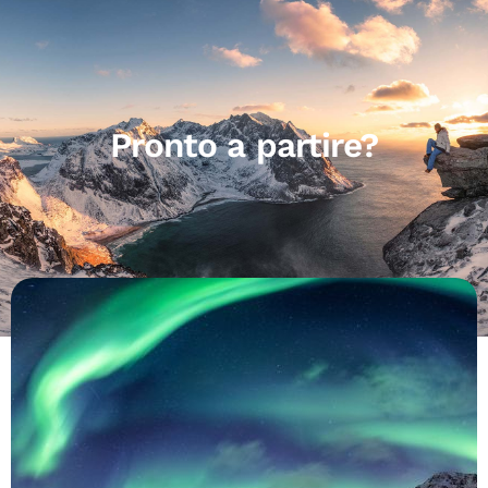
Pronto a partire?