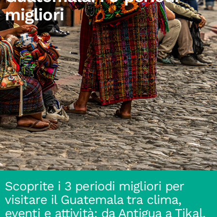
migliori
Scoprite i 3 periodi migliori per
visitare il Guatemala tra clima,
eventi e attività: da Antigua a Tikal,