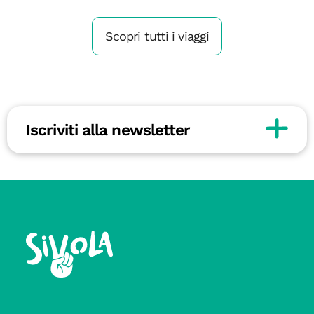
Scopri tutti i viaggi
Iscriviti alla newsletter