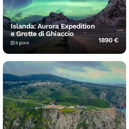
Islanda: Aurora Expedition
e Grotte di Ghiaccio
1890 €
8 giorni