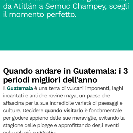
da Atitlán a Semuc Champey, scegli
il momento perfetto.
Quando andare in Guatemala: i 3
periodi migliori dell'anno
Il
Guatemala
è una terra di vulcani imponenti, laghi
incantati e antiche rovine maya, un paese che
affascina per la sua incredibile varietà di paesaggi e
culture. Decidere
quando visitarlo
è fondamentale
per godere appieno delle sue meraviglie, evitando la
stagione delle piogge e approfittando degli eventi
culturali più suggestivi.