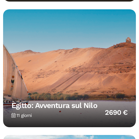
Egitto: Avventura sul Nilo
2690 €
11 giorni