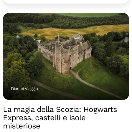
Diari di Viaggio
La magia della Scozia: Hogwarts
Express, castelli e isole
misteriose