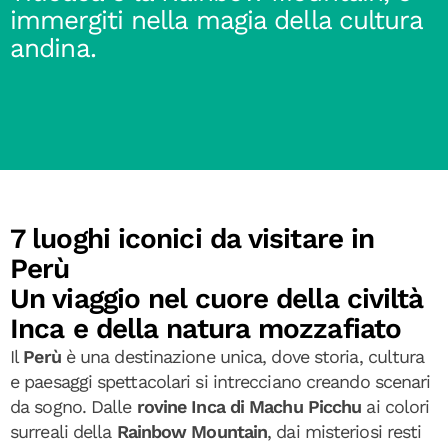
immergiti nella magia della cultura
andina.
7 luoghi iconici da visitare in
Perù
Un viaggio nel cuore della civiltà
Inca e della natura mozzafiato
Il
Perù
è una destinazione unica, dove storia, cultura
e paesaggi spettacolari si intrecciano creando scenari
da sogno. Dalle
rovine Inca di Machu Picchu
ai colori
surreali della
Rainbow Mountain
, dai misteriosi resti