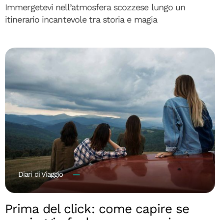
Immergetevi nell’atmosfera scozzese lungo un
itinerario incantevole tra storia e magia
Diari di Viaggio
Prima del click: come capire se