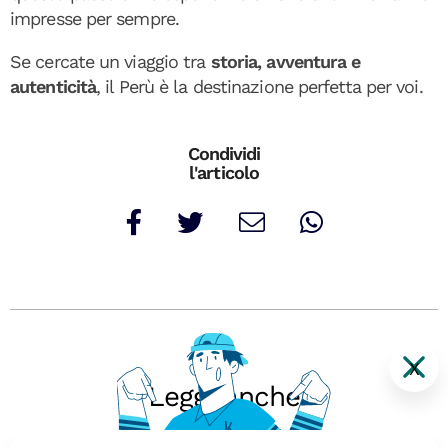
impresse per sempre.
Se cercate un viaggio tra
storia, avventura e
autenticità
, il Perù è la destinazione perfetta per voi.
Condividi
l'articolo
X
Leggi anche