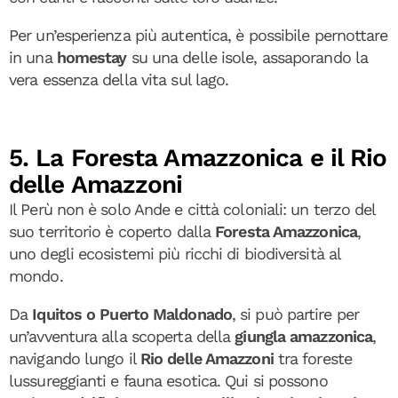
Per un’esperienza più autentica, è possibile pernottare
in una
homestay
su una delle isole, assaporando la
vera essenza della vita sul lago.
5. La Foresta Amazzonica e il Rio
delle Amazzoni
Il Perù non è solo Ande e città coloniali: un terzo del
suo territorio è coperto dalla
Foresta Amazzonica
,
uno degli ecosistemi più ricchi di biodiversità al
mondo.
Da
Iquitos o Puerto Maldonado
, si può partire per
un’avventura alla scoperta della
giungla amazzonica
,
navigando lungo il
Rio delle Amazzoni
tra foreste
lussureggianti e fauna esotica. Qui si possono