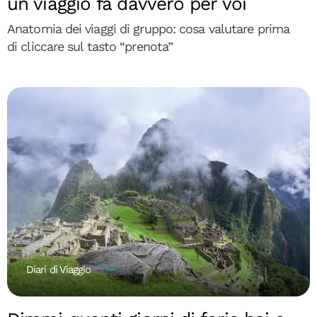
un viaggio fa davvero per voi
Anatomia dei viaggi di gruppo: cosa valutare prima
di cliccare sul tasto “prenota”
Diari di Viaggio