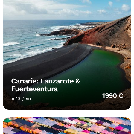
Canarie: Lanzarote &
Fuerteventura
1990 €
10 giorni