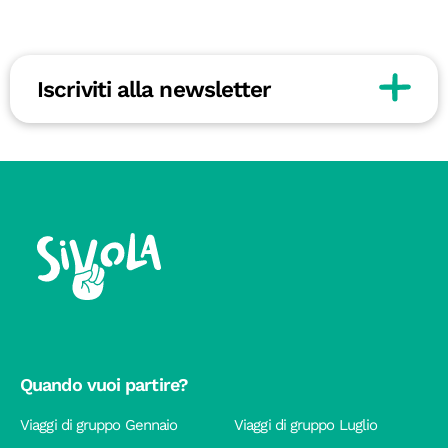
Iscriviti alla newsletter
Quando vuoi partire?
Viaggi di gruppo Gennaio
Viaggi di gruppo Luglio