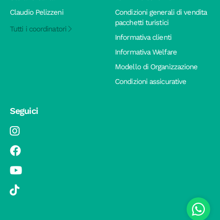
Claudio Pelizzeni
Condizioni generali di vendita
pacchetti turistici
Tutti i coordinatori
Informativa clienti
Informativa Welfare
Modello di Organizzazione
Condizioni assicurative
Seguici