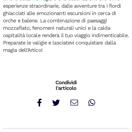
esperienze straordinarie, dalle avventure tra i fiordi
ghiacciati alle emozionanti escursioni in cerca di
orche e balene. La combinazione di paesaggi
mozzafiato, fenomeni naturali unici e la calda
ospitalità locale renderà il tuo viaggio indimenticabile.
Preparate le valigie e lasciatevi conquistare dalla
magia dell'Artico!
Condividi
l'articolo