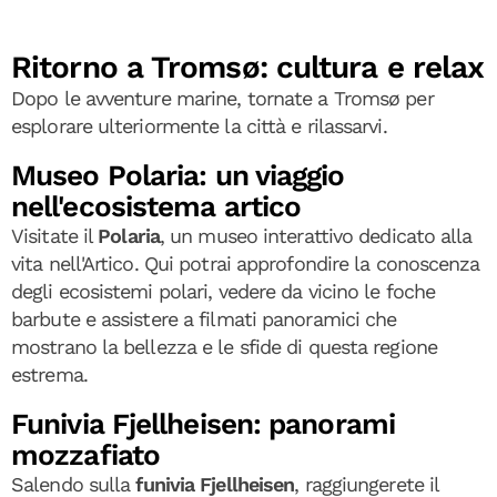
Ritorno a Tromsø: cultura e relax
Dopo le avventure marine, tornate a Tromsø per
esplorare ulteriormente la città e rilassarvi.
Museo Polaria: un viaggio
nell'ecosistema artico
Visitate il
Polaria
, un museo interattivo dedicato alla
vita nell'Artico. Qui potrai approfondire la conoscenza
degli ecosistemi polari, vedere da vicino le foche
barbute e assistere a filmati panoramici che
mostrano la bellezza e le sfide di questa regione
estrema.
Funivia Fjellheisen: panorami
mozzafiato
Salendo sulla
funivia Fjellheisen
, raggiungerete il