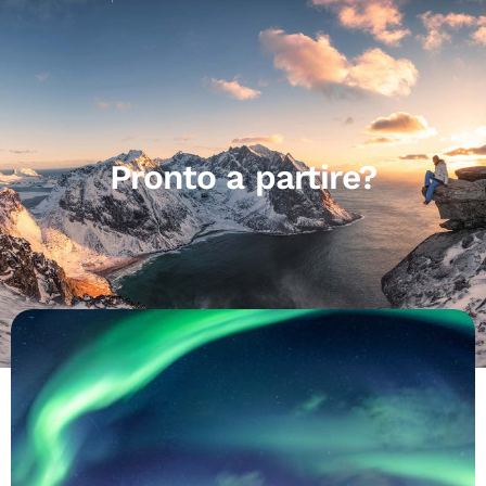
Pronto a partire?