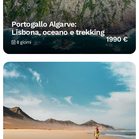
Portogallo Algarve:
Lisbona, oceano e trekking
1990 €
8 giorni