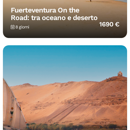
Fuerteventura On the
Road: tra oceano e deserto
1690 €
8 giorni