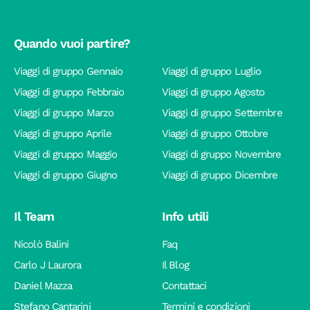
Quando vuoi partire?
Viaggi di gruppo Gennaio
Viaggi di gruppo Luglio
Viaggi di gruppo Febbraio
Viaggi di gruppo Agosto
Viaggi di gruppo Marzo
Viaggi di gruppo Settembre
Viaggi di gruppo Aprile
Viaggi di gruppo Ottobre
Viaggi di gruppo Maggio
Viaggi di gruppo Novembre
Viaggi di gruppo Giugno
Viaggi di gruppo Dicembre
Il Team
Info utili
Nicolò Balini
Faq
Carlo J Laurora
Il Blog
Daniel Mazza
Contattaci
Stefano Cantarini
Termini e condizioni