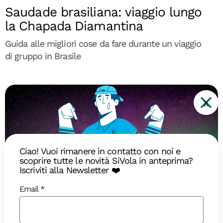
Saudade brasiliana: viaggio lungo
la Chapada Diamantina
Guida alle migliori cose da fare durante un viaggio
di gruppo in Brasile
X
Ciao! Vuoi rimanere in contatto con noi e
scoprire tutte le novità SiVola in anteprima?
Iscriviti alla Newsletter ❤️
Email
Diari di Viaggio