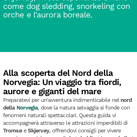
come dog sledding, snorkeling con
orche e l'aurora boreale.
Alla scoperta del Nord della
Norvegia: Un viaggio tra fiordi,
aurore e giganti del mare
Preparatevi per un'avventura indimenticabile nel
nord
della
Norvegia
, dove la natura selvaggia si fonde con
fenomeni naturali spettacolari. Questa guida vi
accompagnerà attraverso le attrazioni imperdibili di
Tromsø
e
Skjervøy
, offrendovi consigli per vivere