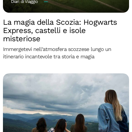
Diari di Viaggio
La magia della Scozia: Hogwarts
Express, castelli e isole
misteriose
Immergetevi nell’atmosfera scozzese lungo un
itinerario incantevole tra storia e magia