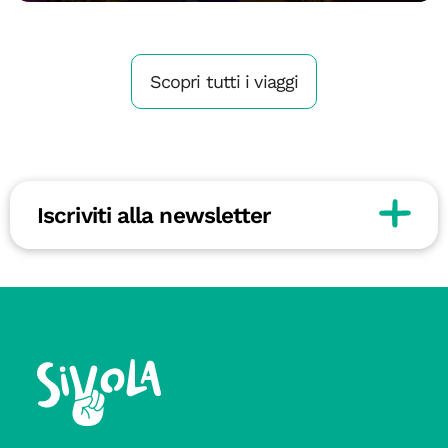
Scopri tutti i viaggi
Iscriviti alla newsletter