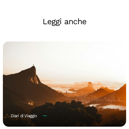
Leggi anche
Diari di Viaggio