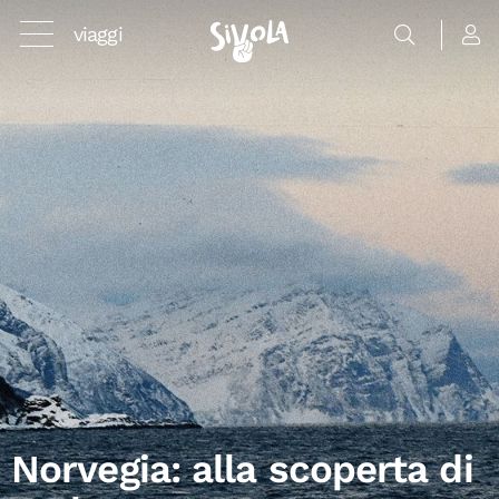
viaggi
Norvegia: alla scoperta di