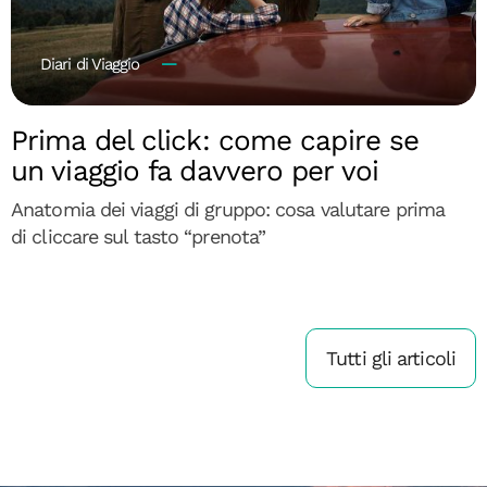
Diari di Viaggio
Prima del click: come capire se
un viaggio fa davvero per voi
Anatomia dei viaggi di gruppo: cosa valutare prima
di cliccare sul tasto “prenota”
Tutti gli articoli