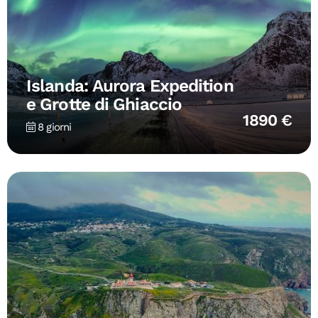
Islanda: Aurora Expedition
e Grotte di Ghiaccio
1890 €
8 giorni