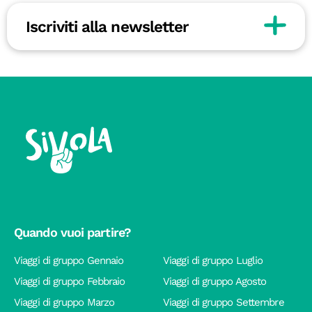
Iscriviti alla newsletter
Quando vuoi partire?
Viaggi di gruppo Gennaio
Viaggi di gruppo Luglio
Viaggi di gruppo Febbraio
Viaggi di gruppo Agosto
Viaggi di gruppo Marzo
Viaggi di gruppo Settembre