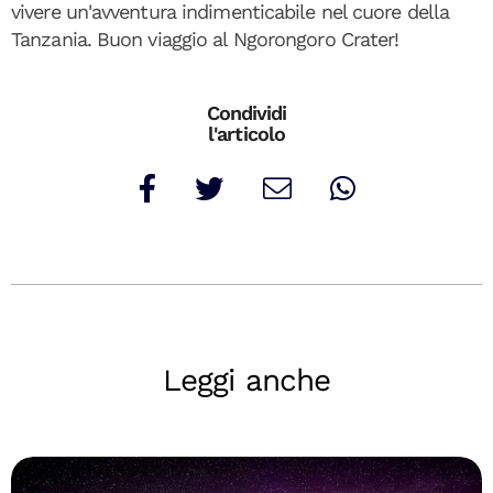
vivere un'avventura indimenticabile nel cuore della
Tanzania. Buon viaggio al Ngorongoro Crater!
Condividi
l'articolo
Leggi anche