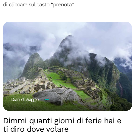
di cliccare sul tasto “prenota”
Diari di Viaggio
Dimmi quanti giorni di ferie hai e
ti dirò dove volare