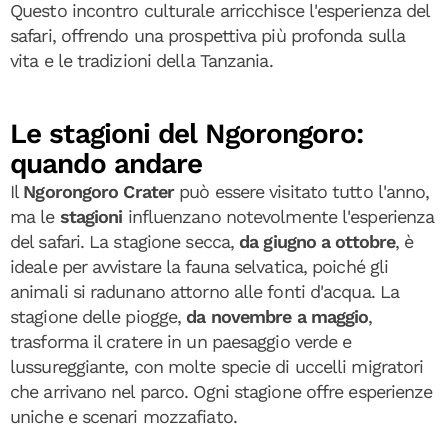
Questo incontro culturale arricchisce l'esperienza del
safari, offrendo una prospettiva più profonda sulla
vita e le tradizioni della Tanzania.
Le stagioni del Ngorongoro:
quando andare
Il
Ngorongoro Crater
può essere visitato tutto l'anno,
ma le
stagioni
influenzano notevolmente l'esperienza
del safari. La stagione secca,
da giugno a ottobre
, è
ideale per avvistare la fauna selvatica, poiché gli
animali si radunano attorno alle fonti d'acqua. La
stagione delle piogge,
da novembre a maggio
,
trasforma il cratere in un paesaggio verde e
lussureggiante, con molte specie di uccelli migratori
che arrivano nel parco. Ogni stagione offre esperienze
uniche e scenari mozzafiato.