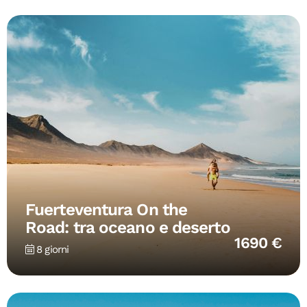
Fuerteventura On the
Road: tra oceano e deserto
1690 €
8 giorni