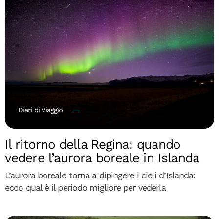
Diari di Viaggio
Il ritorno della Regina: quando
vedere l’aurora boreale in Islanda
L’aurora boreale torna a dipingere i cieli d’Islanda:
ecco qual è il periodo migliore per vederla