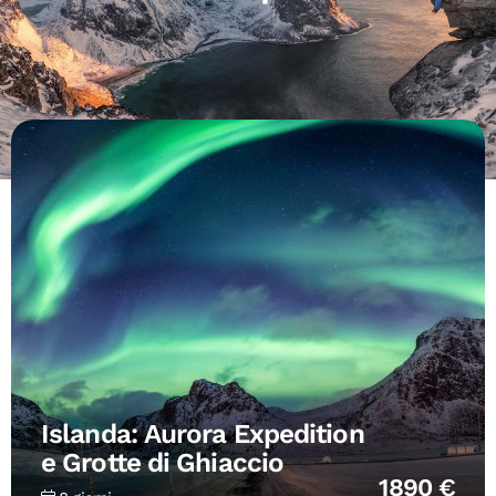
Islanda: Aurora Expedition
e Grotte di Ghiaccio
1890 €