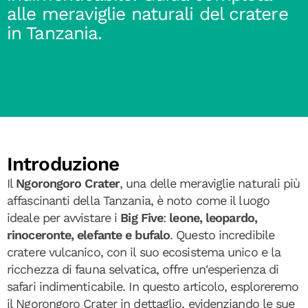
alle meraviglie naturali del cratere
in Tanzania.
Introduzione
Il
Ngorongoro Crater
, una delle meraviglie naturali più
affascinanti della Tanzania, è noto come il luogo
ideale per avvistare i
Big Five
:
leone, leopardo,
rinoceronte, elefante e bufalo
. Questo incredibile
cratere vulcanico, con il suo ecosistema unico e la
ricchezza di fauna selvatica, offre un'esperienza di
safari indimenticabile. In questo articolo, esploreremo
il Ngorongoro Crater in dettaglio, evidenziando le sue