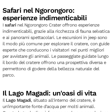
Safari nel Ngorongoro:
esperienze indimenticabili
I
safari
nel Ngorongoro Crater offrono esperienze
indimenticabili, grazie alla ricchezza di fauna selvatica
e ai panorami spettacolari. Le escursioni in jeep sono
il modo più comune per esplorare il cratere, con guide
esperte che conducono i visitatori nei punti migliori
per avvistare gli animali. Le passeggiate guidate lungo
il bordo del cratere offrono una prospettiva diversa e
permettono di godere della bellezza naturale del
parco.
Il Lago Magadi: un'oasi di vita
Il
Lago Magadi
, situato all'interno del cratere, è
un'importante fonte d'acqua per molti animali.