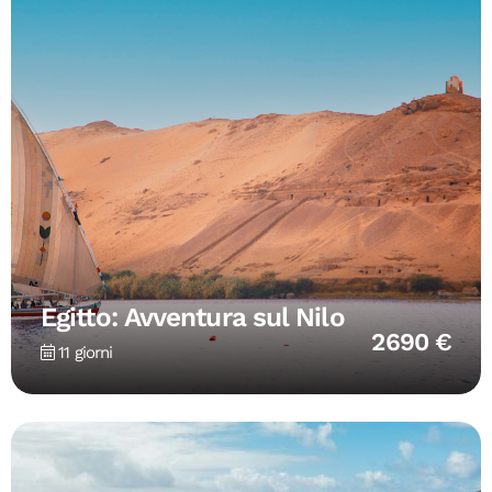
Egitto: Avventura sul Nilo
2690 €
11 giorni