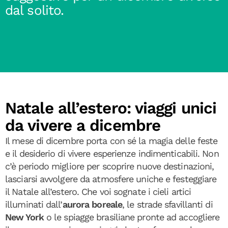
dal solito.
Natale all’estero: viaggi unici
da vivere a dicembre
Il mese di dicembre porta con sé la magia delle feste
e il desiderio di vivere esperienze indimenticabili. Non
c’è periodo migliore per scoprire nuove destinazioni,
lasciarsi avvolgere da atmosfere uniche e festeggiare
il Natale all’estero. Che voi sognate i cieli artici
illuminati dall’
aurora boreale
, le strade sfavillanti di
New York
o le spiagge brasiliane pronte ad accogliere