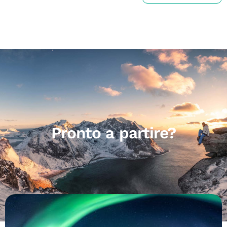
Pronto a partire?