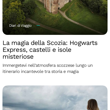
Diari di Viaggio
La magia della Scozia: Hogwarts
Express, castelli e isole
misteriose
Immergetevi nell’atmosfera scozzese lungo un
itinerario incantevole tra storia e magia