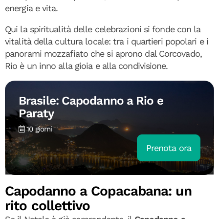
energia e vita.
Qui la spiritualità delle celebrazioni si fonde con la
vitalità della cultura locale: tra i quartieri popolari e i
panorami mozzafiato che si aprono dal Corcovado,
Rio è un inno alla gioia e alla condivisione.
Brasile: Capodanno a Rio e
Paraty
10 giorni
Prenota ora
Capodanno a Copacabana: un
rito collettivo