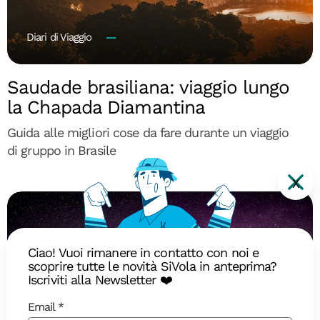
Diari di Viaggio
Saudade brasiliana: viaggio lungo
la Chapada Diamantina
Guida alle migliori cose da fare durante un viaggio
di gruppo in Brasile
X
Ciao! Vuoi rimanere in contatto con noi e
scoprire tutte le novità SiVola in anteprima?
Iscriviti alla Newsletter ❤️
Email