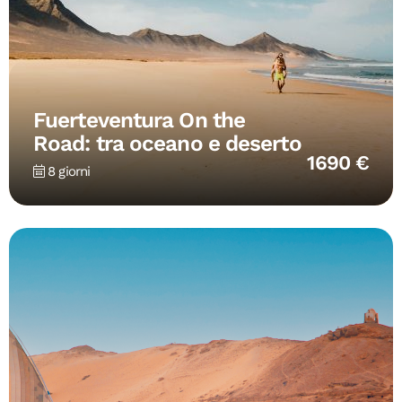
Fuerteventura On the
Road: tra oceano e deserto
1690 €
8 giorni