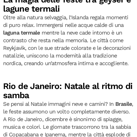
lagune termali
Oltre alla natura selvaggia, l’Islanda regala momenti
di puro relax. Immergersi nelle acque calde di una
laguna termale
mentre la neve cade intorno è un
contrasto che resta nella memoria. Le città come
Reykjavik, con le sue strade colorate e le decorazioni
natalizie, uniscono la modernità alla tradizione
nordica, creando un’atmosfera intima e accogliente.
Rio de Janeiro: Natale al ritmo di
samba
Se pensi al Natale immagini neve e camini? In
Brasile
,
le feste assumono un volto completamente diverso.
A Rio de Janeiro, dicembre è sinonimo di spiagge,
musica e colori. Le giornate trascorrono tra la sabbia
di Copacabana e Ipanema, mentre la città esplode di