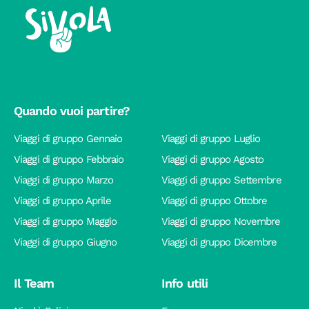
Quando vuoi partire?
Viaggi di gruppo Gennaio
Viaggi di gruppo Luglio
Viaggi di gruppo Febbraio
Viaggi di gruppo Agosto
Viaggi di gruppo Marzo
Viaggi di gruppo Settembre
Viaggi di gruppo Aprile
Viaggi di gruppo Ottobre
Viaggi di gruppo Maggio
Viaggi di gruppo Novembre
Viaggi di gruppo Giugno
Viaggi di gruppo Dicembre
Il Team
Info utili