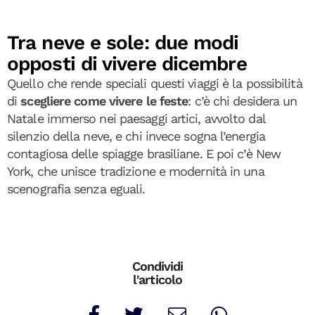
Tra neve e sole: due modi
opposti di vivere dicembre
Quello che rende speciali questi viaggi è la possibilità
di
scegliere come vivere le feste
: c’è chi desidera un
Natale immerso nei paesaggi artici, avvolto dal
silenzio della neve, e chi invece sogna l’energia
contagiosa delle spiagge brasiliane. E poi c’è New
York, che unisce tradizione e modernità in una
scenografia senza eguali.
Condividi
l'articolo