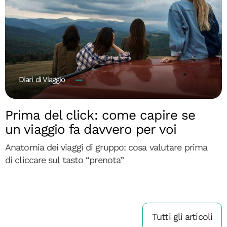
Diari di Viaggio
Prima del click: come capire se
un viaggio fa davvero per voi
Anatomia dei viaggi di gruppo: cosa valutare prima
di cliccare sul tasto “prenota”
Tutti gli articoli