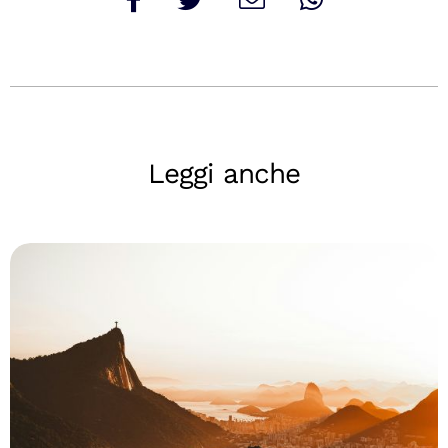
Leggi anche