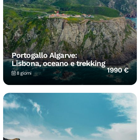
Portogallo Algarve:
Lisbona, oceano e trekking
1990 €
8 giorni