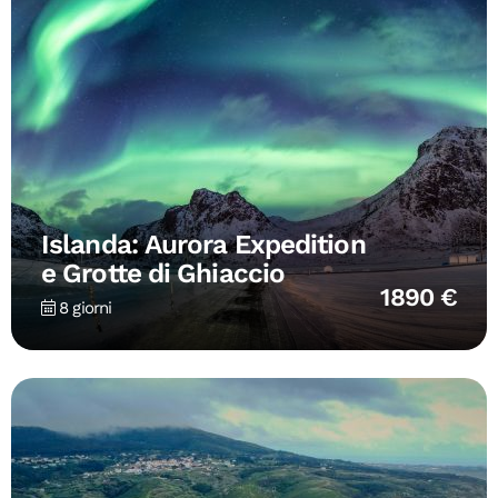
Islanda: Aurora Expedition
e Grotte di Ghiaccio
1890 €
8 giorni