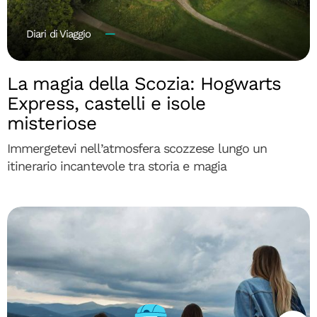
Diari di Viaggio
La magia della Scozia: Hogwarts
Express, castelli e isole
misteriose
Immergetevi nell’atmosfera scozzese lungo un
itinerario incantevole tra storia e magia