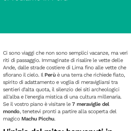
Ci sono viaggi che non sono semplici vacanze, ma veri
riti di passaggio. Immaginate di risalire le vette delle
Ande, dalle strade costiere di Lima fino alle vette che
sfiorano il cielo. Il
Perù
è una terra che richiede fiato,
spirito di adattamento e voglia di meravigliarsi tra
sentieri d'alta quota, il silenzio dei siti archeologici
all'alba e l'energia mistica di una cultura millenaria.
Se il vostro piano è visitare le
7 meraviglie del
mondo
, tenetevi pronti a partire alla scoperta del
magico
Machu Picchu
.