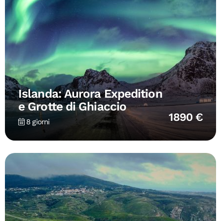
Islanda: Aurora Expedition
e Grotte di Ghiaccio
1890 €
8 giorni