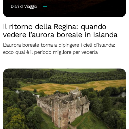
Diari di Viaggio
Il ritorno della Regina: quando
vedere l’aurora boreale in Islanda
L’aurora boreale torna a dipingere i cieli d’Islanda:
ecco qual è il periodo migliore per vederla