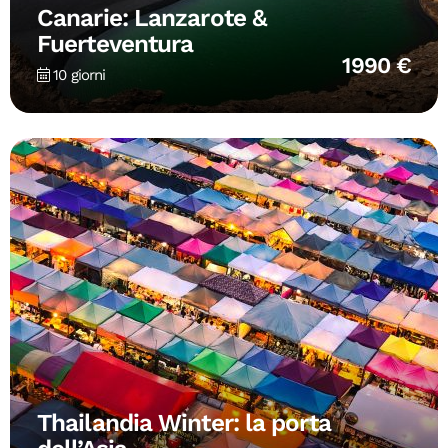
Canarie: Lanzarote &
Fuerteventura
1990 €
10 giorni
Thailandia Winter: la porta