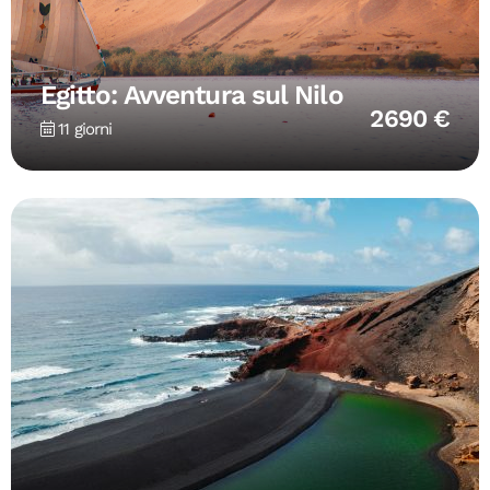
Egitto: Avventura sul Nilo
2690 €
11 giorni