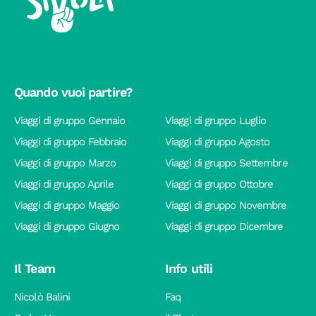
Quando vuoi partire?
Viaggi di gruppo Gennaio
Viaggi di gruppo Luglio
Viaggi di gruppo Febbraio
Viaggi di gruppo Agosto
Viaggi di gruppo Marzo
Viaggi di gruppo Settembre
Viaggi di gruppo Aprile
Viaggi di gruppo Ottobre
Viaggi di gruppo Maggio
Viaggi di gruppo Novembre
Viaggi di gruppo Giugno
Viaggi di gruppo Dicembre
Il Team
Info utili
Nicolò Balini
Faq