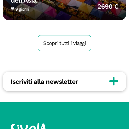
dell’Asia
2690 €
9 giorni
Scopri tutti i viaggi
Iscriviti alla newsletter