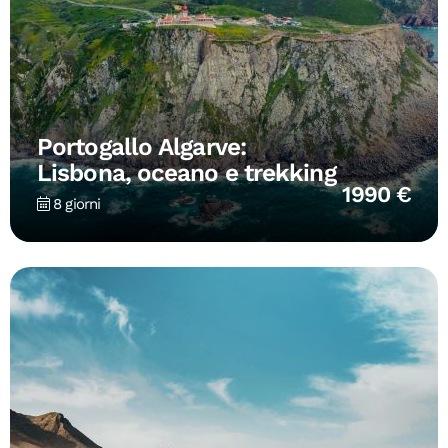
Portogallo Algarve:
Lisbona, oceano e trekking
1990 €
8 giorni