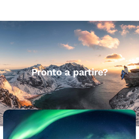
Pronto a partire?