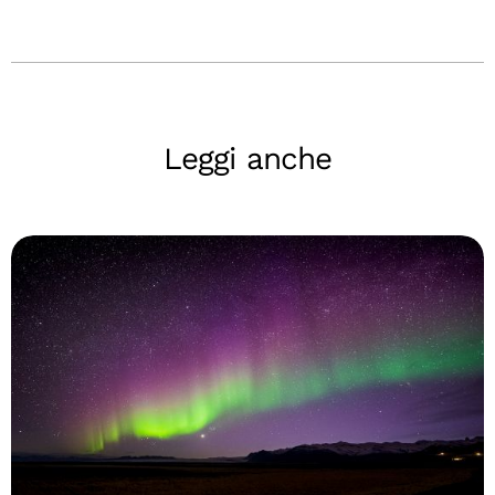
Leggi anche