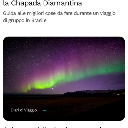
la Chapada Diamantina
Guida alle migliori cose da fare durante un viaggio
di gruppo in Brasile
Diari di Viaggio