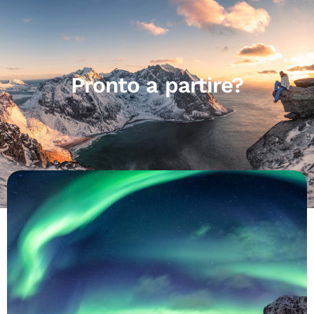
Pronto a partire?