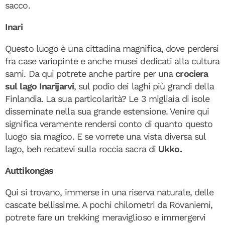
sacco.
Inari
Questo luogo è una cittadina magnifica, dove perdersi
fra case variopinte e anche musei dedicati alla cultura
sami. Da qui potrete anche partire per una
crociera
sul lago
Inarijarvi
, sul podio dei laghi più grandi della
Finlandia. La sua particolarità? Le 3 migliaia di isole
disseminate nella sua grande estensione. Venire qui
significa veramente rendersi conto di quanto questo
luogo sia magico. E se vorrete una vista diversa sul
lago, beh recatevi sulla roccia sacra di
Ukko.
Auttikongas
Qui si trovano, immerse in una riserva naturale, delle
cascate bellissime. A pochi chilometri da Rovaniemi,
potrete fare un trekking meraviglioso e immergervi