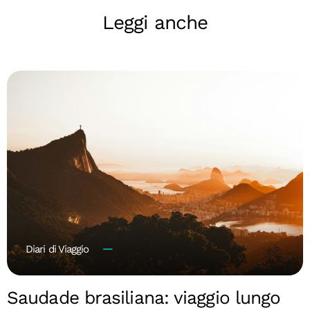
Leggi anche
Diari di Viaggio
Saudade brasiliana: viaggio lungo