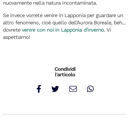
nuovamente nella natura incontaminata.
Se invece vorrete venire in Lapponia per guardare un
altro fenomeno, cioè quello dell'Aurora Boreale, beh...
dovrete
venire con noi in Lapponia d'inverno
. Vi
aspettiamo!
Condividi
l'articolo