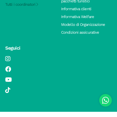
pacchetti turistici
Tutti i coordinatori
Informativa clienti
Informativa Welfare
Modello di Organizzazione
Condizioni assicurative
Seguici