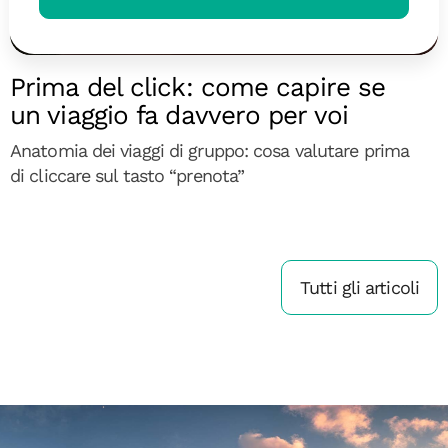
Diari di Viaggio
Prima del click: come capire se
un viaggio fa davvero per voi
Anatomia dei viaggi di gruppo: cosa valutare prima
di cliccare sul tasto “prenota”
Tutti gli articoli