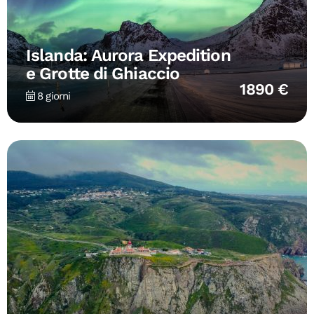
Islanda: Aurora Expedition
e Grotte di Ghiaccio
1890 €
8 giorni