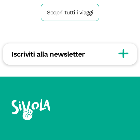
Scopri tutti i viaggi
Iscriviti alla newsletter