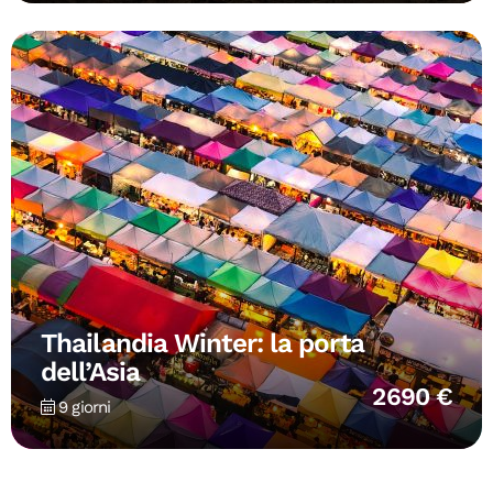
Thailandia Winter: la porta
dell’Asia
2690 €
9 giorni