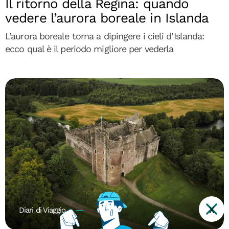
Il ritorno della Regina: quando
vedere l’aurora boreale in Islanda
L’aurora boreale torna a dipingere i cieli d’Islanda:
ecco qual è il periodo migliore per vederla
X
Diari di Viaggio