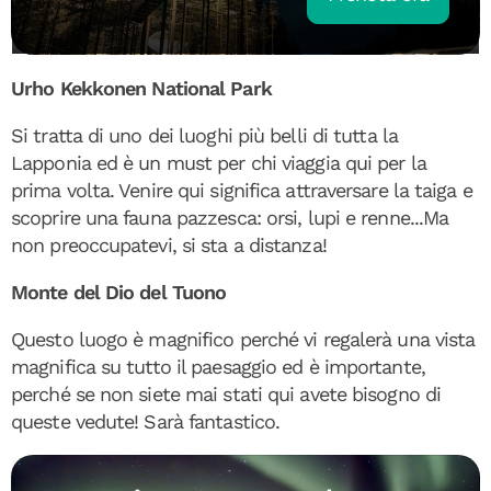
Urho Kekkonen National Park
Si tratta di uno dei luoghi più belli di tutta la
Lapponia ed è un must per chi viaggia qui per la
prima volta. Venire qui significa attraversare la taiga e
scoprire una fauna pazzesca: orsi, lupi e renne...Ma
non preoccupatevi, si sta a distanza!
Monte del Dio del Tuono
Questo luogo è magnifico perché vi regalerà una vista
magnifica su tutto il paesaggio ed è importante,
perché se non siete mai stati qui avete bisogno di
queste vedute! Sarà fantastico.