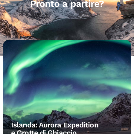
Pronto a partire?
Islanda: Aurora Expedition
e Grotte di Ghiaccio