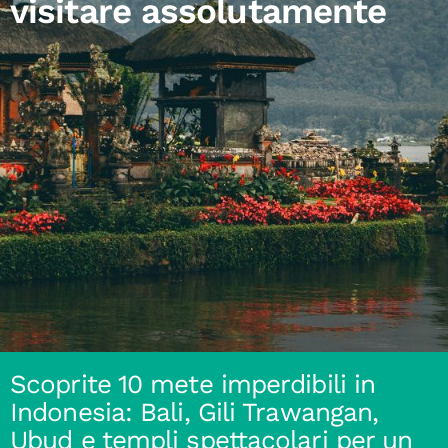
visitare assolutamente
Scoprite 10 mete imperdibili in
Indonesia: Bali, Gili Trawangan,
Ubud e templi spettacolari per un