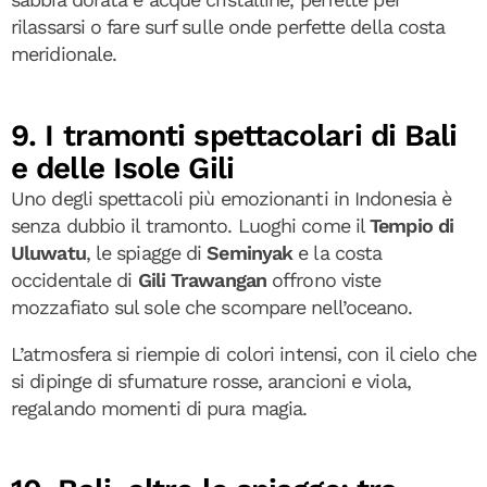
rilassarsi o fare surf sulle onde perfette della costa
meridionale.
9. I tramonti spettacolari di Bali
e delle Isole Gili
Uno degli spettacoli più emozionanti in Indonesia è
senza dubbio il tramonto. Luoghi come il
Tempio di
Uluwatu
, le spiagge di
Seminyak
e la costa
occidentale di
Gili Trawangan
offrono viste
mozzafiato sul sole che scompare nell’oceano.
L’atmosfera si riempie di colori intensi, con il cielo che
si dipinge di sfumature rosse, arancioni e viola,
regalando momenti di pura magia.