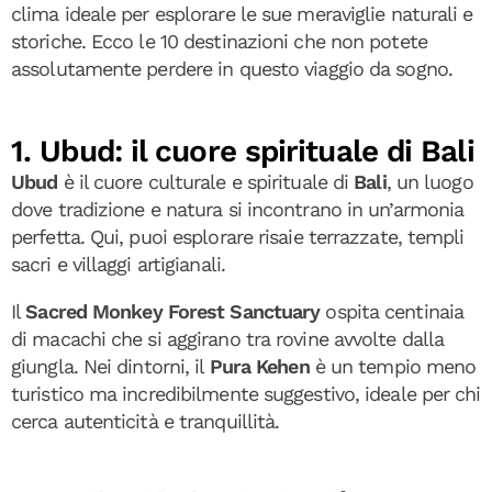
clima ideale per esplorare le sue meraviglie naturali e
storiche. Ecco le 10 destinazioni che non potete
assolutamente perdere in questo viaggio da sogno.
1. Ubud: il cuore spirituale di Bali
Ubud
è il cuore culturale e spirituale di
Bali
, un luogo
dove tradizione e natura si incontrano in un’armonia
perfetta. Qui, puoi esplorare risaie terrazzate, templi
sacri e villaggi artigianali.
Il
Sacred Monkey Forest Sanctuary
ospita centinaia
di macachi che si aggirano tra rovine avvolte dalla
giungla. Nei dintorni, il
Pura Kehen
è un tempio meno
turistico ma incredibilmente suggestivo, ideale per chi
cerca autenticità e tranquillità.