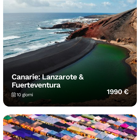
Canarie: Lanzarote &
Fuerteventura
1990 €
10 giorni