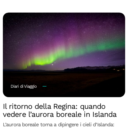
Diari di Viaggio
Il ritorno della Regina: quando
vedere l’aurora boreale in Islanda
L’aurora boreale torna a dipingere i cieli d’Islanda: