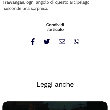
Trawangan
, ogni angolo di questo arcipelago
nasconde una sorpresa.
Condividi
l'articolo
Leggi anche