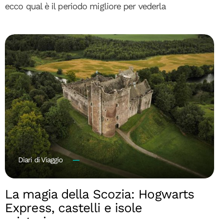
ecco qual è il periodo migliore per vederla
Diari di Viaggio
La magia della Scozia: Hogwarts
Express, castelli e isole