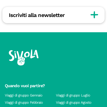
Iscriviti alla newsletter
Quando vuoi partire?
Viaggi di gruppo Gennaio
Viaggi di gruppo Luglio
Viaggi di gruppo Febbraio
Viaggi di gruppo Agosto