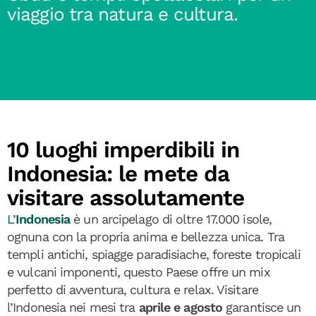
viaggio tra natura e cultura.
10 luoghi imperdibili in
Indonesia: le mete da
visitare assolutamente
L’
Indonesia
è un arcipelago di oltre 17.000 isole,
ognuna con la propria anima e bellezza unica. Tra
templi antichi, spiagge paradisiache, foreste tropicali
e vulcani imponenti, questo Paese offre un mix
perfetto di avventura, cultura e relax. Visitare
l’Indonesia nei mesi tra
aprile e agosto
garantisce un