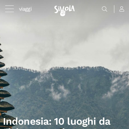
viaggi
Indonesia: 10 luoghi da