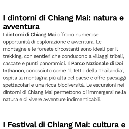
I dintorni di Chiang Mai: natura e
avventura
I
dintorni di Chiang Mai
offrono numerose
opportunità di esplorazione e avventura. Le
montagne e le foreste circostanti sono ideali per il
trekking, con sentieri che conducono a villaggi tribali,
cascate e punti panoramici. Il
Parco Nazionale di Doi
Inthanon
, conosciuto come "Il Tetto della Thailandia",
ospita la montagna più alta del paese e offre paesaggi
spettacolari e una ricca biodiversità. Le escursioni nei
dintorni di Chiang Mai permettono di immergersi nella
natura e di vivere avventure indimenticabili.
I Festival di Chiang Mai: cultura e