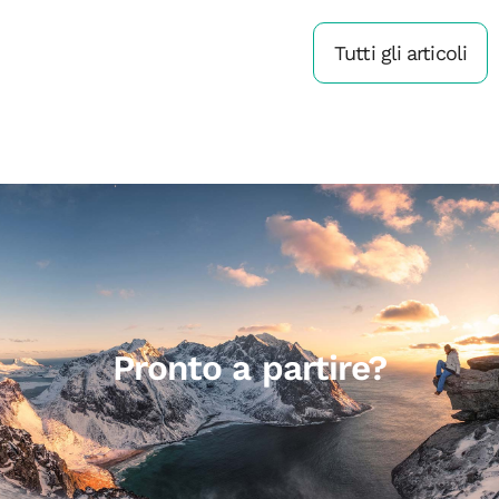
Tutti gli articoli
Pronto a partire?