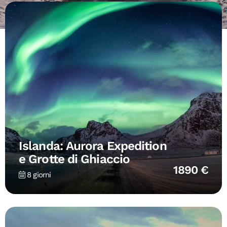
Islanda: Aurora Expedition
e Grotte di Ghiaccio
1890 €
8 giorni