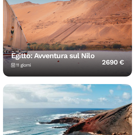
Egitto: Avventura sul Nilo
2690 €
11 giorni