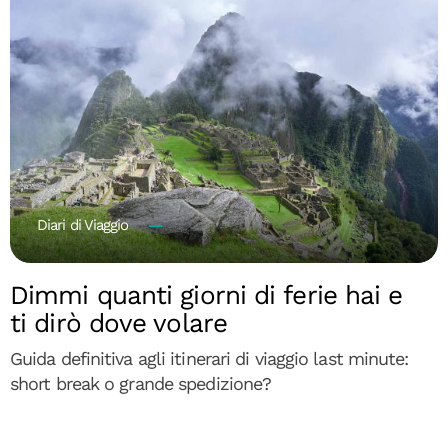
Diari di Viaggio
Dimmi quanti giorni di ferie hai e
ti dirò dove volare
Guida definitiva agli itinerari di viaggio last minute:
short break o grande spedizione?