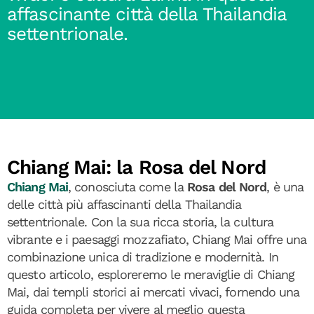
affascinante città della Thailandia
settentrionale.
Chiang Mai: la Rosa del Nord
Chiang Mai
, conosciuta come la
Rosa del Nord
, è una
delle città più affascinanti della Thailandia
settentrionale. Con la sua ricca storia, la cultura
vibrante e i paesaggi mozzafiato, Chiang Mai offre una
combinazione unica di tradizione e modernità. In
questo articolo, esploreremo le meraviglie di Chiang
Mai, dai templi storici ai mercati vivaci, fornendo una
guida completa per vivere al meglio questa