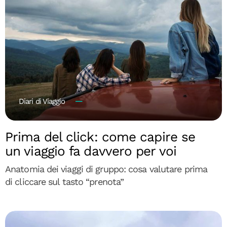
Diari di Viaggio
Prima del click: come capire se
un viaggio fa davvero per voi
Anatomia dei viaggi di gruppo: cosa valutare prima
di cliccare sul tasto “prenota”