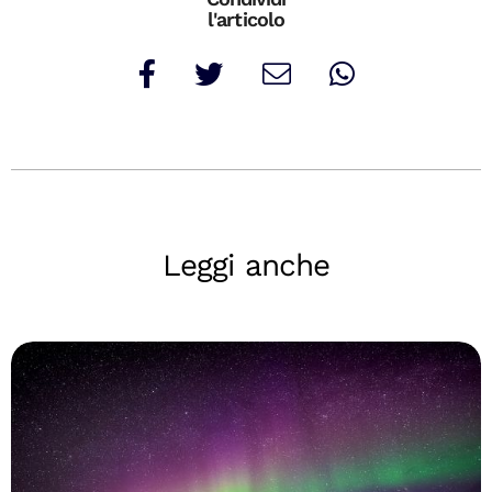
l'articolo
Leggi anche