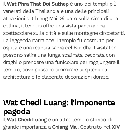
Il
Wat Phra That Doi Suthep
è uno dei templi più
venerati della Thailandia e una delle principali
attrazioni di Chiang Mai. Situato sulla cima di una
collina, il tempio offre una vista panoramica
spettacolare sulla città e sulle montagne circostanti.
La leggenda narra che il tempio fu costruito per
ospitare una reliquia sacra del Buddha. I visitatori
possono salire una lunga scalinata decorata con
draghi o prendere una funicolare per raggiungere il
tempio, dove possono ammirare la splendida
architettura e le elaborate decorazioni dorate.
Wat Chedi Luang: l'imponente
pagoda
Il
Wat Chedi Luang
è un altro tempio storico di
grande importanza a
Chiang Mai
. Costruito nel
XIV