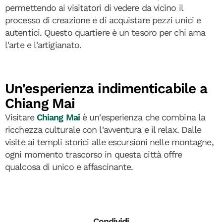
permettendo ai visitatori di vedere da vicino il
processo di creazione e di acquistare pezzi unici e
autentici. Questo quartiere è un tesoro per chi ama
l'arte e l'artigianato.
Un'esperienza indimenticabile a
Chiang Mai
Visitare
Chiang Mai
è un'esperienza che combina la
ricchezza culturale con l'avventura e il relax. Dalle
visite ai templi storici alle escursioni nelle montagne,
ogni momento trascorso in questa città offre
qualcosa di unico e affascinante.
Condividi