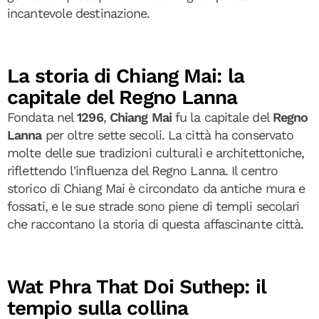
incantevole destinazione.
La storia di Chiang Mai: la
capitale del Regno Lanna
Fondata nel
1296
,
Chiang Mai
fu la capitale del
Regno
Lanna
per oltre sette secoli. La città ha conservato
molte delle sue tradizioni culturali e architettoniche,
riflettendo l'influenza del Regno Lanna. Il centro
storico di Chiang Mai è circondato da antiche mura e
fossati, e le sue strade sono piene di templi secolari
che raccontano la storia di questa affascinante città.
Wat Phra That Doi Suthep: il
tempio sulla collina