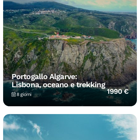
Portogallo Algarve:
Lisbona, oceano e trekking
1990 €
8 giorni