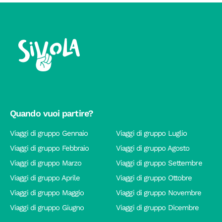
Quando vuoi partire?
Viaggi di gruppo Gennaio
Viaggi di gruppo Luglio
Viaggi di gruppo Febbraio
Viaggi di gruppo Agosto
Viaggi di gruppo Marzo
Viaggi di gruppo Settembre
Viaggi di gruppo Aprile
Viaggi di gruppo Ottobre
Viaggi di gruppo Maggio
Viaggi di gruppo Novembre
Viaggi di gruppo Giugno
Viaggi di gruppo Dicembre