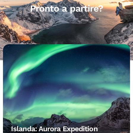
Pronto a partire?
Islanda: Aurora Expedition