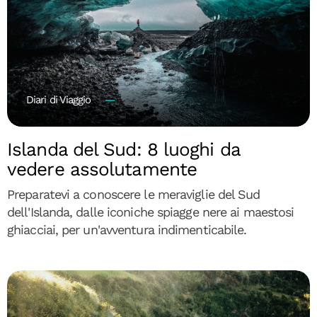
Diari di Viaggio
Islanda del Sud: 8 luoghi da
vedere assolutamente
Preparatevi a conoscere le meraviglie del Sud
dell'Islanda, dalle iconiche spiagge nere ai maestosi
ghiacciai, per un'avventura indimenticabile.