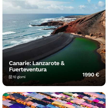
Canarie: Lanzarote &
Fuerteventura
1990 €
10 giorni