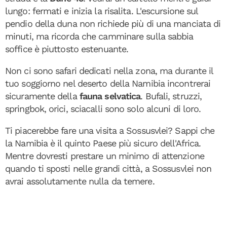
lungo: fermati e inizia la risalita. L'escursione sul
pendio della duna non richiede più di una manciata di
minuti, ma ricorda che camminare sulla sabbia
soffice è piuttosto estenuante.
Non ci sono safari dedicati nella zona, ma durante il
tuo soggiorno nel deserto della Namibia incontrerai
sicuramente della
fauna selvatica
. Bufali, struzzi,
springbok, orici, sciacalli sono solo alcuni di loro.
Ti piacerebbe fare una visita a Sossusvlei? Sappi che
la Namibia è il quinto Paese più sicuro dell'Africa.
Mentre dovresti prestare un minimo di attenzione
quando ti sposti nelle grandi città, a Sossusvlei non
avrai assolutamente nulla da temere.