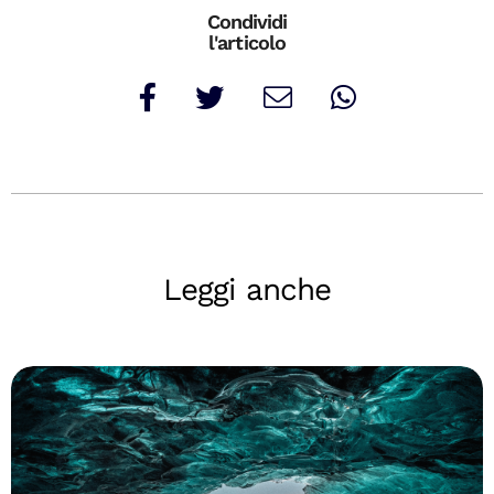
Condividi
l'articolo
Leggi anche