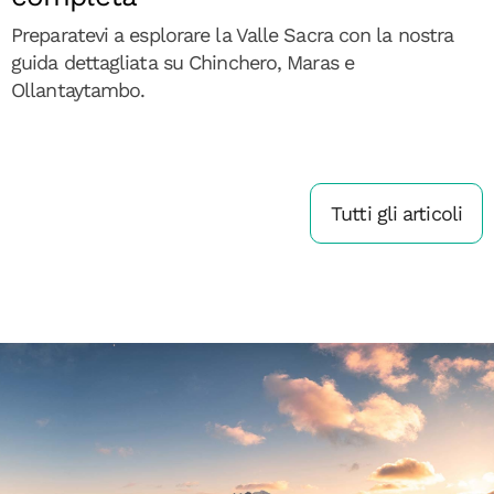
Preparatevi a esplorare la Valle Sacra con la nostra
guida dettagliata su Chinchero, Maras e
Ollantaytambo.
Tutti gli articoli