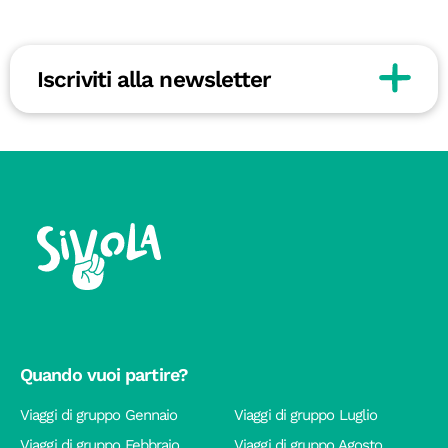
Iscriviti alla newsletter
Quando vuoi partire?
Viaggi di gruppo Gennaio
Viaggi di gruppo Luglio
Viaggi di gruppo Febbraio
Viaggi di gruppo Agosto