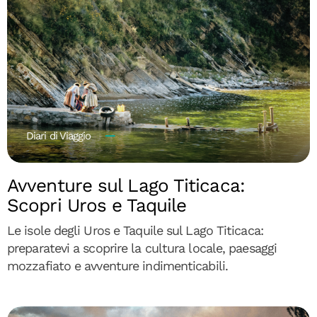
Diari di Viaggio
Avventure sul Lago Titicaca:
Scopri Uros e Taquile
Le isole degli Uros e Taquile sul Lago Titicaca:
preparatevi a scoprire la cultura locale, paesaggi
mozzafiato e avventure indimenticabili.