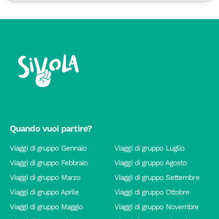
Quando vuoi partire?
Viaggi di gruppo Gennaio
Viaggi di gruppo Luglio
Viaggi di gruppo Febbraio
Viaggi di gruppo Agosto
Viaggi di gruppo Marzo
Viaggi di gruppo Settembre
Viaggi di gruppo Aprile
Viaggi di gruppo Ottobre
Viaggi di gruppo Maggio
Viaggi di gruppo Novembre