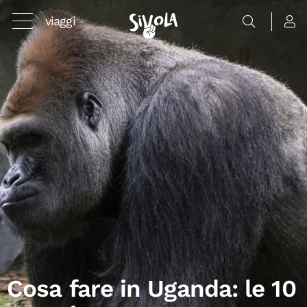
viaggi
Cosa fare in Uganda: le 10