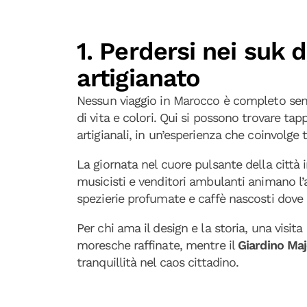
1. Perdersi nei suk 
artigianato
Nessun viaggio in Marocco è completo sen
di vita e colori. Qui si possono trovare t
artigianali, in un’esperienza che coinvolge tu
La giornata nel cuore pulsante della città 
musicisti e venditori ambulanti animano l
spezierie profumate e caffè nascosti dove
Per chi ama il design e la storia, una visita
moresche raffinate, mentre il
Giardino Maj
tranquillità nel caos cittadino.