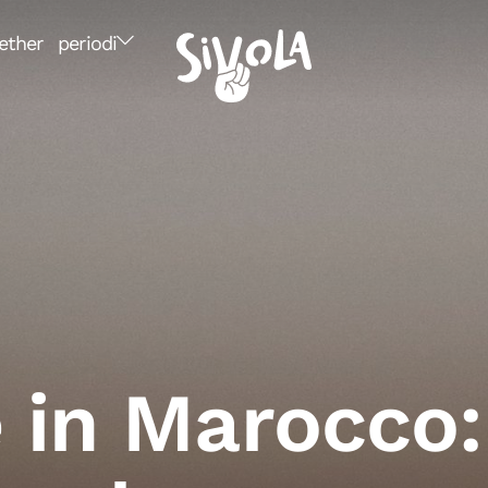
ether
periodi
 in Marocco: