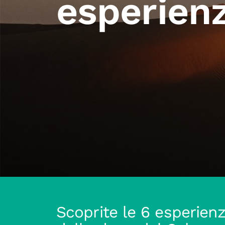
esperien
Scoprite le 6 esperienz