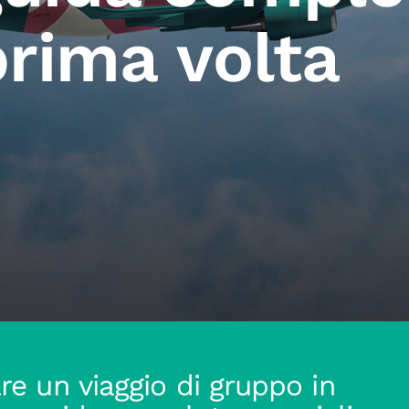
prima volta
e un viaggio di gruppo in