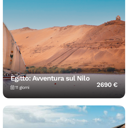
Egitto: Avventura sul Nilo
2690 €
11 giorni