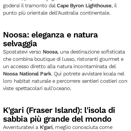
godersi il tramonto dal
Cape Byron Lighthouse
, il
punto più orientale dell'Australia continentale.
Noosa: eleganza e natura
selvaggia
Spostatevi verso
Noosa
, una destinazione sofisticata
che combina boutique di lusso, ristoranti gourmet e
un accesso diretto alla natura incontaminata del
Noosa National Park
. Qui potrete avvistare koala nel
loro habitat naturale e percorrere sentieri costieri con
viste spettacolari sull'oceano.
K'gari (Fraser Island): l'isola di
sabbia più grande del mondo
Avventuratevi a
K'gari
, meglio conosciuta come