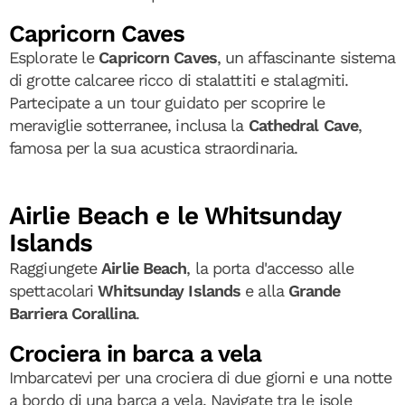
Capricorn Caves
Esplorate le
Capricorn Caves
, un affascinante sistema
di grotte calcaree ricco di stalattiti e stalagmiti.
Partecipate a un tour guidato per scoprire le
meraviglie sotterranee, inclusa la
Cathedral Cave
,
famosa per la sua acustica straordinaria.
Airlie Beach e le Whitsunday
Islands
Raggiungete
Airlie Beach
, la porta d'accesso alle
spettacolari
Whitsunday Islands
e alla
Grande
Barriera Corallina
.
Crociera in barca a vela
Imbarcatevi per una crociera di due giorni e una notte
a bordo di una barca a vela. Navigate tra le isole