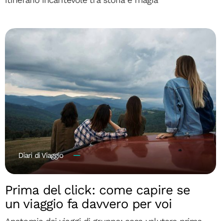
Diari di Viaggio
Prima del click: come capire se
un viaggio fa davvero per voi