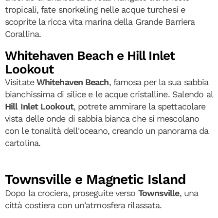
tropicali, fate snorkeling nelle acque turchesi e
scoprite la ricca vita marina della Grande Barriera
Corallina.
Whitehaven Beach e Hill Inlet
Lookout
Visitate
Whitehaven Beach
, famosa per la sua sabbia
bianchissima di silice e le acque cristalline. Salendo al
Hill Inlet Lookout
, potrete ammirare la spettacolare
vista delle onde di sabbia bianca che si mescolano
con le tonalità dell'oceano, creando un panorama da
cartolina.
Townsville e Magnetic Island
Dopo la crociera, proseguite verso
Townsville
, una
città costiera con un'atmosfera rilassata.