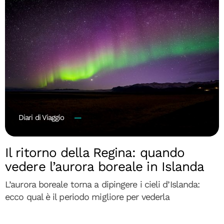
Diari di Viaggio
Il ritorno della Regina: quando
vedere l’aurora boreale in Islanda
L’aurora boreale torna a dipingere i cieli d’Islanda:
ecco qual è il periodo migliore per vederla