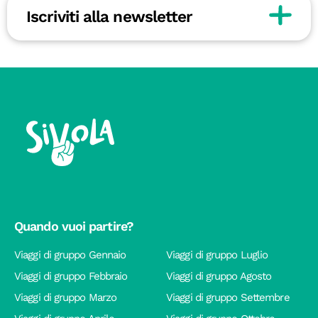
Iscriviti alla newsletter
Quando vuoi partire?
Viaggi di gruppo Gennaio
Viaggi di gruppo Luglio
Viaggi di gruppo Febbraio
Viaggi di gruppo Agosto
Viaggi di gruppo Marzo
Viaggi di gruppo Settembre