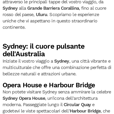
attraverso le principali tappe del vostro viaggio, da
Sydney
alla
Grande Barriera Corallina
, fino al cuore
rosso del paese,
Uluru
. Scopriamo le esperienze
uniche che vi aspettano in questo straordinario
continente.
Sydney: il cuore pulsante
dell'Australia
Iniziate il vostro viaggio a
Sydney
, una città vibrante e
multiculturale che offre una combinazione perfetta di
bellezze naturali e attrazioni urbane.
Opera House e Harbour Bridge
Non potete visitare Sydney senza ammirare la celebre
Sydney Opera House
, un'icona dell'architettura
moderna. Passeggiate lungo il
Circular Quay
e
godetevi le viste spettacolari dell'
Harbour Bridge
, che