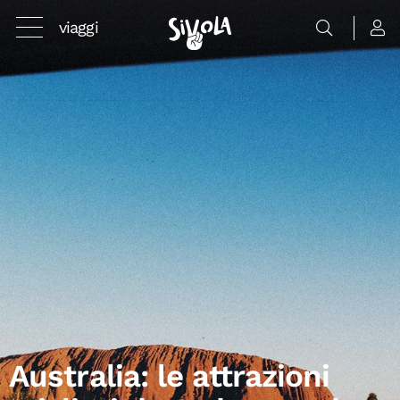
viaggi
Australia: le attrazioni