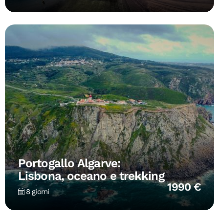
Portogallo Algarve:
Lisbona, oceano e trekking
1990 €
8 giorni