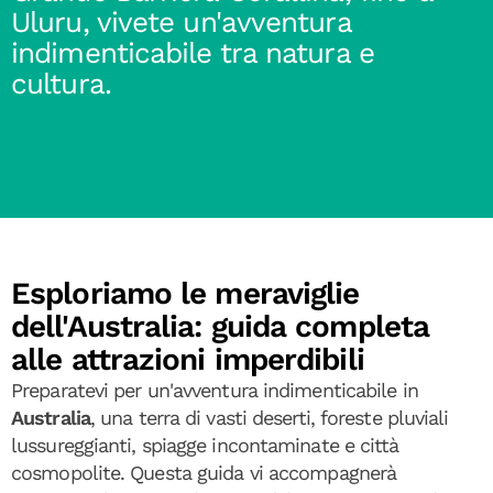
Uluru, vivete un'avventura
indimenticabile tra natura e
cultura.
Esploriamo le meraviglie
dell'Australia: guida completa
alle attrazioni imperdibili
Preparatevi per un'avventura indimenticabile in
Australia
, una terra di vasti deserti, foreste pluviali
lussureggianti, spiagge incontaminate e città
cosmopolite. Questa guida vi accompagnerà