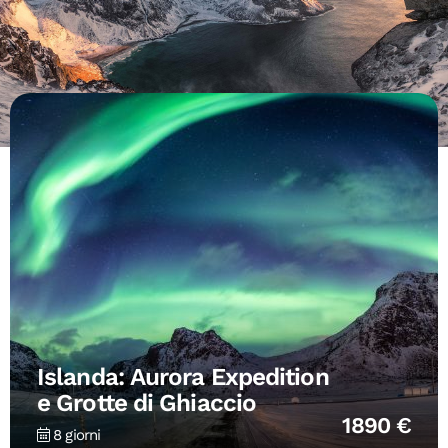
Islanda: Aurora Expedition
e Grotte di Ghiaccio
1890 €
8 giorni