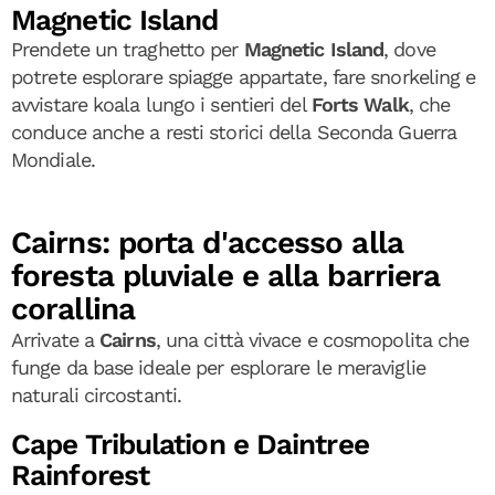
Magnetic Island
Prendete un traghetto per
Magnetic Island
, dove
potrete esplorare spiagge appartate, fare snorkeling e
avvistare koala lungo i sentieri del
Forts Walk
, che
conduce anche a resti storici della Seconda Guerra
Mondiale.
Cairns: porta d'accesso alla
foresta pluviale e alla barriera
corallina
Arrivate a
Cairns
, una città vivace e cosmopolita che
funge da base ideale per esplorare le meraviglie
naturali circostanti.
Cape Tribulation e Daintree
Rainforest