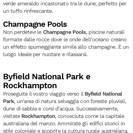
verde smeraldo incastonato tra le dune, perfetto per
un tuffo rinfrescante.
Champagne Pools
Non perdetevi le
Champagne Pools
, piscine naturali
formate dalle rocce dove le onde dell'oceano creano
un effetto spumeggiante simile allo champagne. È un
luogo ideale per nuotare e rilassarsi.
Byfield National Park e
Rockhampton
Proseguite il vostro viaggio verso il
Byfield National
Park
, un'area di natura selvaggia con foreste pluviali,
dune di sabbia e corsi d'acqua. Successivamente,
visitate
Rockhampton
, conosciuta come la capitale
australiana del manzo. Ammirate gli edifici storici in
stile coloniale e scoprite la cultura rurale australiana.