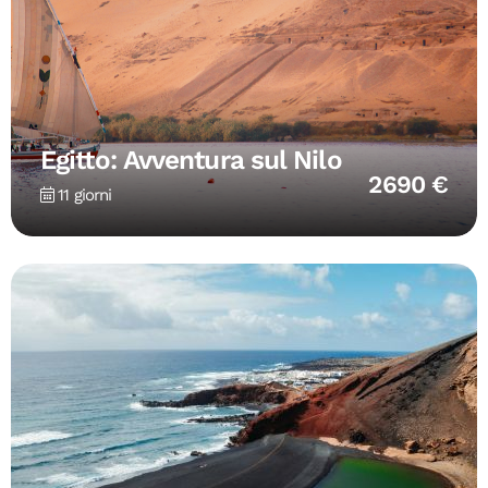
Egitto: Avventura sul Nilo
2690 €
11 giorni