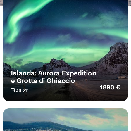
Islanda: Aurora Expedition
e Grotte di Ghiaccio
1890 €
8 giorni