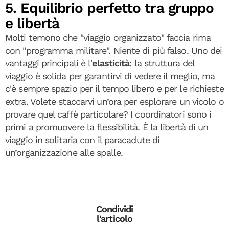
5. Equilibrio perfetto tra gruppo
e libertà
Molti temono che "viaggio organizzato" faccia rima
con "programma militare". Niente di più falso. Uno dei
vantaggi principali è l'
elasticità
: la struttura del
viaggio è solida per garantirvi di vedere il meglio, ma
c'è sempre spazio per il tempo libero e per le richieste
extra. Volete staccarvi un’ora per esplorare un vicolo o
provare quel caffè particolare? I coordinatori sono i
primi a promuovere la flessibilità. È la libertà di un
viaggio in solitaria con il paracadute di
un’organizzazione alle spalle.
Condividi
l'articolo