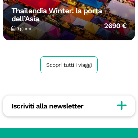
Thailandia Winter: la porta
dell’Asia
2690 €
9 giorni
Scopri tutti i viaggi
Iscriviti alla newsletter