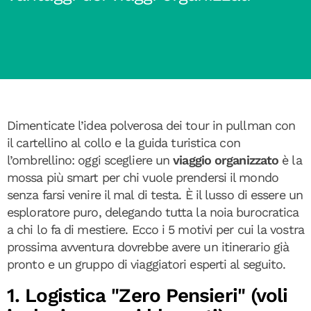
Dimenticate l’idea polverosa dei tour in pullman con
il cartellino al collo e la guida turistica con
l’ombrellino: oggi scegliere un
viaggio organizzato
è la
mossa più smart per chi vuole prendersi il mondo
senza farsi venire il mal di testa. È il lusso di essere un
esploratore puro, delegando tutta la noia burocratica
a chi lo fa di mestiere. Ecco i 5 motivi per cui la vostra
prossima avventura dovrebbe avere un itinerario già
pronto e un gruppo di viaggiatori esperti al seguito.
1. Logistica "Zero Pensieri" (voli