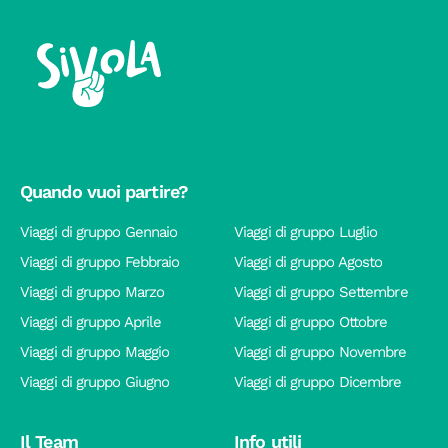
Quando vuoi partire?
Viaggi di gruppo Gennaio
Viaggi di gruppo Luglio
Viaggi di gruppo Febbraio
Viaggi di gruppo Agosto
Viaggi di gruppo Marzo
Viaggi di gruppo Settembre
Viaggi di gruppo Aprile
Viaggi di gruppo Ottobre
Viaggi di gruppo Maggio
Viaggi di gruppo Novembre
Viaggi di gruppo Giugno
Viaggi di gruppo Dicembre
Il Team
Info utili