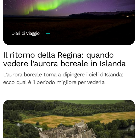
Diari di Viaggio
Il ritorno della Regina: quando
vedere l’aurora boreale in Islanda
L’aurora boreale torna a dipingere i cieli d’Islanda:
ecco qual è il periodo migliore per vederla