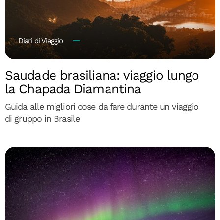
Diari di Viaggio
Saudade brasiliana: viaggio lungo
la Chapada Diamantina
Guida alle migliori cose da fare durante un viaggio
di gruppo in Brasile