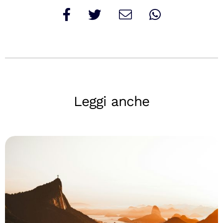
Leggi anche