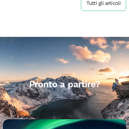
Tutti gli articoli
Pronto a partire?