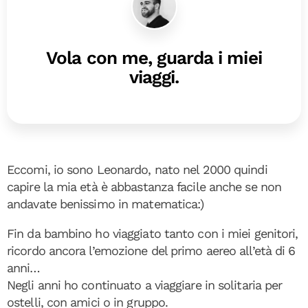
Vola con me, guarda i miei
viaggi.
Eccomi, io sono Leonardo, nato nel 2000 quindi
capire la mia età è abbastanza facile anche se non
andavate benissimo in matematica:)
Fin da bambino ho viaggiato tanto con i miei genitori,
ricordo ancora l’emozione del primo aereo all’età di 6
anni…
Negli anni ho continuato a viaggiare in solitaria per
ostelli, con amici o in gruppo.