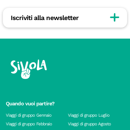
Iscriviti alla newsletter
Quando vuoi partire?
Viaggi di gruppo Gennaio
Viaggi di gruppo Luglio
Viaggi di gruppo Febbraio
Viaggi di gruppo Agosto