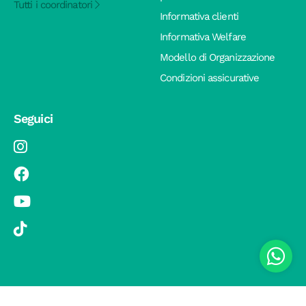
Tutti i coordinatori
Informativa clienti
Informativa Welfare
Modello di Organizzazione
Condizioni assicurative
Seguici