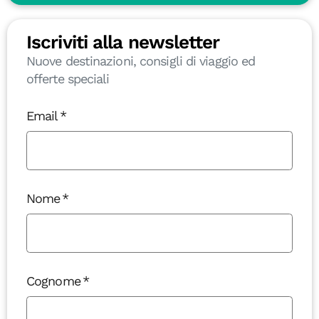
Iscriviti alla newsletter
Nuove destinazioni, consigli di viaggio ed
offerte speciali
Email
Nome
Cognome