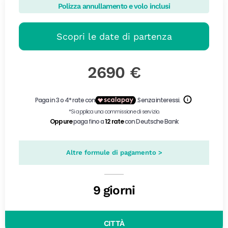
Polizza annullamento e volo inclusi
Scopri le date di partenza
2690 €
Altre formule di pagamento >
9 giorni
CITTÀ