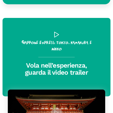
Giappone Express: Tokyo, Kamakura e
Nikko
Vola nell’esperienza,
guarda il video trailer