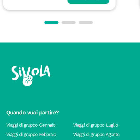
Quando vuoi partire?
Viaggi di gruppo Gennaio
Viaggi di gruppo Luglio
Viaggi di gruppo Febbraio
Viaggi di gruppo Agosto