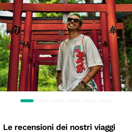
Le recensioni dei nostri viaggi