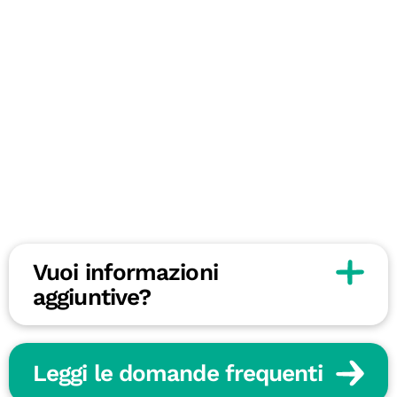
Vuoi informazioni
aggiuntive?
Leggi le domande frequenti