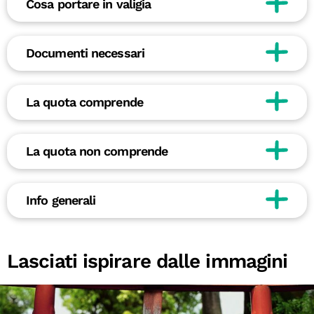
Cosa portare in valigia
Documenti necessari
La quota comprende
La quota non comprende
Info generali
Lasciati ispirare dalle immagini