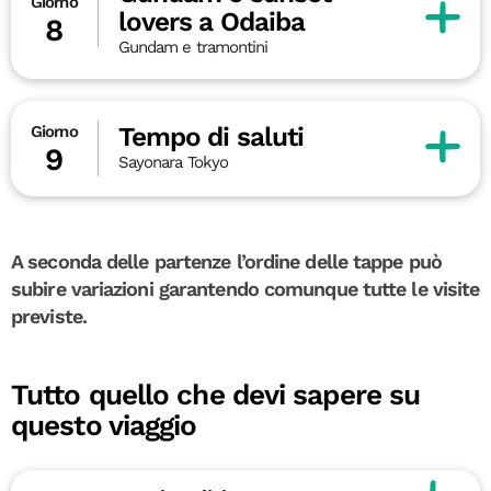
Giorno
lovers a Odaiba
8
Gundam e tramontini
Tempo di saluti
Giorno
9
Sayonara Tokyo
A seconda delle partenze l’ordine delle tappe può
subire variazioni garantendo comunque tutte le visite
previste.
Tutto quello che devi sapere su
questo viaggio