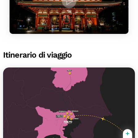
Itinerario di viaggio