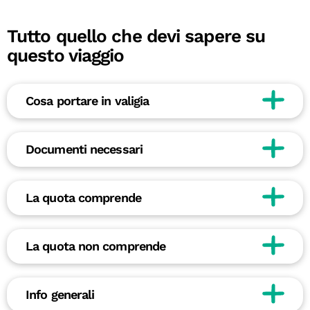
Tutto quello che devi sapere su
questo viaggio
Cosa portare in valigia
Documenti necessari
La quota comprende
La quota non comprende
Info generali