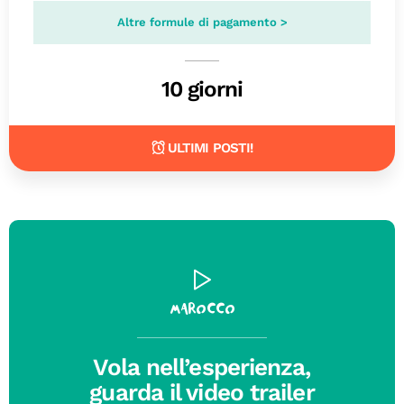
Altre formule di pagamento >
10 giorni
ULTIMI POSTI!
Marocco
Vola nell’esperienza,
guarda il video trailer