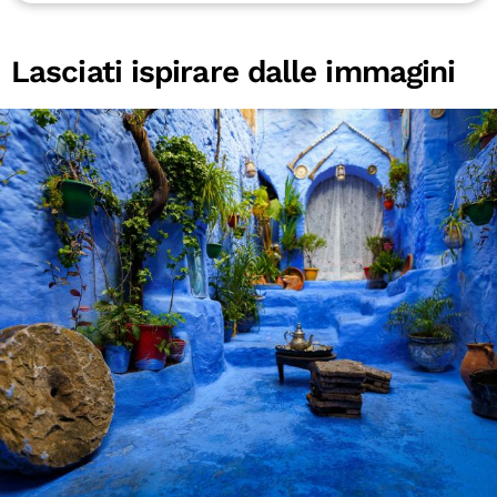
Lasciati ispirare dalle immagini