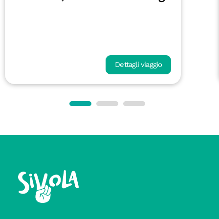
Dettagli viaggio