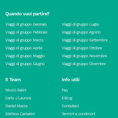
Quando vuoi partire?
Viaggi di gruppo Gennaio
Viaggi di gruppo Luglio
Viaggi di gruppo Febbraio
Viaggi di gruppo Agosto
Viaggi di gruppo Marzo
Viaggi di gruppo Settembre
Viaggi di gruppo Aprile
Viaggi di gruppo Ottobre
Viaggi di gruppo Maggio
Viaggi di gruppo Novembre
Viaggi di gruppo Giugno
Viaggi di gruppo Dicembre
Il Team
Info utili
Nicolò Balini
Faq
Carlo J Laurora
Il Blog
Daniel Mazza
Contattaci
Stefano Cantarini
Termini e condizioni