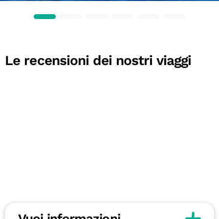
Le recensioni dei nostri viaggi
Vuoi informazioni