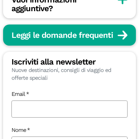
aggiuntive?
Leggi le domande frequenti
Iscriviti alla newsletter
Nuove destinazioni, consigli di viaggio ed
offerte speciali
Email
Nome