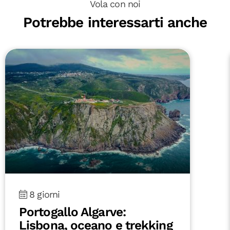
Vola con noi
Potrebbe interessarti anche
8 giorni
Portogallo Algarve:
Lisbona, oceano e trekking