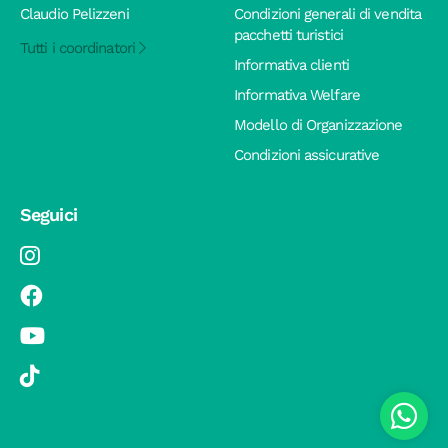
Claudio Pelizzeni
Condizioni generali di vendita
pacchetti turistici
Tutti i coordinatori
Informativa clienti
Informativa Welfare
Modello di Organizzazione
Condizioni assicurative
Seguici