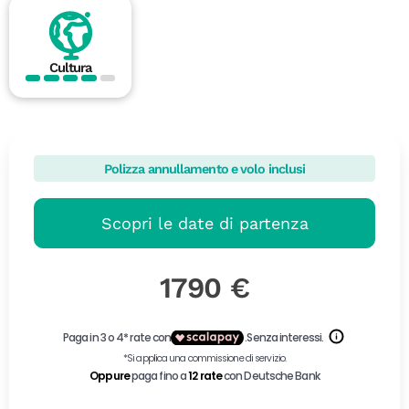
Cultura
Polizza annullamento e volo inclusi
Scopri le date di partenza
1790 €