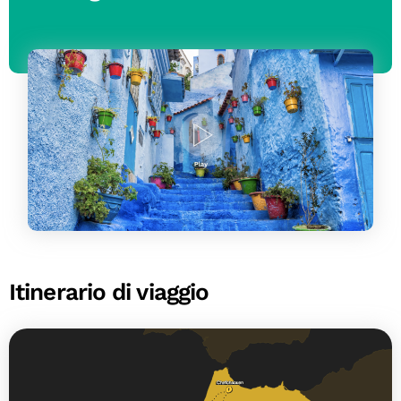
Itinerario di viaggio