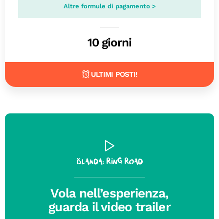
Altre formule di pagamento >
10 giorni
ULTIMI POSTI!
Islanda: Ring Road
Vola nell’esperienza,
guarda il video trailer