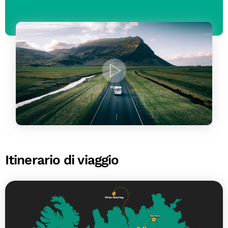
Itinerario di viaggio