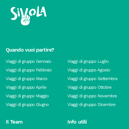
Quando vuoi partire?
Viaggi di gruppo Gennaio
Viaggi di gruppo Luglio
Viaggi di gruppo Febbraio
Viaggi di gruppo Agosto
Viaggi di gruppo Marzo
Viaggi di gruppo Settembre
Viaggi di gruppo Aprile
Viaggi di gruppo Ottobre
Viaggi di gruppo Maggio
Viaggi di gruppo Novembre
Viaggi di gruppo Giugno
Viaggi di gruppo Dicembre
Il Team
Info utili