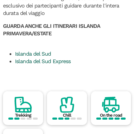
esclusivo dei partecipanti guidare durante l'intera
durata del viaggio
GUARDA ANCHE GLI ITINERARI ISLANDA
PRIMAVERA/ESTATE
Islanda del Sud
Islanda del Sud Express
Trekking
Chill
On the road