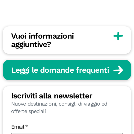
Vuoi informazioni
aggiuntive?
Leggi le domande frequenti
Iscriviti alla newsletter
Nuove destinazioni, consigli di viaggio ed
offerte speciali
Email