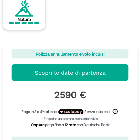
Natura
Polizza annullamento e volo inclusi
Scopri le date di partenza
2590 €