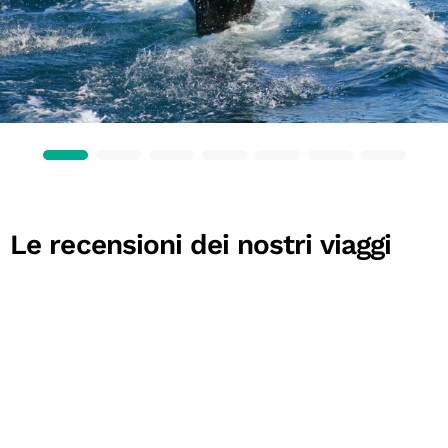
Le recensioni dei nostri viaggi