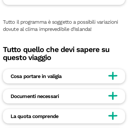
Tutto il programma è soggetto a possibili variazioni
dovute al clima imprevedibile d'Islanda!
Tutto quello che devi sapere su
questo viaggio
Cosa portare in valigia
Documenti necessari
La quota comprende