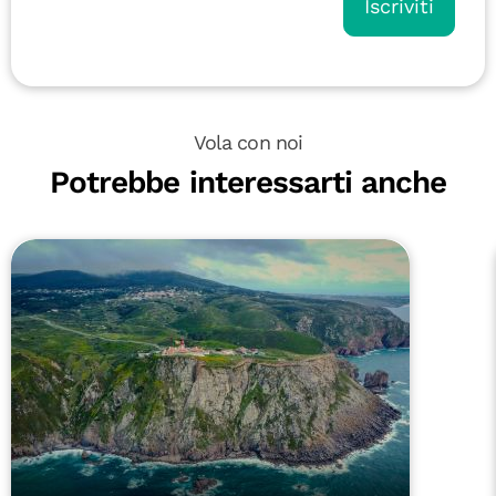
Iscriviti
Vola con noi
Potrebbe interessarti anche