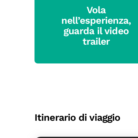
Vola
nell’esperienza,
guarda il video
trailer
Itinerario di viaggio