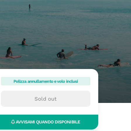
Polizza annullamento e volo inclusi
Sold out
AVVISAMI QUANDO DISPONIBILE