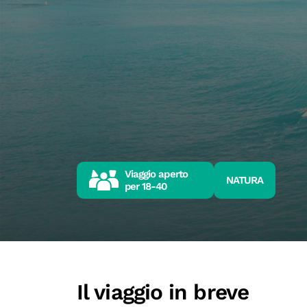
Viaggio aperto
NATURA
per
18-40
Il viaggio in breve