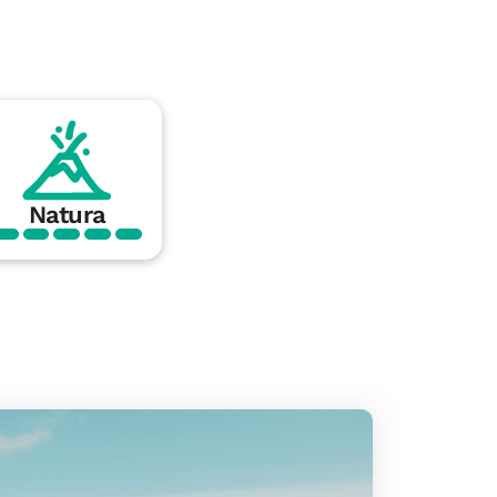
Natura